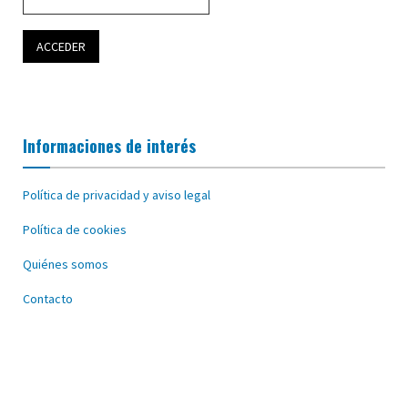
Informaciones de interés
Política de privacidad y aviso legal
Política de cookies
Quiénes somos
Contacto