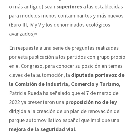
o más antiguo) sean
superiores
a las establecidas
para modelos menos contaminantes y más nuevos
(Euro III, IV y V y los denominados ecológicos
avanzados)».
En respuesta a una serie de preguntas realizadas
por esta publicación a los partidos con grupo propio
en el Congreso, para conocer su posición en temas
claves de la automoción, la
diputada portavoz de
la Comisión de Industria, Comercio y Turismo
,
Patricia Rueda ha señalado que el 7 de marzo de
2022 ya presentaron una
proposición no de ley
dirigida a la creación de un plan de renovación del
parque automovilístico español que implique una
mejora de la seguridad vial
.