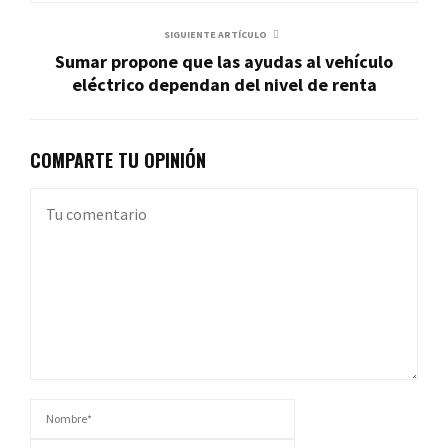
SIGUIENTE ARTÍCULO
Sumar propone que las ayudas al vehículo
eléctrico dependan del nivel de renta
COMPARTE TU OPINIÓN