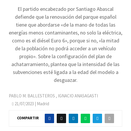
El partido encabezado por Santiago Abascal
defiende que la renovación del parque español
tiene que abordarse «de la mano de todas las
energías menos contaminantes, no solo la eléctrica,
como es el diésel Euro 6», porque si no, «la mitad
de la población no podrá acceder a un vehículo
propio». Sobre la configuración del plan de
achatarramiento, plantea que la intensidad de las
subvenciones esté ligada a la edad del modelo a
desguazar.
PABLO M. BALLESTEROS
,
IGNACIO ANASAGASTI
21/07/2023
| Madrid
COMPARTIR