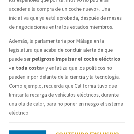
acceder a la compra de un coche nuevo». Una
iniciativa que ya está aprobada, después de meses
de negociaciones entre los estados miembros.
Además, la parlamentaria por Málaga en la
legislatura que acaba de concluir alerta de que
puede ser
peligroso impulsar el coche eléctrico
«a toda costa»
y enfatiza que los políticos no
pueden ir por delante de la ciencia y la tecnología.
Como ejemplo, recuerda que California tuvo que
limitar la recarga de vehículos eléctricos, durante
una ola de calor, para no poner en riesgo el sistema
eléctrico.