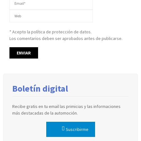
* Acepto la política de protección de datos.
Los comentarios deben ser aprobados antes de publicarse.
Boletín digital
Recibe gratis en tu email las primicias y las informaciones
más destacadas de la automoción.
Suscribirme