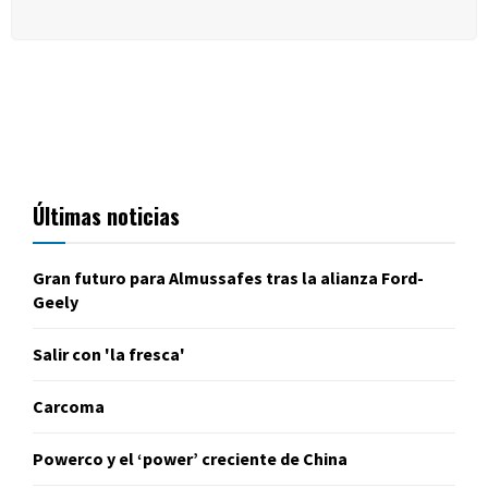
Últimas noticias
Gran futuro para Almussafes tras la alianza Ford-
Geely
Salir con 'la fresca'
Carcoma
Powerco y el ‘power’ creciente de China