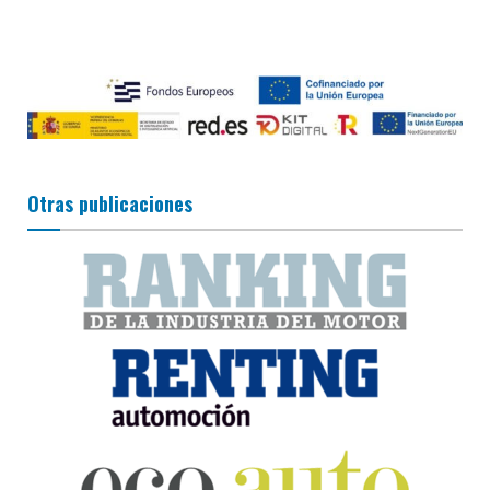
Otras publicaciones