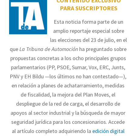
CONTENIDO EXCLUSIVO
PARA SUSCRIPTORES
Esta noticia forma parte de un
amplio reportaje especial sobre
las elecciones del 23 de julio, en el
que
La Tribuna de Automoción
ha preguntado sobre
propuestas concretas a los ocho principales grupos
parlamentarios (PP, PSOE, Sumar, Vox, ERC, Junts,
PNV y EH Bildu —los últimos no han contestado—),
en relación a planes de achatarramiento, medidas
de fiscalidad, la mejora del Plan Moves, el
despliegue de la red de carga, el desarrollo de
apoyos al sector industrial y la búsqueda de mayor
seguridad jurídica para los concesionarios. Accede
al artículo completo adquiriendo la
edición digital