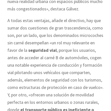
nueva realidad urbana con espacios públicos mucho
más congestionados», destaca Gálvez.
A todas estas ventajas, añade el directivo, hay que
sumar dos cuestiones de gran trascendencia, como
son, por un lado, que los denominados microcoches
sin carné desempeñan «un rol muy relevante en
favor de la
seguridad vial
, porque los usuarios,
antes de acceder al carné B de automóviles, cogen
una notable experiencia de conducción y formación
vial pilotando unos vehículos que comparten,
además, elementos de seguridad con los turismos,
como estructuras de protección en caso de vuelco».
Y, por otro, «ofrecen una solución de movilidad
perfecta en los entornos urbanos o zonas rurales,
donde
el transporte público es ineficiente o