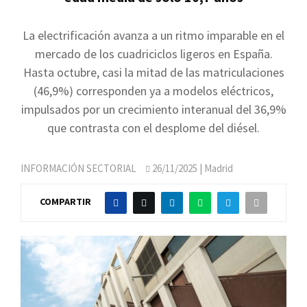
La electrificación avanza a un ritmo imparable en el
mercado de los cuadriciclos ligeros en España.
Hasta octubre, casi la mitad de las matriculaciones
(46,9%) corresponden ya a modelos eléctricos,
impulsados por un crecimiento interanual del 36,9%
que contrasta con el desplome del diésel.
INFORMACIÓN SECTORIAL
26/11/2025
| Madrid
COMPARTIR