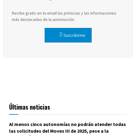
Recibe gratis en tu email las primicias y las informaciones
más destacadas de la automoción.
Suscribirme
Últimas noticias
Al menos cinco autonomías no podrán atender todas
las solicitudes del Moves III de 2025, pese a la