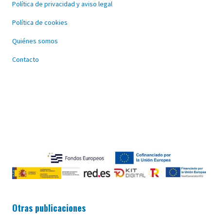
Política de privacidad y aviso legal
Política de cookies
Quiénes somos
Contacto
Otras publicaciones