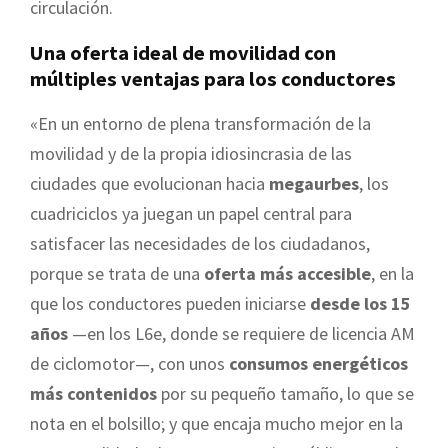
circulación.
Una oferta ideal de movilidad con
múltiples ventajas para los conductores
«En un entorno de plena transformación de la
movilidad y de la propia idiosincrasia de las
ciudades que evolucionan hacia
megaurbes
, los
cuadriciclos ya juegan un papel central para
satisfacer las necesidades de los ciudadanos,
porque se trata de una
oferta más accesible
, en la
que los conductores pueden iniciarse
desde los 15
años
—en los L6e, donde se requiere de licencia AM
de ciclomotor—, con unos
consumos energéticos
más contenidos
por su pequeño tamaño, lo que se
nota en el bolsillo; y que encaja mucho mejor en la