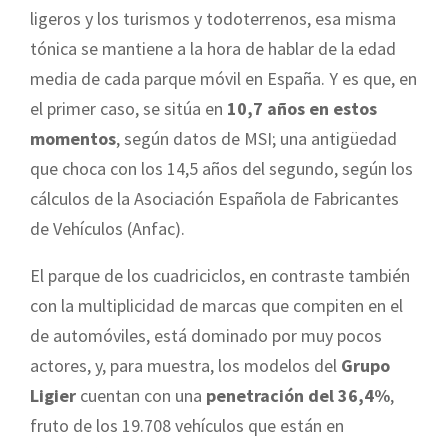
ligeros y los turismos y todoterrenos, esa misma
tónica se mantiene a la hora de hablar de la edad
media de cada parque móvil en España. Y es que, en
el primer caso, se sitúa en
10,7 años en estos
momentos
, según datos de MSI; una antigüedad
que choca con los 14,5 años del segundo, según los
cálculos de la Asociación Española de Fabricantes
de Vehículos (Anfac).
El parque de los cuadriciclos, en contraste también
con la multiplicidad de marcas que compiten en el
de automóviles, está dominado por muy pocos
actores, y, para muestra, los modelos del
Grupo
Ligier
cuentan con una
penetración del 36,4%
,
fruto de los 19.708 vehículos que están en