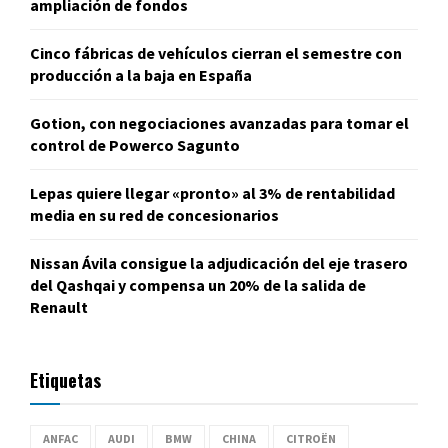
ampliación de fondos
Cinco fábricas de vehículos cierran el semestre con
producción a la baja en España
Gotion, con negociaciones avanzadas para tomar el
control de Powerco Sagunto
Lepas quiere llegar «pronto» al 3% de rentabilidad
media en su red de concesionarios
Nissan Ávila consigue la adjudicación del eje trasero
del Qashqai y compensa un 20% de la salida de
Renault
Etiquetas
ANFAC
AUDI
BMW
CHINA
CITROËN