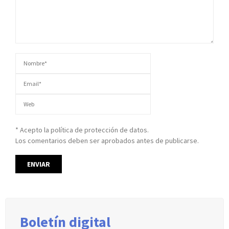
* Acepto la política de protección de datos.
Los comentarios deben ser aprobados antes de publicarse.
Boletín digital