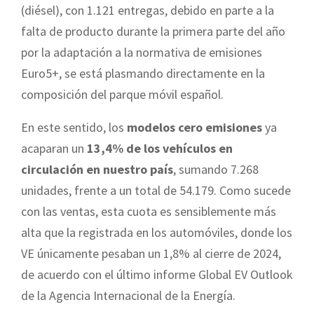
(diésel), con 1.121 entregas, debido en parte a la
falta de producto durante la primera parte del año
por la adaptación a la normativa de emisiones
Euro5+, se está plasmando directamente en la
composición del parque móvil español.
En este sentido, los
modelos cero emisiones
ya
acaparan un
13,4% de los vehículos en
circulación en nuestro país
, sumando 7.268
unidades, frente a un total de 54.179. Como sucede
con las ventas, esta cuota es sensiblemente más
alta que la registrada en los automóviles, donde los
VE únicamente pesaban un 1,8% al cierre de 2024,
de acuerdo con el último informe Global EV Outlook
de la Agencia Internacional de la Energía.