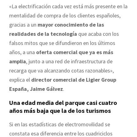
«La electrificación cada vez está más presente en la
mentalidad de compra de los clientes españoles,
gracias a un
mayor conocimiento de las
realidades de la tecnología
que acaba con los
falsos mitos que se difundieron en los últimos
años, a una
oferta comercial que ya es más
amplia
, junto a una red de infraestructura de
recarga que va alcanzando cotas razonables»,
explica el
director comercial de Ligier Group
España, Jaime Gálvez
.
Una edad media del parque casi cuatro
años más baja que la de los turismos
Si en las estadísticas de electromovilidad se
constata esa diferencia entre los cuadriciclos