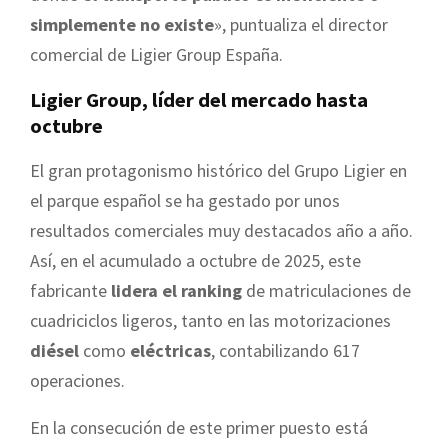
simplemente no existe
», puntualiza el director
comercial de Ligier Group España.
Ligier Group, líder del mercado hasta
octubre
El gran protagonismo histórico del Grupo Ligier en
el parque español se ha gestado por unos
resultados comerciales muy destacados año a año.
Así, en el acumulado a octubre de 2025, este
fabricante
lidera el ranking
de matriculaciones de
cuadriciclos ligeros, tanto en las motorizaciones
diésel
como
eléctricas
, contabilizando 617
operaciones.
En la consecución de este primer puesto está