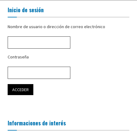
Inicio de sesión
Nombre de usuario o dirección de correo electrónico
Contraseña
Informaciones de interés