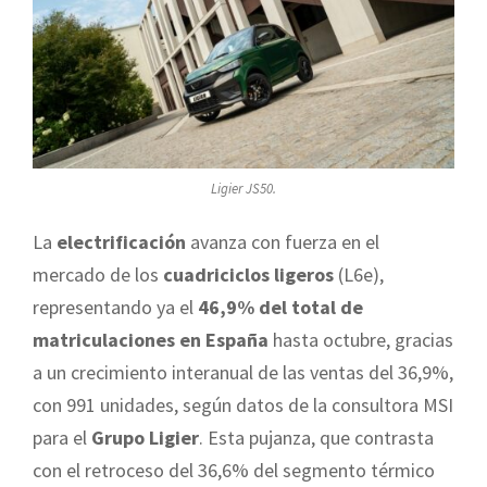
Ligier JS50.
La
electrificación
avanza con fuerza en el
mercado de los
cuadriciclos ligeros
(L6e),
representando ya el
46,9% del total de
matriculaciones en España
hasta octubre, gracias
a un crecimiento interanual de las ventas del 36,9%,
con 991 unidades, según datos de la consultora MSI
para el
Grupo Ligier
. Esta pujanza, que contrasta
con el retroceso del 36,6% del segmento térmico