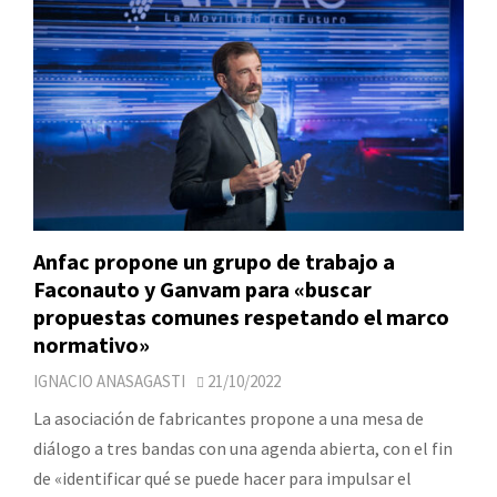
Anfac propone un grupo de trabajo a
Faconauto y Ganvam para «buscar
propuestas comunes respetando el marco
normativo»
IGNACIO ANASAGASTI
21/10/2022
La asociación de fabricantes propone a una mesa de
diálogo a tres bandas con una agenda abierta, con el fin
de «identificar qué se puede hacer para impulsar el