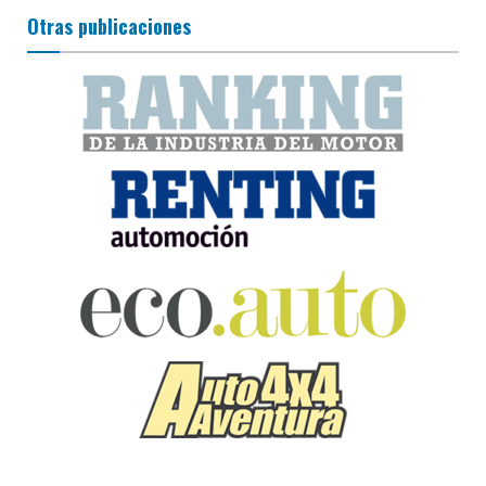
Otras publicaciones