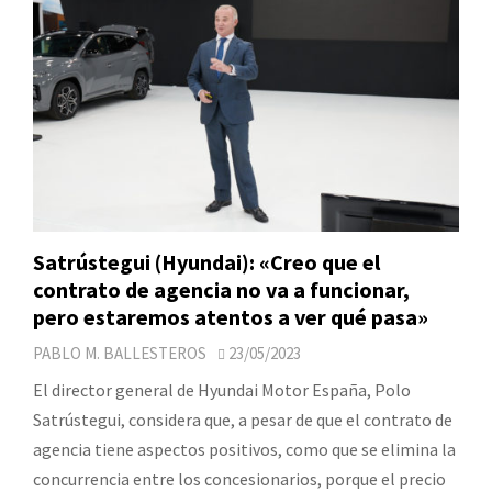
Satrústegui (Hyundai): «Creo que el
contrato de agencia no va a funcionar,
pero estaremos atentos a ver qué pasa»
PABLO M. BALLESTEROS
23/05/2023
El director general de Hyundai Motor España, Polo
Satrústegui, considera que, a pesar de que el contrato de
agencia tiene aspectos positivos, como que se elimina la
concurrencia entre los concesionarios, porque el precio