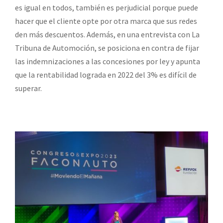
es igual en todos, también es perjudicial porque puede
hacer que el cliente opte por otra marca que sus redes
den más descuentos. Además, en una entrevista con La
Tribuna de Automoción, se posiciona en contra de fijar
las indemnizaciones a las concesiones por ley y apunta
que la rentabilidad lograda en 2022 del 3% es difícil de
superar.