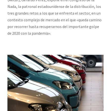
Nada, la patronal estadounidense de la distribución, los
tres grandes retos a los que se enfrenta el sector, en un
contexto complejo de mercado en el que «queda camino
por recorrer hasta recuperarnos del importante golpe
de 2020 con la pandemia».