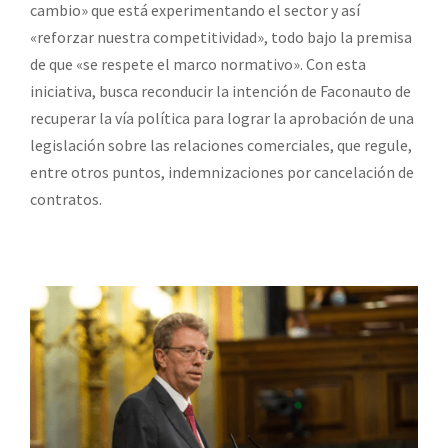
cambio» que está experimentando el sector y así
«reforzar nuestra competitividad», todo bajo la premisa
de que «se respete el marco normativo». Con esta
iniciativa, busca reconducir la intención de Faconauto de
recuperar la vía política para lograr la aprobación de una
legislación sobre las relaciones comerciales, que regule,
entre otros puntos, indemnizaciones por cancelación de
contratos.