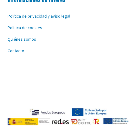
Política de privacidad y aviso legal
Política de cookies
Quiénes somos
Contacto