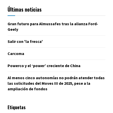
Últimas noticias
Gran futuro para Almussafes tras la alianza Ford-
Geely
Salir con 'la fresca'
Carcoma
Powerco y el ‘power’ creciente de China
Al menos cinco autonomías no podrán atender todas
las solicitudes del Moves III de 2025, pese a la
ampliación de fondos
Etiquetas