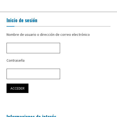
Inicio de sesión
Nombre de usuario o dirección de correo electrónico
Contraseña
Informaciones de interés