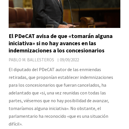
El PDeCAT avisa de que «tomarán alguna
iniciativa» si no hay avances en las
indemnizaciones a los concesionarios
PABLO M. BALLESTEROS
09/09/2022
El diputado del PDeCAT autor de las enmiendas
retiradas, que proponían establecer indemnizaciones
para los concesionarios que fueran cancelados, ha
adelantado que «si, una vez reunidas con todas las
partes, viésemos que no hay posibilidad de avanzar,
tomaríamos alguna iniciativa». No obstante, el
parlamentario ha reconocido «que es una situación
difícil».