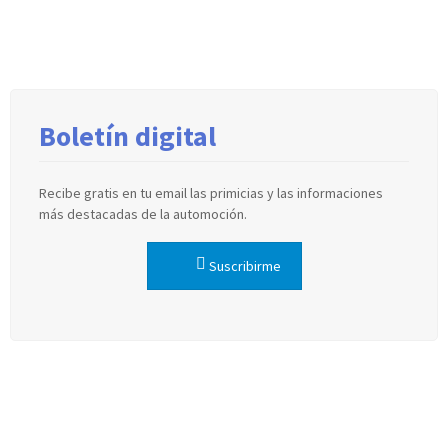
Boletín digital
Recibe gratis en tu email las primicias y las informaciones
más destacadas de la automoción.
Suscribirme