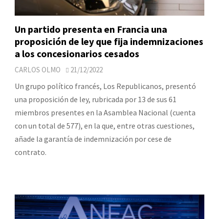
Un partido presenta en Francia una
proposición de ley que fija indemnizaciones
a los concesionarios cesados
CARLOS OLMO
21/12/2022
Un grupo político francés, Los Republicanos, presentó
una proposición de ley, rubricada por 13 de sus 61
miembros presentes en la Asamblea Nacional (cuenta
con un total de 577), en la que, entre otras cuestiones,
añade la garantía de indemnización por cese de
contrato.