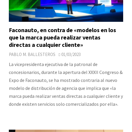
Faconauto, en contra de «modelos en los
que la marca pueda realizar ventas
directas a cualquier cliente»
PABLO M. BALLESTEROS
01/03/2023
La vicepresidenta ejecutiva de la patronal de
concesionarios, durante la apertura del XXXII Congreso &
Expo de Faconauto, se ha mostrado contraria al nuevo
modelo de distribución de agencia que implica que «la
marca pueda realizar ventas directas a cualquier cliente y
donde existen servicios solo comercializados por ella».