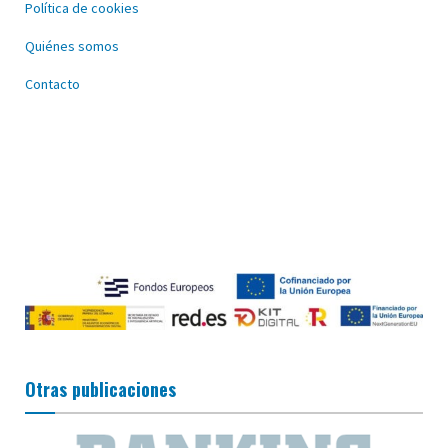
Política de cookies
Quiénes somos
Contacto
Otras publicaciones