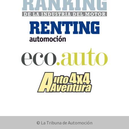
© La Tribuna de Automoción