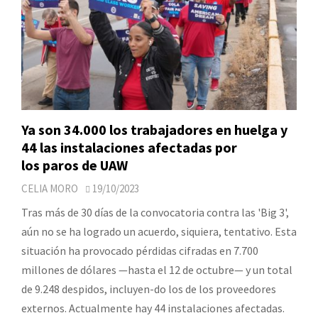
Ya son 34.000 los trabajadores en huelga y
44 las instalaciones afectadas por
los paros de UAW
CELIA MORO
19/10/2023
Tras más de 30 días de la convocatoria contra las 'Big 3',
aún no se ha logrado un acuerdo, siquiera, tentativo. Esta
situación ha provocado pérdidas cifradas en 7.700
millones de dólares —hasta el 12 de octubre— y un total
de 9.248 despidos, incluyen-do los de los proveedores
externos. Actualmente hay 44 instalaciones afectadas.