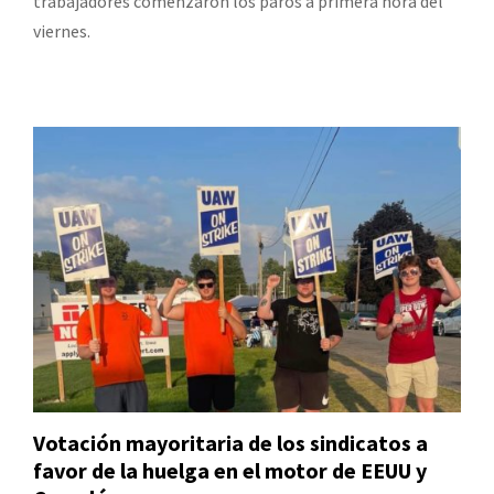
trabajadores comenzaron los paros a primera hora del
viernes.
Votación mayoritaria de los sindicatos a
favor de la huelga en el motor de EEUU y