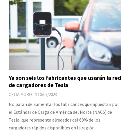
Ya son seis los fabricantes que usarán la red
de cargadores de Tesla
CELIA MORO
10/07/2023
No paran de aumentar los fabricantes que apuestan por
el Estándar de Carga de América del Norte (NACS) de
Tesla, que representa alrededor del 60% de los
cargadores rápidos disponibles en la región.