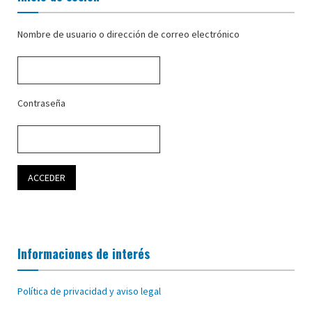
Nombre de usuario o dirección de correo electrónico
Contraseña
Informaciones de interés
Política de privacidad y aviso legal