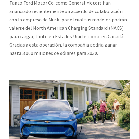
Tanto Ford Motor Co. como General Motors han
anunciado recientemente un acuerdo de colaboración
con la empresa de Musk, por el cual sus modelos podrán
valerse del North American Charging Standard (NACS)
para cargar, tanto en Estados Unidos como en Canadá.
Gracias a esta operación, la compañía podría ganar
hasta 3.000 millones de dólares para 2030.