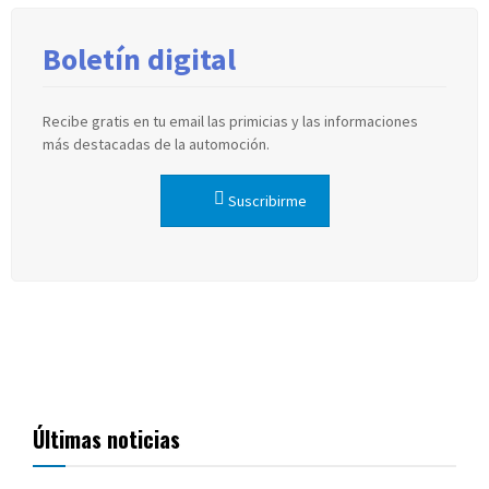
entradas
Boletín digital
Recibe gratis en tu email las primicias y las informaciones
más destacadas de la automoción.
Suscribirme
Últimas noticias