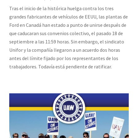
Tras el inicio de la histórica huelga contra los tres
grandes fabricantes de vehículos de EEUU, las plantas de
Ford en Canadá han estado a punto de unirse después de
que caducaran sus convenios colectivo, el pasado 18 de
septiembre a las 11:59 horas. Sin embargo, el sindicato
Unifor y la compañía llegaron a un acuerdo dos horas
antes del límite fijado por los representantes de los
trabajadores. Todavía está pendiente de ratificar.