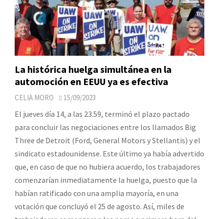
La histórica huelga simultánea en la
automoción en EEUU ya es efectiva
CELIA MORO
15/09/2023
El jueves día 14, a las 23.59, terminó el plazo pactado
para concluir las negociaciones entre los llamados Big
Three de Detroit (Ford, General Motors y Stellantis) y el
sindicato estadounidense. Este último ya había advertido
que, en caso de que no hubiera acuerdo, los trabajadores
comenzarían inmediatamente la huelga, puesto que la
habían ratificado con una amplia mayoría, en una
votación que concluyó el 25 de agosto. Así, miles de