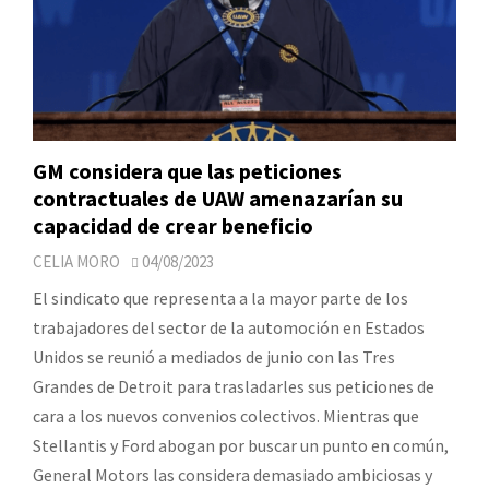
GM considera que las peticiones
contractuales de UAW amenazarían su
capacidad de crear beneficio
CELIA MORO
04/08/2023
El sindicato que representa a la mayor parte de los
trabajadores del sector de la automoción en Estados
Unidos se reunió a mediados de junio con las Tres
Grandes de Detroit para trasladarles sus peticiones de
cara a los nuevos convenios colectivos. Mientras que
Stellantis y Ford abogan por buscar un punto en común,
General Motors las considera demasiado ambiciosas y