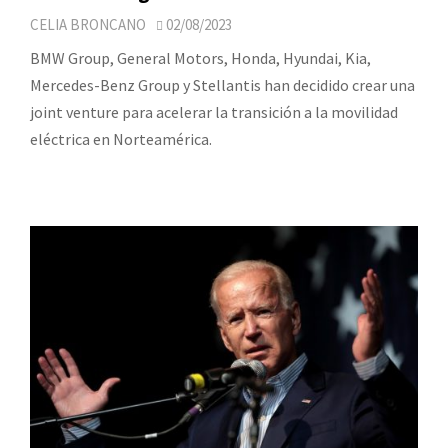
CELIA BRONCANO
02/08/2023
BMW Group, General Motors, Honda, Hyundai, Kia,
Mercedes-Benz Group y Stellantis han decidido crear una
joint venture para acelerar la transición a la movilidad
eléctrica en Norteamérica.