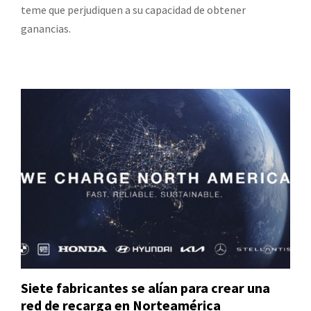
teme que perjudiquen a su capacidad de obtener
ganancias.
Siete fabricantes se alían para crear una
red de recarga en Norteamérica