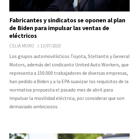
Fabricantes y sindicatos se oponen al plan
de Biden para impulsar las ventas de
eléctricos
CELIA MORO
13/07/2023
Los grupos automovilísticos Toyota, Stellantis y General
Motors, además del sindicanto United Auto Workers, que
representa a 150.000 trabajadores de diversas empresas,
han pedido a Biden y a la EPA suavizar los requisitos de la
normativa propuesta el pasado mes de abril para
impulsar la movilidad eléctrica, por considerar que son
demasiado ambiciosos.