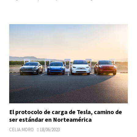
El protocolo de carga de Tesla, camino de
ser estándar en Norteamérica
CELIA MORO
18/06/2023