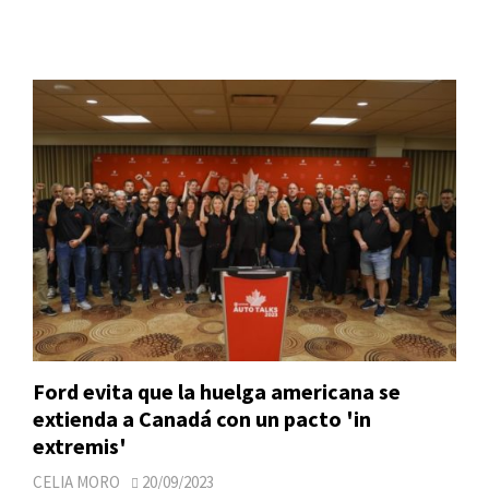
Ford evita que la huelga americana se
extienda a Canadá con un pacto 'in
extremis'
CELIA MORO
20/09/2023