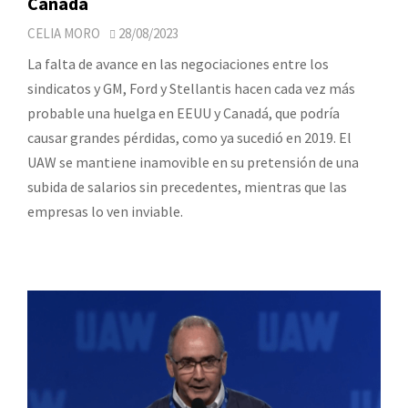
Canadá
CELIA MORO
28/08/2023
La falta de avance en las negociaciones entre los
sindicatos y GM, Ford y Stellantis hacen cada vez más
probable una huelga en EEUU y Canadá, que podría
causar grandes pérdidas, como ya sucedió en 2019. El
UAW se mantiene inamovible en su pretensión de una
subida de salarios sin precedentes, mientras que las
empresas lo ven inviable.