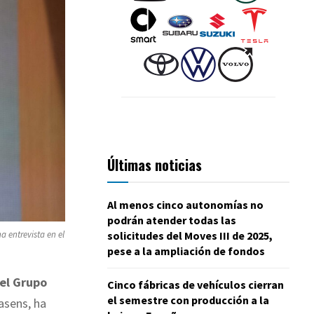
Últimas noticias
Al menos cinco autonomías no
podrán atender todas las
solicitudes del Moves III de 2025,
a entrevista en el
pese a la ampliación de fondos
del Grupo
Cinco fábricas de vehículos cierran
el semestre con producción a la
asens, ha