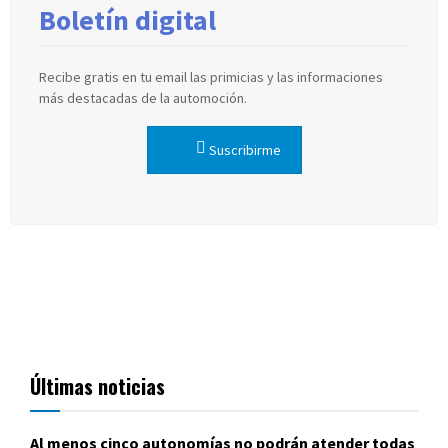
Boletín digital
Recibe gratis en tu email las primicias y las informaciones
más destacadas de la automoción.
Suscribirme
Últimas noticias
Al menos cinco autonomías no podrán atender todas