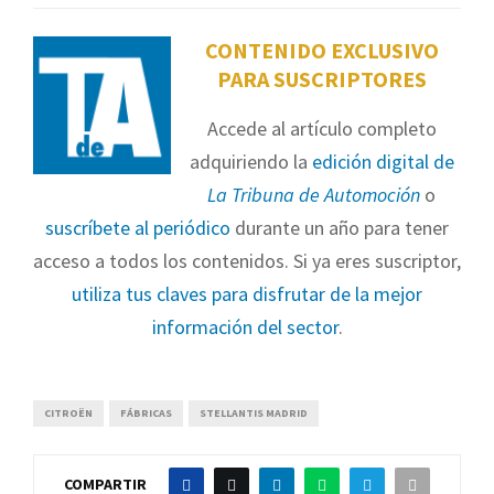
CONTENIDO EXCLUSIVO
PARA SUSCRIPTORES
Accede al artículo completo
adquiriendo la
edición digital de
La Tribuna de Automoción
o
suscríbete al periódico
durante un año para tener
acceso a todos los contenidos. Si ya eres suscriptor,
utiliza tus claves para disfrutar de la mejor
información del sector
.
CITROËN
FÁBRICAS
STELLANTIS MADRID
COMPARTIR