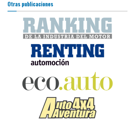
Otras publicaciones