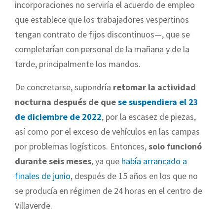
incorporaciones no serviría el acuerdo de empleo
que establece que los trabajadores vespertinos
tengan contrato de fijos discontinuos—, que se
completarían con personal de la mañana y de la
tarde, principalmente los mandos.
De concretarse, supondría
retomar la actividad
nocturna después de que
se suspendiera el 23
de diciembre de 2022
, por la escasez de piezas,
así como por el exceso de vehículos en las campas
por problemas logísticos. Entonces,
solo funcionó
durante seis meses
, ya que
había arrancado a
finales de junio
, después de 15 años en los que no
se producía en régimen de 24 horas en el centro de
Villaverde.