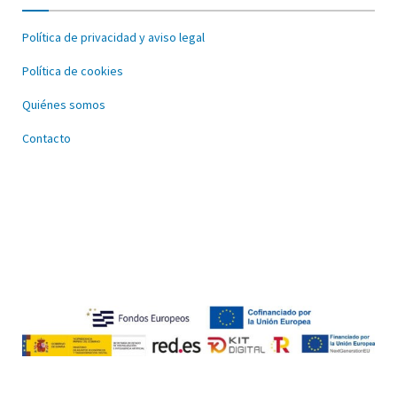
Política de privacidad y aviso legal
Política de cookies
Quiénes somos
Contacto