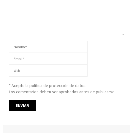
* Acepto la política de protección de datos.
Los comentarios deben ser aprobados antes de publicarse.