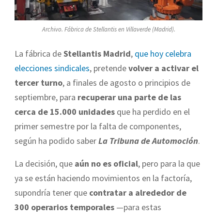
Archivo. Fábrica de Stellantis en Villaverde (Madrid).
La fábrica de
Stellantis Madrid
,
que hoy celebra
elecciones sindicales
, pretende
volver a activar el
tercer turno
, a finales de agosto o principios de
septiembre, para
recuperar una parte de las
cerca de 15.000 unidades
que ha perdido en el
primer semestre por la falta de componentes,
según ha podido saber
La Tribuna de Automoción
.
La decisión, que
aún no es oficial
, pero para la que
ya se están haciendo movimientos en la factoría,
supondría tener que
contratar a alrededor de
300 operarios temporales
—para estas