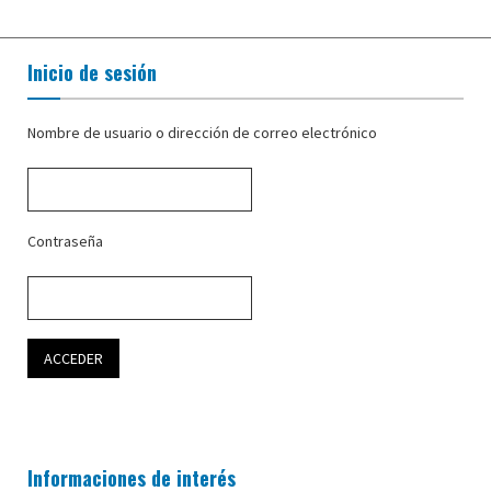
Inicio de sesión
Nombre de usuario o dirección de correo electrónico
Contraseña
Informaciones de interés