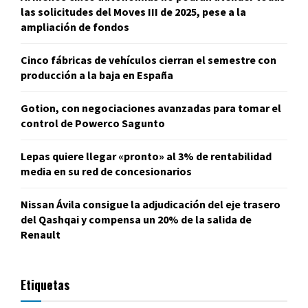
las solicitudes del Moves III de 2025, pese a la
ampliación de fondos
Cinco fábricas de vehículos cierran el semestre con
producción a la baja en España
Gotion, con negociaciones avanzadas para tomar el
control de Powerco Sagunto
Lepas quiere llegar «pronto» al 3% de rentabilidad
media en su red de concesionarios
Nissan Ávila consigue la adjudicación del eje trasero
del Qashqai y compensa un 20% de la salida de
Renault
Etiquetas