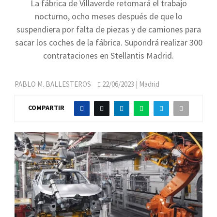
La fábrica de Villaverde retomará el trabajo
nocturno, ocho meses después de que lo
suspendiera por falta de piezas y de camiones para
sacar los coches de la fábrica. Supondrá realizar 300
contrataciones en Stellantis Madrid.
PABLO M. BALLESTEROS
22/06/2023
| Madrid
COMPARTIR