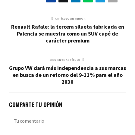
ARTÍCULO ANTERIOR
Renault Rafale: la tercera silueta fabricada en
Palencia se muestra como un SUV cupé de
carácter premium
SIGUIENTE ARTÍCULO
Grupo VW dará más independencia a sus marcas
en busca de un retorno del 9-11% para el año
2030
COMPARTE TU OPINIÓN