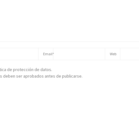
ítica de protección de datos.
s deben ser aprobados antes de publicarse.