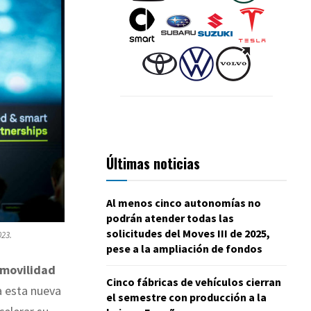
Últimas noticias
Al menos cinco autonomías no
podrán atender todas las
solicitudes del Moves III de 2025,
023.
pese a la ampliación de fondos
movilidad
Cinco fábricas de vehículos cierran
a esta nueva
el semestre con producción a la