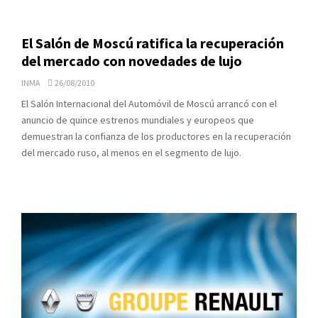
El Salón de Moscú ratifica la recuperación
del mercado con novedades de lujo
INMA
26/08/2010
El Salón Internacional del Automóvil de Moscú arrancó con el
anuncio de quince estrenos mundiales y europeos que
demuestran la confianza de los productores en la recuperación
del mercado ruso, al menos en el segmento de lujo.