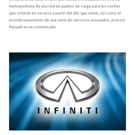
metropolitana de una red de puntos de carga para los coches
que estarán en servicio a partir del año que viene, así como el
acondicionamiento de una serie de servicios asociados, precisó
Renault en un comunicado.