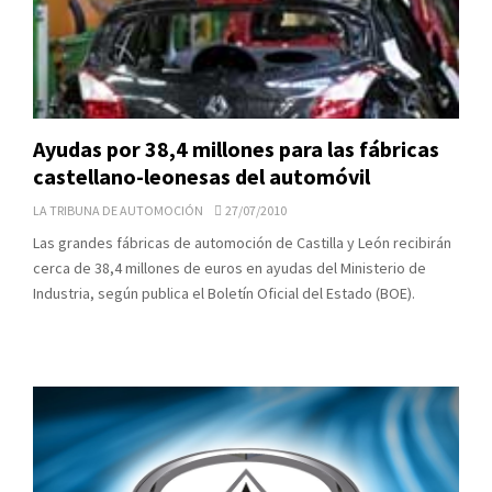
Ayudas por 38,4 millones para las fábricas
castellano-leonesas del automóvil
LA TRIBUNA DE AUTOMOCIÓN
27/07/2010
Las grandes fábricas de automoción de Castilla y León recibirán
cerca de 38,4 millones de euros en ayudas del Ministerio de
Industria, según publica el Boletín Oficial del Estado (BOE).