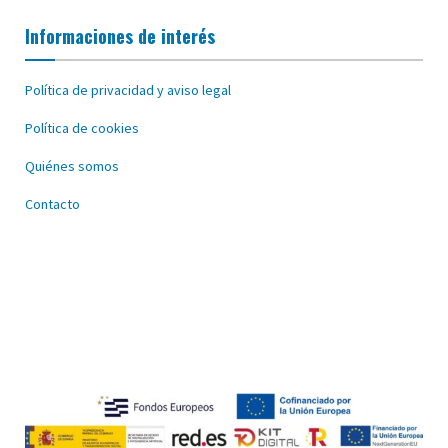
Informaciones de interés
Política de privacidad y aviso legal
Política de cookies
Quiénes somos
Contacto