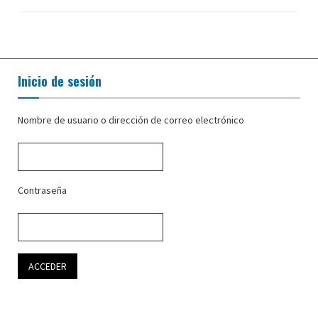
Inicio de sesión
Nombre de usuario o dirección de correo electrónico
Contraseña