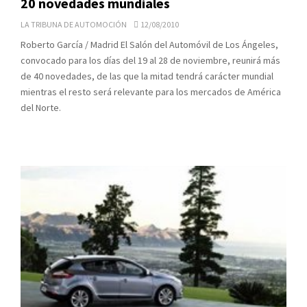
20 novedades mundiales
LA TRIBUNA DE AUTOMOCIÓN
12/08/2010
Roberto García / Madrid El Salón del Automóvil de Los Ángeles,
convocado para los días del 19 al 28 de noviembre, reunirá más
de 40 novedades, de las que la mitad tendrá carácter mundial
mientras el resto será relevante para los mercados de América
del Norte.