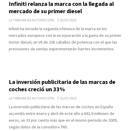
Infiniti relanza la marca con la llegada al
mercado de su primer diesel
LA TRIBUNA DE AUTOMOCIÓN
02/07/2010
Infiniti ha iniciado la segunda ofensiva de la marca en los
mercados europeos con la incorporación a la gama de su primer
motor diesel, un V6 de 238 caballos de potencia con el que las
previsiones de ventas experimentarán fuertes incrementos.
La inversión publicitaria de las marcas de
coches creció un 33%
LA TRIBUNA DE AUTOMOCIÓN
01/07/2010
La inversión publicitaria de las marcas de coches en España
ascendió entre enero y abril de este año a 643,9 millones de
euros, un 33 por ciento más que en el mismo periodo de 2009,
según datos de la consultora TNS.