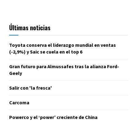
Últimas noticias
Toyota conserva el liderazgo mundial en ventas
(-2,9%) y Saic se cuela en el top 6
Gran futuro para Almussafes tras la alianza Ford-
Geely
Salir con 'la fresca'
Carcoma
Powerco y el ‘power’ creciente de China