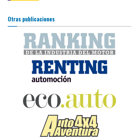
Otras publicaciones