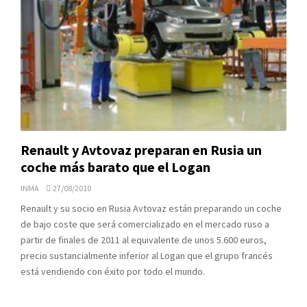
Renault y Avtovaz preparan en Rusia un
coche más barato que el Logan
INMA
27/08/2010
Renault y su socio en Rusia Avtovaz están preparando un coche
de bajo coste que será comercializado en el mercado ruso a
partir de finales de 2011 al equivalente de unos 5.600 euros,
precio sustancialmente inferior al Logan que el grupo francés
está vendiendo con éxito por todo el mundo.