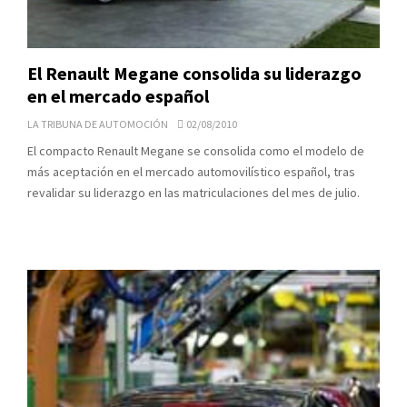
El Renault Megane consolida su liderazgo
en el mercado español
LA TRIBUNA DE AUTOMOCIÓN
02/08/2010
El compacto Renault Megane se consolida como el modelo de
más aceptación en el mercado automovilístico español, tras
revalidar su liderazgo en las matriculaciones del mes de julio.