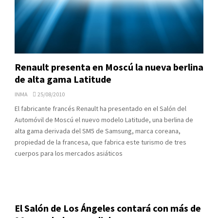
Renault presenta en Moscú la nueva berlina
de alta gama Latitude
INMA
25/08/2010
El fabricante francés Renault ha presentado en el Salón del
Automóvil de Moscú el nuevo modelo Latitude, una berlina de
alta gama derivada del SM5 de Samsung, marca coreana,
propiedad de la francesa, que fabrica este turismo de tres
cuerpos para los mercados asiáticos
El Salón de Los Ángeles contará con más de