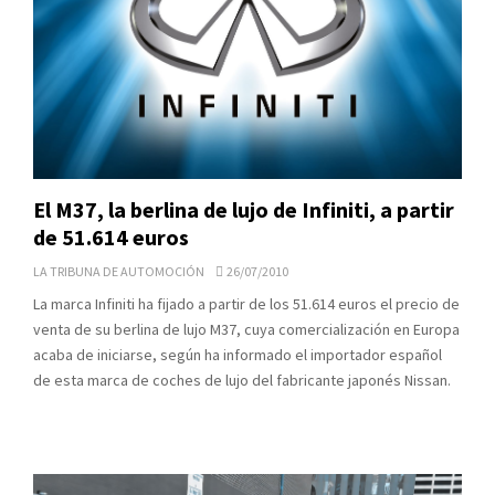
El M37, la berlina de lujo de Infiniti, a partir
de 51.614 euros
LA TRIBUNA DE AUTOMOCIÓN
26/07/2010
La marca Infiniti ha fijado a partir de los 51.614 euros el precio de
venta de su berlina de lujo M37, cuya comercialización en Europa
acaba de iniciarse, según ha informado el importador español
de esta marca de coches de lujo del fabricante japonés Nissan.