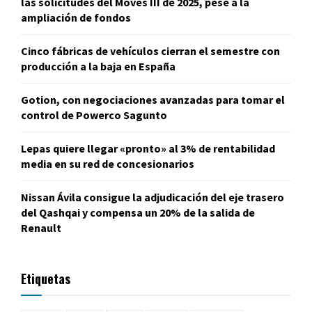
las solicitudes del Moves III de 2025, pese a la
ampliación de fondos
Cinco fábricas de vehículos cierran el semestre con
producción a la baja en España
Gotion, con negociaciones avanzadas para tomar el
control de Powerco Sagunto
Lepas quiere llegar «pronto» al 3% de rentabilidad
media en su red de concesionarios
Nissan Ávila consigue la adjudicación del eje trasero
del Qashqai y compensa un 20% de la salida de
Renault
Etiquetas