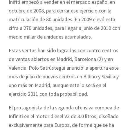
Inifiti empezó a vender en el mercado español en
octubre de 2008, para cerrar ese ejercicio con la
matriculación de 80 unidades. En 2009 elevó esta
cifra a 270 unidades, para llegar a junio de 2010 con
medio millar de unidades acumuladas.
Estas ventas han sido logradas con cuatro centros
de ventas abiertos en Madrid, Barcelona (2) y en
Valencia. Polo Satrústegui anunció la apertura este
mes de julio de nuevos centros en Bilbao y Sevilla y
uno más en Madrid, aunque este lo será en el
ejercicio 2011 con toda probabilidad.
El protagonista de la segunda ofensiva europea de
Infiniti en el motor diesel V3 de 3.0 litros, diseñado
exclusivamente para Europa, de forma que se ha