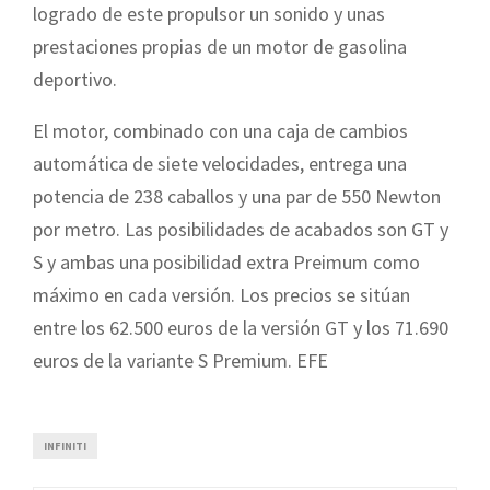
logrado de este propulsor un sonido y unas
prestaciones propias de un motor de gasolina
deportivo.
El motor, combinado con una caja de cambios
automática de siete velocidades, entrega una
potencia de 238 caballos y una par de 550 Newton
por metro. Las posibilidades de acabados son GT y
S y ambas una posibilidad extra Preimum como
máximo en cada versión. Los precios se sitúan
entre los 62.500 euros de la versión GT y los 71.690
euros de la variante S Premium. EFE
INFINITI