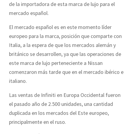
de la importadora de esta marca de lujo para el
mercado español.
El mercado español es en este momento líder
europeo para la marca, posición que comparte con
Italia, a la espera de que los mercados alemán y
británico se desarrollen, ya que las operaciones de
este marca de lujo perteneciente a Nissan
comenzaron más tarde que en el mercado ibérico e
italiano.
Las ventas de Infiniti en Europa Occidental fueron
el pasado año de 2.500 unidades, una cantidad
duplicada en los mercados del Este europeo,
principalmente en el ruso.