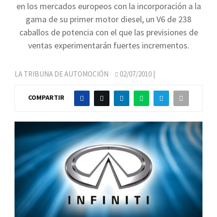
en los mercados europeos con la incorporación a la
gama de su primer motor diesel, un V6 de 238
caballos de potencia con el que las previsiones de
ventas experimentarán fuertes incrementos.
LA TRIBUNA DE AUTOMOCIÓN
02/07/2010
|
COMPARTIR