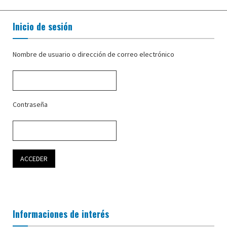
Inicio de sesión
Nombre de usuario o dirección de correo electrónico
Contraseña
Informaciones de interés