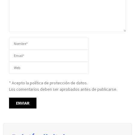
* Acepto la política de protección de datos.
Los comentarios deben ser aprobados antes de publicarse.