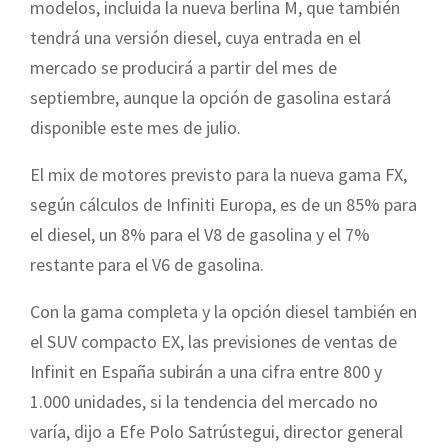
modelos, incluida la nueva berlina M, que también
tendrá una versión diesel, cuya entrada en el
mercado se producirá a partir del mes de
septiembre, aunque la opción de gasolina estará
disponible este mes de julio.
El mix de motores previsto para la nueva gama FX,
según cálculos de Infiniti Europa, es de un 85% para
el diesel, un 8% para el V8 de gasolina y el 7%
restante para el V6 de gasolina.
Con la gama completa y la opción diesel también en
el SUV compacto EX, las previsiones de ventas de
Infinit en España subirán a una cifra entre 800 y
1.000 unidades, si la tendencia del mercado no
varía, dijo a Efe Polo Satrústegui, director general