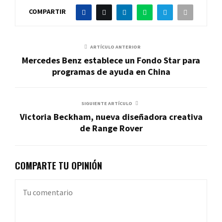
COMPARTIR
ARTÍCULO ANTERIOR
Mercedes Benz establece un Fondo Star para
programas de ayuda en China
SIGUIENTE ARTÍCULO
Victoria Beckham, nueva diseñadora creativa
de Range Rover
COMPARTE TU OPINIÓN