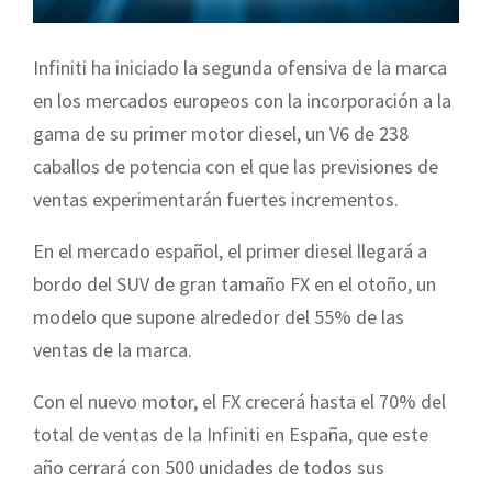
Infiniti ha iniciado la segunda ofensiva de la marca
en los mercados europeos con la incorporación a la
gama de su primer motor diesel, un V6 de 238
caballos de potencia con el que las previsiones de
ventas experimentarán fuertes incrementos.
En el mercado español, el primer diesel llegará a
bordo del SUV de gran tamaño FX en el otoño, un
modelo que supone alrededor del 55% de las
ventas de la marca.
Con el nuevo motor, el FX crecerá hasta el 70% del
total de ventas de la Infiniti en España, que este
año cerrará con 500 unidades de todos sus