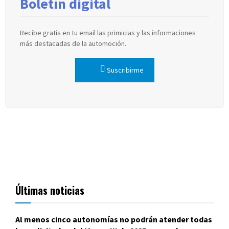
Boletín digital
Recibe gratis en tu email las primicias y las informaciones
más destacadas de la automoción.
Suscribirme
Últimas noticias
Al menos cinco autonomías no podrán atender todas