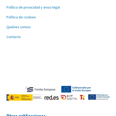
Política de privacidad y aviso legal
Política de cookies
Quiénes somos
Contacto
Otras publicaciones