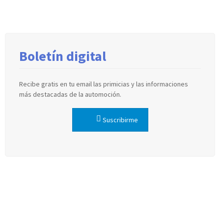
Boletín digital
Recibe gratis en tu email las primicias y las informaciones
más destacadas de la automoción.
Suscribirme