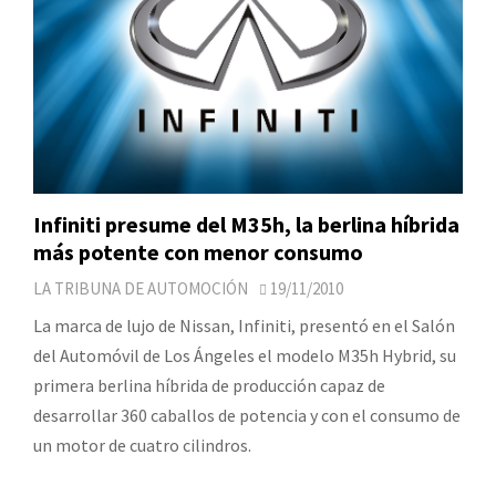
Infiniti presume del M35h, la berlina híbrida
más potente con menor consumo
LA TRIBUNA DE AUTOMOCIÓN
19/11/2010
La marca de lujo de Nissan, Infiniti, presentó en el Salón
del Automóvil de Los Ángeles el modelo M35h Hybrid, su
primera berlina híbrida de producción capaz de
desarrollar 360 caballos de potencia y con el consumo de
un motor de cuatro cilindros.