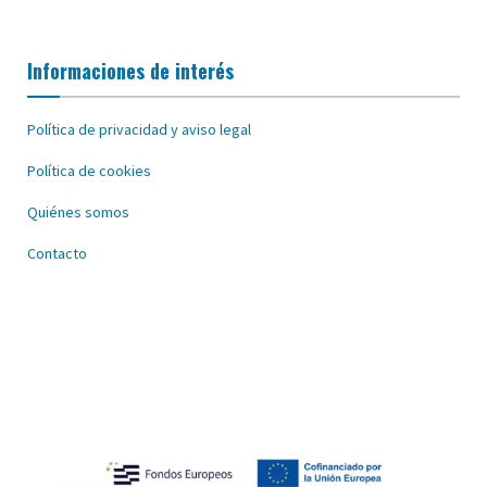
Informaciones de interés
Política de privacidad y aviso legal
Política de cookies
Quiénes somos
Contacto