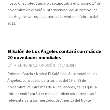
nuevo Chevrolet Camaro descapotable el próximo 17 de
noviembre en el Salón Internacional del Automóvil de
Los Ángeles antes de ponerlo a la venta en febrero del
2011.
El Salón de Los Ángeles contará con más de
20 novedades mundiales
LA TRIBUNA DE AUTOMOCIÓN
12/08/2010
Roberto García / Madrid El Salón del Automóvil de Los
Ángeles, convocado para los días del 19 al 28 de
noviembre, reunirá más de 40 novedades, de las que la
mitad tendrá carácter mundial mientras el resto será
relevante para los mercados de América del Norte.