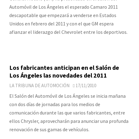
Automóvil de Los Ángeles el esperado Camaro 2011
descapotable que empezará a venderse en Estados
Unidos en febrero del 2011 y con el que GM espera
afianzar el liderazgo del Chevrolet entre los deportivos.
Los fabricantes anticipan en el Salón de
Los Ángeles las novedades del 2011
LA TRIBUNA DE AUTOMOCIÓN
17/11/2010
El Salón del Automóvil de Los Ángeles se inicia mañana
con dos días de jornadas para los medios de
comunicación durante las que varios fabricantes, entre
ellos Chrysler, aprovecharán para anunciar una profunda
renovación de sus gamas de vehículos.