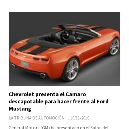
Chevrolet presenta el Camaro
descapotable para hacer frente al Ford
Mustang
LA TRIBUNA DE AUTOMOCIÓN
18/11/2010
General Motors (GM) ha presentado en el Salón del