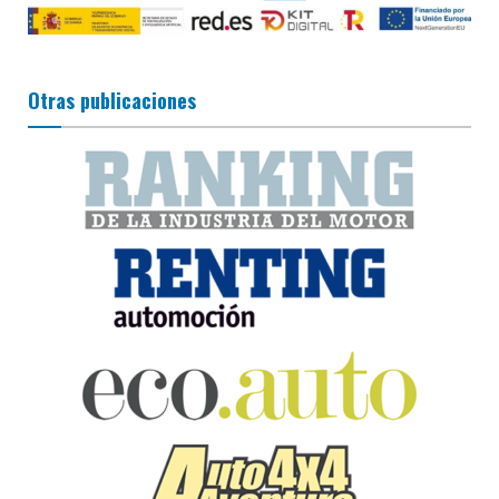
Otras publicaciones