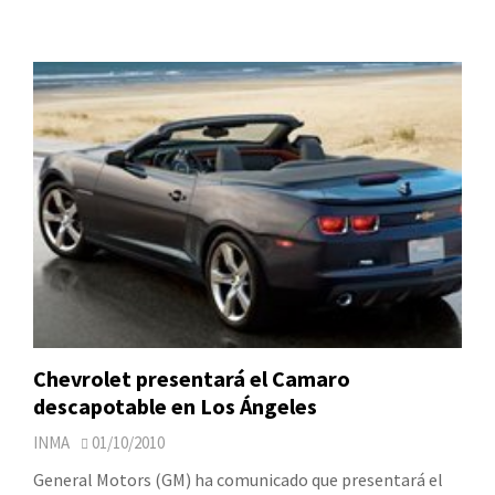
Chevrolet presentará el Camaro
descapotable en Los Ángeles
INMA
01/10/2010
General Motors (GM) ha comunicado que presentará el