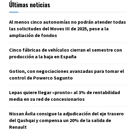
Últimas noticias
Al menos cinco autonomías no podrán atender todas
las solicitudes del Moves III de 2025, pese a la
ampliación de fondos
Cinco fábricas de vehículos cierran el semestre con
producción a la baja en España
Gotion, con negociaciones avanzadas para tomar el
control de Powerco Sagunto
Lepas quiere llegar «pronto» al 3% de rentabilidad
media en su red de concesionarios
Nissan Ávila consigue la adjudicación del eje trasero
del Qashqai y compensa un 20% de la salida de
Renault