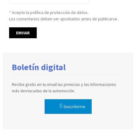
* Acepto la política de protección de datos.
Los comentarios deben ser aprobados antes de publicarse.
Boletín digital
Recibe gratis en tu email las primicias y las informaciones
más destacadas de la automoción.
Suscribirme