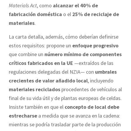
Materials Act
, como
alcanzar el 40% de
fabricación doméstica
o el
25% de reciclaje de
materiales
.
La carta detalla, además, cómo deberían definirse
estos requisitos: propone un
enfoque progresivo
que combine un
número mínimo de componentes
críticos fabricados en la UE
—extraídos de las
regulaciones delegadas del NZIA— con
umbrales
crecientes de valor añadido local
, incluyendo
materiales reciclados
procedentes de vehículos al
final de su vida útil y de plantas europeas de celdas.
Insiste también en que el
concepto de local debe
estrecharse
a medida que se avanza en la cadena:
mientras se podría trasladar parte de la producción