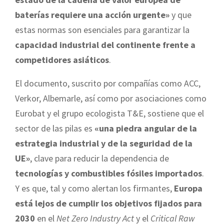
baterías requiere una acción urgente»
y que
estas normas son esenciales para garantizar la
capacidad industrial del continente frente a
competidores asiáticos
.
El documento, suscrito por compañías como ACC,
Verkor, Albemarle, así como por asociaciones como
Eurobat y el grupo ecologista T&E, sostiene que el
sector de las pilas es
«una piedra angular de la
estrategia industrial y de la seguridad de la
UE»
, clave para reducir la dependencia de
tecnologías y combustibles fósiles importados
.
Y es que, tal y como alertan los firmantes,
Europa
está lejos de cumplir los objetivos fijados para
2030
en el
Net Zero Industry Act
y el
Critical Raw