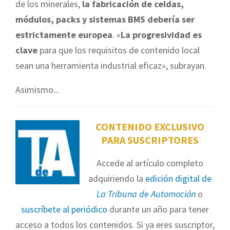
de los minerales,
la fabricación de celdas,
módulos, packs y sistemas BMS debería ser
estrictamente europea
. «
La progresividad es
clave
para que los requisitos de contenido local
sean una herramienta industrial eficaz», subrayan.
Asimismo...
CONTENIDO EXCLUSIVO
PARA SUSCRIPTORES
Accede al artículo completo
adquiriendo la
edición digital de
La Tribuna de Automoción
o
suscríbete al periódico
durante un año para tener
acceso a todos los contenidos. Si ya eres suscriptor,