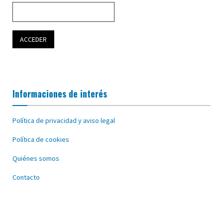
Informaciones de interés
Política de privacidad y aviso legal
Política de cookies
Quiénes somos
Contacto