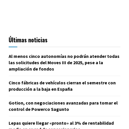
Últimas noticias
Al menos cinco autonomías no podrán atender todas
las solicitudes del Moves III de 2025, pese a la
ampliación de fondos
Cinco fábricas de vehículos cierran el semestre con
producción a la baja en España
Gotion, con negociaciones avanzadas para tomar el
control de Powerco Sagunto
Lepas quiere llegar «pronto» al 3% de rentabilidad