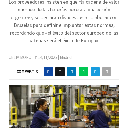
Los proveedores insisten en que «la cadena de valor
europea de las baterías necesita una acción
urgente» y se declaran dispuestos a colaborar con
Bruselas para definir e implantar estas normas,
recordando que «el éxito del sector europeo de las
baterías será el éxito de Europa».
CELIA MORO
14/11/2025
| Madrid
COMPARTIR