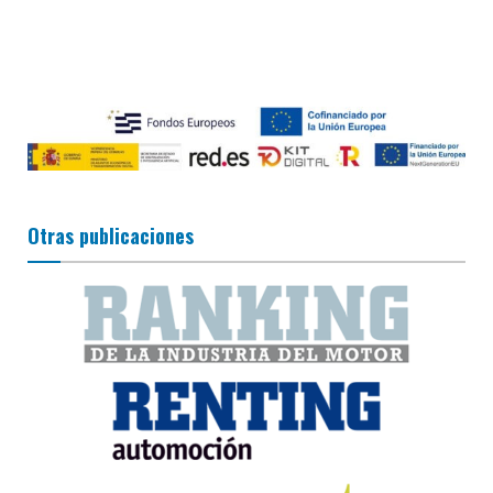
Otras publicaciones