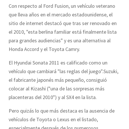
Con respecto al Ford Fusion, un vehículo veterano
que lleva años en el mercado estadounidense, el
sitio de internet destacó que tras ser renovado en
el 2010, "esta berlina familiar está finalmente lista
para grandes audiencias" y es una alternativa al
Honda Accord y el Toyota Camry.
El Hyundai Sonata 2011 es calificado como un
vehículo que cambiará "las reglas del juego".Suzuki,
el fabricante japonés más pequeño, consiguió
colocar al Kizashi ("una de las sorpresas más
placenteras del 2010") y al SX4 en la lista.
Pero quizás lo que más destaca es la ausencia de
vehículos de Toyota o Lexus en el listado,
especialmente después de los numerosos