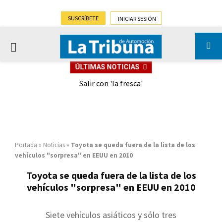
SUSCRÍBETE
INICIAR SESIÓN
PRIMARY
ÚLTIMAS NOTICIAS
MENU
eely
Salir con 'la fresca'
Portada
»
Noticias
»
Toyota se queda fuera de la lista de los
vehículos "sorpresa" en EEUU en 2010
Toyota se queda fuera de la lista de los
vehículos "sorpresa" en EEUU en 2010
Siete vehículos asiáticos y sólo tres