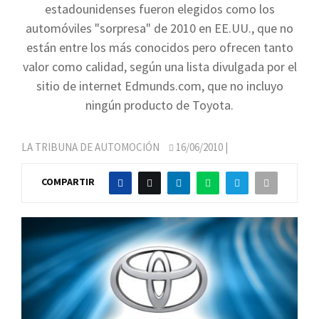
estadounidenses fueron elegidos como los
automóviles "sorpresa" de 2010 en EE.UU., que no
están entre los más conocidos pero ofrecen tanto
valor como calidad, según una lista divulgada por el
sitio de internet Edmunds.com, que no incluyo
ningún producto de Toyota.
LA TRIBUNA DE AUTOMOCIÓN
16/06/2010
|
COMPARTIR