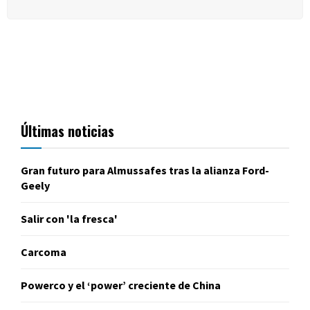
Últimas noticias
Gran futuro para Almussafes tras la alianza Ford-
Geely
Salir con 'la fresca'
Carcoma
Powerco y el ‘power’ creciente de China