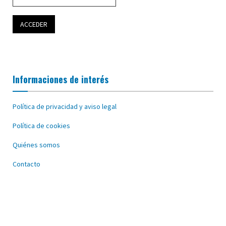
Informaciones de interés
Política de privacidad y aviso legal
Política de cookies
Quiénes somos
Contacto