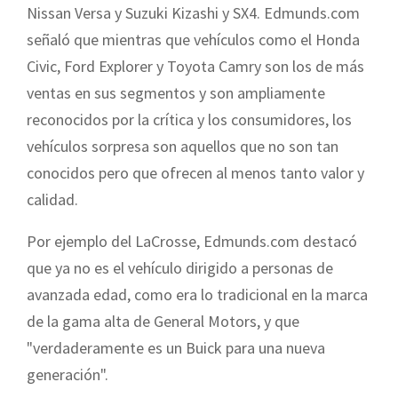
Nissan Versa y Suzuki Kizashi y SX4. Edmunds.com
señaló que mientras que vehículos como el Honda
Civic, Ford Explorer y Toyota Camry son los de más
ventas en sus segmentos y son ampliamente
reconocidos por la crítica y los consumidores, los
vehículos sorpresa son aquellos que no son tan
conocidos pero que ofrecen al menos tanto valor y
calidad.
Por ejemplo del LaCrosse, Edmunds.com destacó
que ya no es el vehículo dirigido a personas de
avanzada edad, como era lo tradicional en la marca
de la gama alta de General Motors, y que
"verdaderamente es un Buick para una nueva
generación".