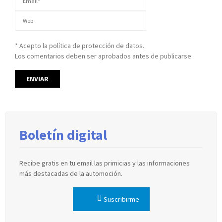
* Acepto la política de protección de datos.
Los comentarios deben ser aprobados antes de publicarse.
Boletín digital
Recibe gratis en tu email las primicias y las informaciones
más destacadas de la automoción.
Suscribirme