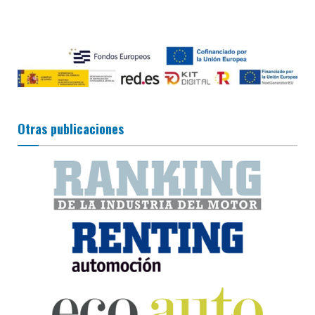
Otras publicaciones