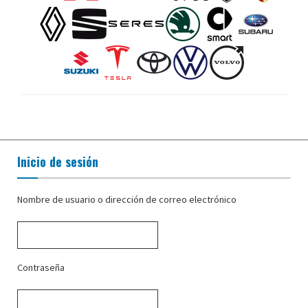
Inicio de sesión
Nombre de usuario o dirección de correo electrónico
Contraseña