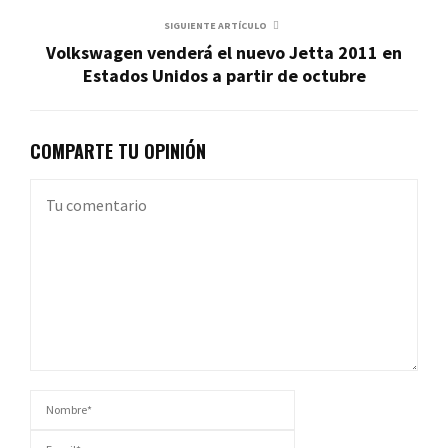
SIGUIENTE ARTÍCULO
Volkswagen venderá el nuevo Jetta 2011 en
Estados Unidos a partir de octubre
COMPARTE TU OPINIÓN