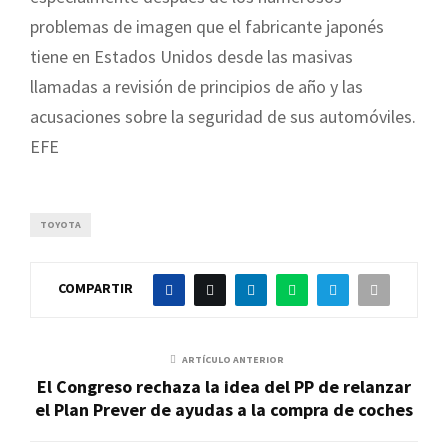
problemas de imagen que el fabricante japonés
tiene en Estados Unidos desde las masivas
llamadas a revisión de principios de año y las
acusaciones sobre la seguridad de sus automóviles.
EFE
TOYOTA
COMPARTIR
ARTÍCULO ANTERIOR
El Congreso rechaza la idea del PP de relanzar
el Plan Prever de ayudas a la compra de coches