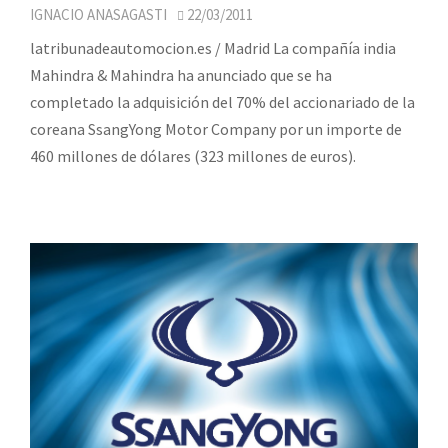
IGNACIO ANASAGASTI
22/03/2011
latribunadeautomocion.es / Madrid La compañía india
Mahindra & Mahindra ha anunciado que se ha
completado la adquisición del 70% del accionariado de la
coreana SsangYong Motor Company por un importe de
460 millones de dólares (323 millones de euros).