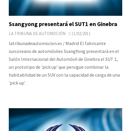
Ssangyong presentará el SUT1 en Ginebra
LA TRIBUNA DE AUTOMOCIÓN
11/02/2011
latribunadeautomocion.es / Madrid El fabricante
surcoreano de automóviles SsangYong presentará en el
Salón Internacional del Automóvil de Ginebra el SUT 1,
un prototipo de 'pick up' que persigue combinar la
habitabilidad de un SUV con la capacidad de carga de una
'pick up'.