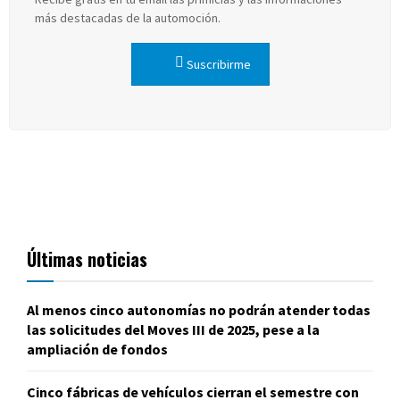
más destacadas de la automoción.
Suscribirme
Últimas noticias
Al menos cinco autonomías no podrán atender todas
las solicitudes del Moves III de 2025, pese a la
ampliación de fondos
Cinco fábricas de vehículos cierran el semestre con