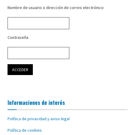
Nombre de usuario o dirección de correo electrónico
Contraseña
Informaciones de interés
Política de privacidad y aviso legal
Política de cookies