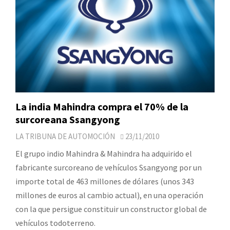
La india Mahindra compra el 70% de la
surcoreana Ssangyong
LA TRIBUNA DE AUTOMOCIÓN
23/11/2010
El grupo indio Mahindra & Mahindra ha adquirido el
fabricante surcoreano de vehículos Ssangyong por un
importe total de 463 millones de dólares (unos 343
millones de euros al cambio actual), en una operación
con la que persigue constituir un constructor global de
vehículos todoterreno.