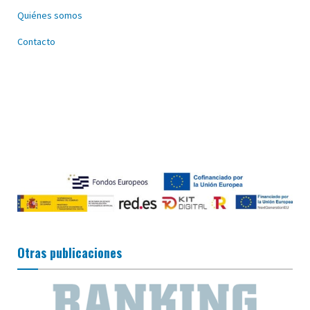
Quiénes somos
Contacto
Otras publicaciones