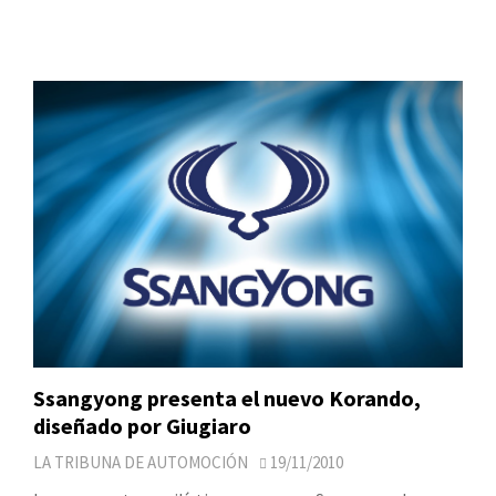
Ssangyong presenta el nuevo Korando,
diseñado por Giugiaro
LA TRIBUNA DE AUTOMOCIÓN
19/11/2010