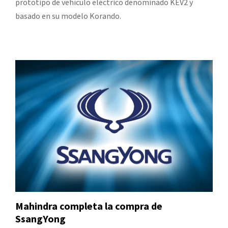
prototipo de vehículo eléctrico denominado KEV2 y
basado en su modelo Korando.
Mahindra completa la compra de
SsangYong