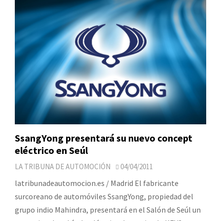
SsangYong presentará su nuevo concept
eléctrico en Seúl
LA TRIBUNA DE AUTOMOCIÓN
04/04/2011
latribunadeautomocion.es / Madrid El fabricante
surcoreano de automóviles SsangYong, propiedad del
grupo indio Mahindra, presentará en el Salón de Seúl un