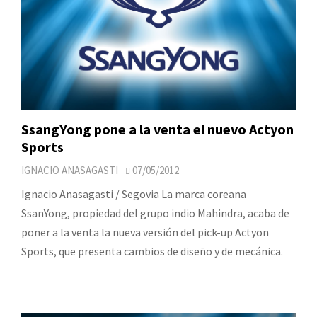
SsangYong pone a la venta el nuevo Actyon
Sports
IGNACIO ANASAGASTI
07/05/2012
Ignacio Anasagasti / Segovia La marca coreana
SsanYong, propiedad del grupo indio Mahindra, acaba de
poner a la venta la nueva versión del pick-up Actyon
Sports, que presenta cambios de diseño y de mecánica.