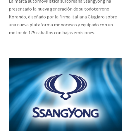
La marca automovilística surcoreana Ssangyong ha
presentado la nueva generación de su todoterreno
Korando, diseñado por la firma italiana Giugiaro sobre
una nueva plataforma monocasco y equipado con un
motor de 175 caballos con bajas emisiones.