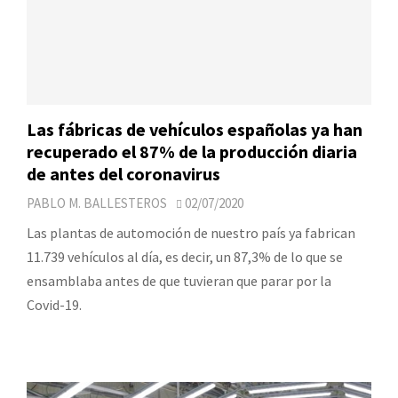
Las fábricas de vehículos españolas ya han
recuperado el 87% de la producción diaria
de antes del coronavirus
PABLO M. BALLESTEROS
02/07/2020
Las plantas de automoción de nuestro país ya fabrican
11.739 vehículos al día, es decir, un 87,3% de lo que se
ensamblaba antes de que tuvieran que parar por la
Covid-19.