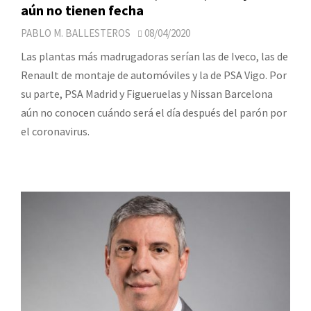
aún no tienen fecha
PABLO M. BALLESTEROS
08/04/2020
Las plantas más madrugadoras serían las de Iveco, las de
Renault de montaje de automóviles y la de PSA Vigo. Por
su parte, PSA Madrid y Figueruelas y Nissan Barcelona
aún no conocen cuándo será el día después del parón por
el coronavirus.