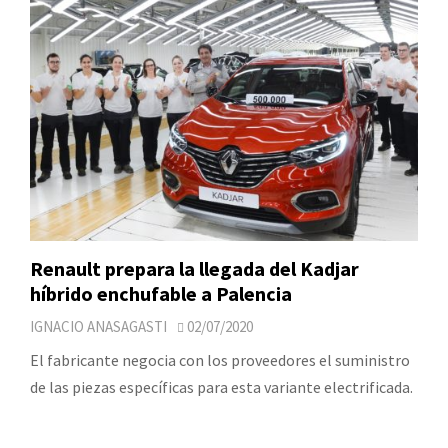
Renault prepara la llegada del Kadjar
híbrido enchufable a Palencia
IGNACIO ANASAGASTI
02/07/2020
El fabricante negocia con los proveedores el suministro
de las piezas específicas para esta variante electrificada.