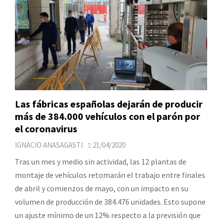
Las fábricas españolas dejarán de producir
más de 384.000 vehículos con el parón por
el coronavirus
IGNACIO ANASAGASTI
21/04/2020
Tras un mes y medio sin actividad, las 12 plantas de
montaje de vehículos retomarán el trabajo entre finales
de abril y comienzos de mayo, con un impacto en su
volumen de producción de 384.476 unidades. Esto supone
un ajuste mínimo de un 12% respecto a la previsión que