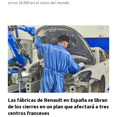
otros 10.000 en el resto del mundo.
Las fábricas de Renault en España se libran
de los cierres en un plan que afectará a tres
centros franceses