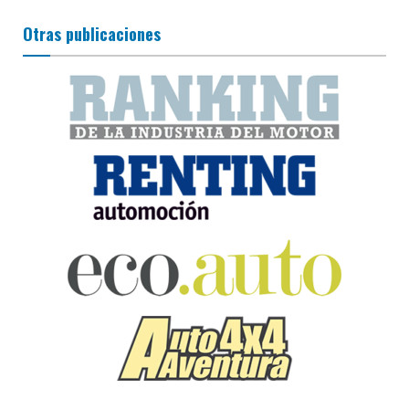
Otras publicaciones