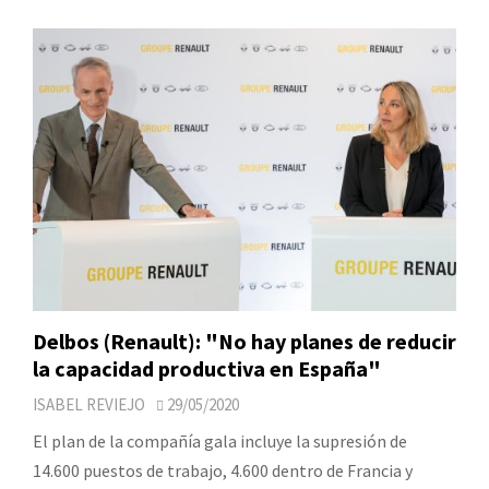
Delbos (Renault): "No hay planes de reducir
la capacidad productiva en España"
ISABEL REVIEJO
29/05/2020
El plan de la compañía gala incluye la supresión de
14.600 puestos de trabajo, 4.600 dentro de Francia y