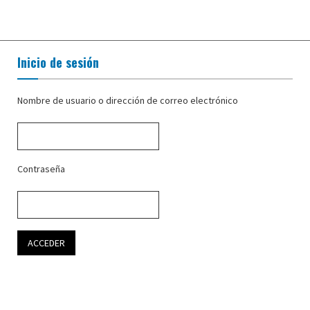
Inicio de sesión
Nombre de usuario o dirección de correo electrónico
Contraseña