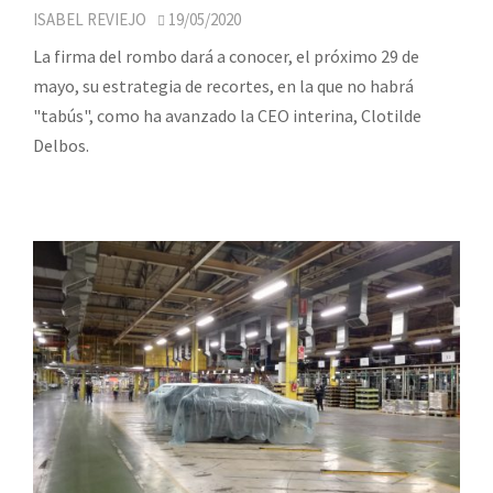
ISABEL REVIEJO
19/05/2020
La firma del rombo dará a conocer, el próximo 29 de
mayo, su estrategia de recortes, en la que no habrá
"tabús", como ha avanzado la CEO interina, Clotilde
Delbos.