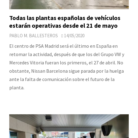
Todas las plantas españolas de vehículos
estarán operativas desde el 21 de mayo
PABLO M. BALLESTEROS
14/05/2020
El centro de PSA Madrid será el último en España en
retomar la actividad, después de que los del Grupo VW y
Mercedes Vitoria fueran los primeros, el 27 de abril. No
obstante, Nissan Barcelona sigue parada por la huelga
ante la falta de comunicación sobre el futuro de la
planta.