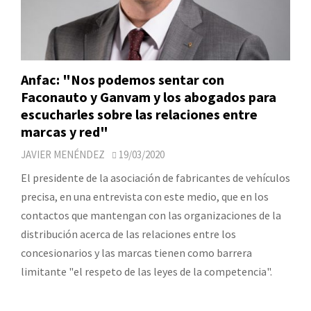
Anfac: "Nos podemos sentar con
Faconauto y Ganvam y los abogados para
escucharles sobre las relaciones entre
marcas y red"
JAVIER MENÉNDEZ
19/03/2020
El presidente de la asociación de fabricantes de vehículos
precisa, en una entrevista con este medio, que en los
contactos que mantengan con las organizaciones de la
distribución acerca de las relaciones entre los
concesionarios y las marcas tienen como barrera
limitante "el respeto de las leyes de la competencia".