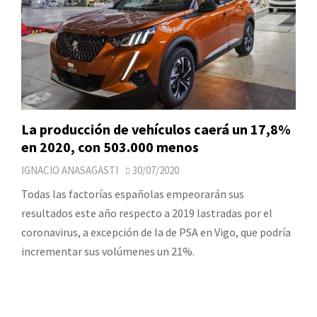
La producción de vehículos caerá un 17,8%
en 2020, con 503.000 menos
IGNACIO ANASAGASTI
30/07/2020
Todas las factorías españolas empeorarán sus
resultados este año respecto a 2019 lastradas por el
coronavirus, a excepción de la de PSA en Vigo, que podría
incrementar sus volúmenes un 21%.