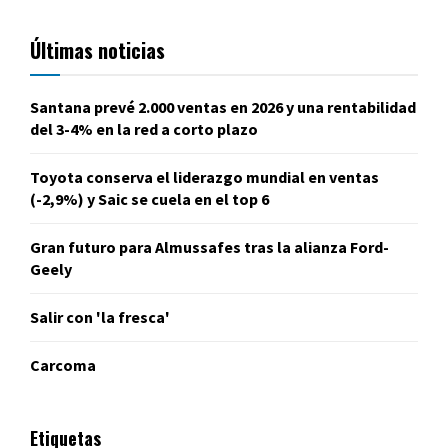
Últimas noticias
Santana prevé 2.000 ventas en 2026 y una rentabilidad
del 3-4% en la red a corto plazo
Toyota conserva el liderazgo mundial en ventas
(-2,9%) y Saic se cuela en el top 6
Gran futuro para Almussafes tras la alianza Ford-
Geely
Salir con 'la fresca'
Carcoma
Etiquetas