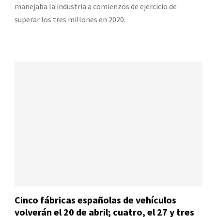
manejaba la industria a comienzos de ejercicio de
superar los tres millones en 2020.
Cinco fábricas españolas de vehículos
volverán el 20 de abril; cuatro, el 27 y tres