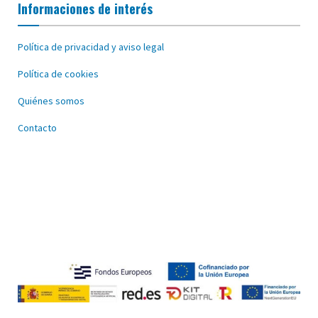
Informaciones de interés
Política de privacidad y aviso legal
Política de cookies
Quiénes somos
Contacto