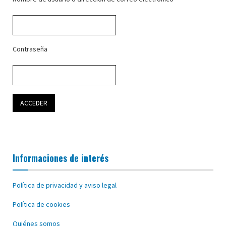
Contraseña
Informaciones de interés
Política de privacidad y aviso legal
Política de cookies
Quiénes somos