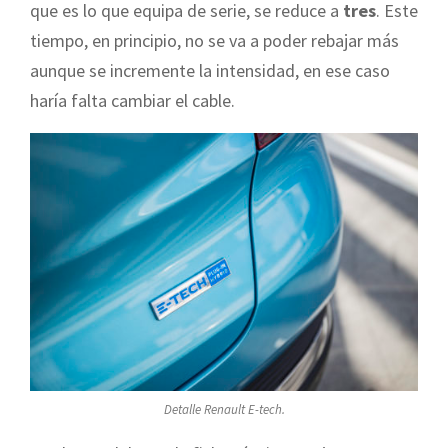
que es lo que equipa de serie, se reduce a
tres
. Este
tiempo, en principio, no se va a poder rebajar más
aunque se incremente la intensidad, en ese caso
haría falta cambiar el cable.
Detalle Renault E-tech.