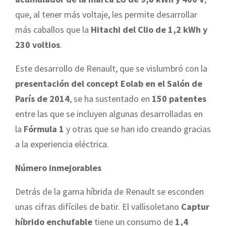
que, al tener más voltaje, les permite desarrollar
más caballos que la
Hitachi del Clio de 1,2 kWh y
230 voltios
.
Este desarrollo de Renault, que se vislumbró con la
presentación del concept Eolab en el Salón de
París de 2014
, se ha sustentado en
150 patentes
entre las que se incluyen algunas desarrolladas en
la
Fórmula 1
y otras que se han ido creando gracias
a la experiencia eléctrica.
Número inmejorables
Detrás de la gama híbrida de Renault se esconden
unas cifras difíciles de batir. El vallisoletano
Captur
híbrido enchufable
tiene un consumo de
1,4