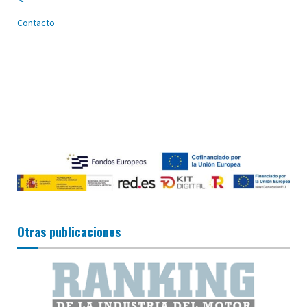
Contacto
Otras publicaciones