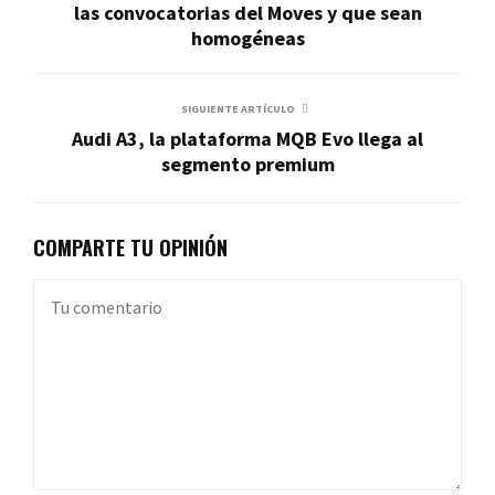
las convocatorias del Moves y que sean
homogéneas
SIGUIENTE ARTÍCULO
Audi A3, la plataforma MQB Evo llega al
segmento premium
COMPARTE TU OPINIÓN