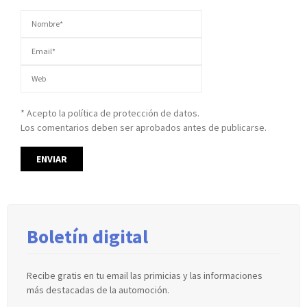
* Acepto la política de protección de datos.
Los comentarios deben ser aprobados antes de publicarse.
Boletín digital
Recibe gratis en tu email las primicias y las informaciones
más destacadas de la automoción.