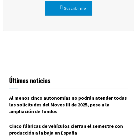
Suscribirme
Últimas noticias
Al menos cinco autonomías no podrán atender todas
las solicitudes del Moves III de 2025, pese a la
ampliación de fondos
Cinco fábricas de vehículos cierran el semestre con
producción a la baja en España