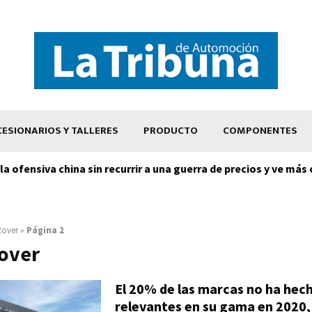
ESIONARIOS Y TALLERES
PRODUCTO
COMPONENTES
la ofensiva china sin recurrir a una guerra de precios y ve más 
Rover
»
Página 2
over
El 20% de las marcas no ha hec
relevantes en su gama en 2020, 