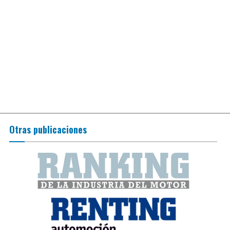
Otras publicaciones