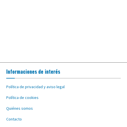
Informaciones de interés
Política de privacidad y aviso legal
Política de cookies
Quiénes somos
Contacto