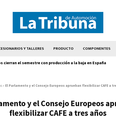
ESIONARIOS Y TALLERES
PRODUCTO
COMPONENTES
os cierran el semestre con producción a la baja en España
as
»
El Parlamento y el Consejo Europeos aprueban flexibilizar CAFE a tr
lamento y el Consejo Europeos a
flexibilizar CAFE a tres años