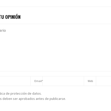
U OPINIÓN
ítica de protección de datos.
s deben ser aprobados antes de publicarse.