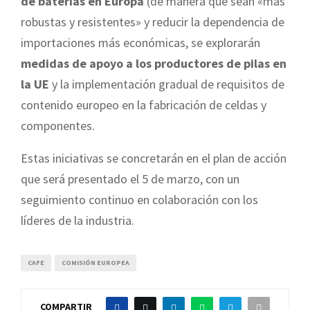
de baterías en Europa
(de manera que sean «más
robustas y resistentes» y reducir la dependencia de
importaciones más económicas, se explorarán
medidas de apoyo a los productores de pilas en
la UE
y la implementación gradual de requisitos de
contenido europeo en la fabricación de celdas y
componentes.
Estas iniciativas se concretarán en el plan de acción
que será presentado el 5 de marzo, con un
seguimiento continuo en colaboración con los
líderes de la industria.
CAFE
COMISIÓN EUROPEA
COMPARTIR