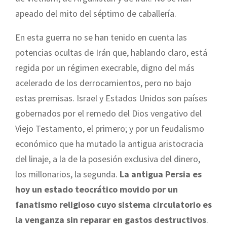
apeado del mito del séptimo de caballería.
En esta guerra no se han tenido en cuenta las
potencias ocultas de Irán que, hablando claro, está
regida por un régimen execrable, digno del más
acelerado de los derrocamientos, pero no bajo
estas premisas. Israel y Estados Unidos son países
gobernados por el remedo del Dios vengativo del
Viejo Testamento, el primero; y por un feudalismo
económico que ha mutado la antigua aristocracia
del linaje, a la de la posesión exclusiva del dinero,
los millonarios, la segunda.
La antigua Persia es
hoy un estado teocrático movido por un
fanatismo religioso cuyo sistema circulatorio es
la venganza sin reparar en gastos destructivos
.