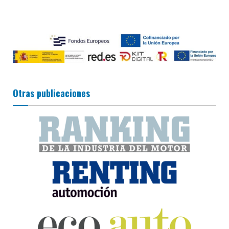
Otras publicaciones