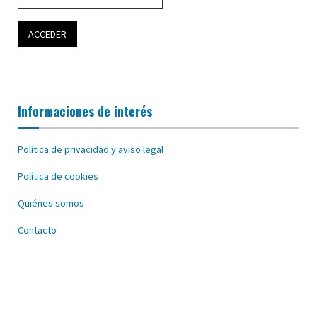
Informaciones de interés
Política de privacidad y aviso legal
Política de cookies
Quiénes somos
Contacto