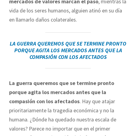
mercados de valores marcan el paso
, mientras la
vida de los seres humanos, alguien atinó en su día
en llamarlo daños colaterales.
LA GUERRA QUEREMOS QUE SE TERMINE PRONTO
PORQUE AGITA LOS MERCADOS ANTES QUE LA
COMPASIÓN CON LOS AFECTADOS
La guerra queremos que se termine pronto
porque agita los mercados antes que la
compasión con los afectados
. Hay que atajar
prioritariamente la tragedia económica y no la
humana. ¿Dónde ha quedado nuestra escala de
valores? Parece no importar que en el primer