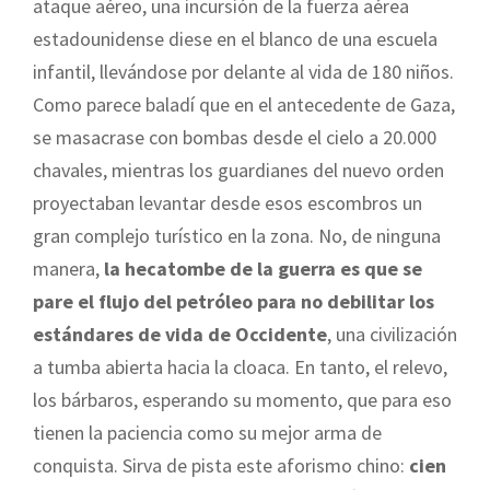
ataque aéreo, una incursión de la fuerza aérea
estadounidense diese en el blanco de una escuela
infantil, llevándose por delante al vida de 180 niños.
Como parece baladí que en el antecedente de Gaza,
se masacrase con bombas desde el cielo a 20.000
chavales, mientras los guardianes del nuevo orden
proyectaban levantar desde esos escombros un
gran complejo turístico en la zona. No, de ninguna
manera,
la hecatombe de la guerra es que se
pare el flujo del petróleo para no debilitar los
estándares de vida de Occidente
, una civilización
a tumba abierta hacia la cloaca. En tanto, el relevo,
los bárbaros, esperando su momento, que para eso
tienen la paciencia como su mejor arma de
conquista. Sirva de pista este aforismo chino:
cien