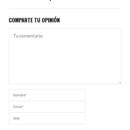
COMPARTE TU OPINIÓN