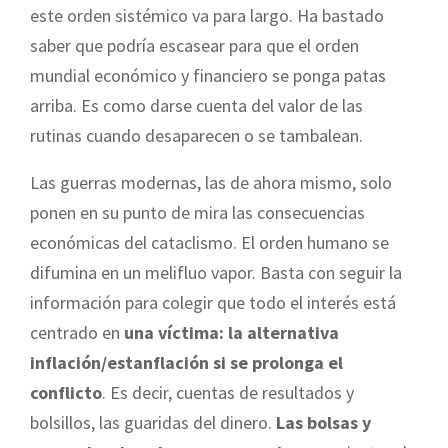
este orden sistémico va para largo. Ha bastado
saber que podría escasear para que el orden
mundial económico y financiero se ponga patas
arriba. Es como darse cuenta del valor de las
rutinas cuando desaparecen o se tambalean.
Las guerras modernas, las de ahora mismo, solo
ponen en su punto de mira las consecuencias
económicas del cataclismo. El orden humano se
difumina en un melifluo vapor. Basta con seguir la
información para colegir que todo el interés está
centrado en
una víctima: la alternativa
inflación/estanflación si se prolonga el
conflicto
. Es decir, cuentas de resultados y
bolsillos, las guaridas del dinero.
Las bolsas y