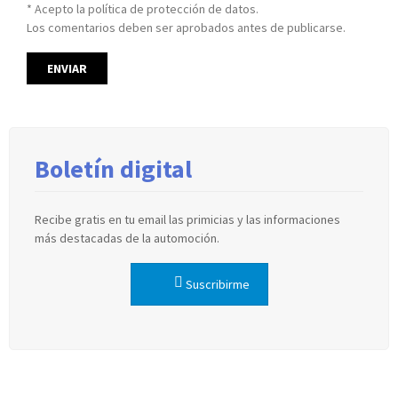
* Acepto la política de protección de datos.
Los comentarios deben ser aprobados antes de publicarse.
Boletín digital
Recibe gratis en tu email las primicias y las informaciones
más destacadas de la automoción.
Suscribirme