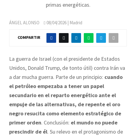
primas energéticas.
ÁNGEL ALONSO
08/04/2026
| Madrid
COMPARTIR
La guerra de Israel (con el presidente de Estados
Unidos, Donald Trump, de tonto útil) contra Irán va
a dar mucha guerra. Parte de un principio:
cuando
el petróleo empezaba a tener un papel
secundario en el reparto energético ante el
empuje de las alternativas, de repente el oro
negro resucita como elemento estratégico de
primer orden
. Conclusión:
el mundo no puede
prescindir de él
. Su relevo en el protagonismo de