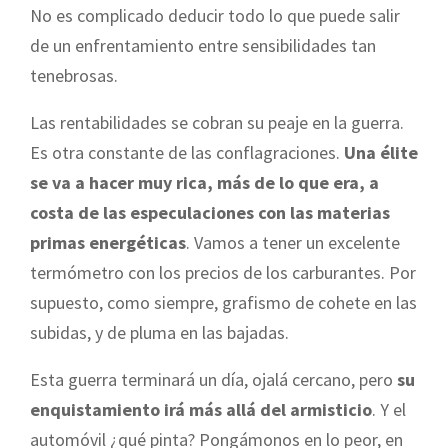
No es complicado deducir todo lo que puede salir
de un enfrentamiento entre sensibilidades tan
tenebrosas.
Las rentabilidades se cobran su peaje en la guerra.
Es otra constante de las conflagraciones.
Una élite
se va a hacer muy rica, más de lo que era, a
costa de las especulaciones con las materias
primas energéticas
. Vamos a tener un excelente
termómetro con los precios de los carburantes. Por
supuesto, como siempre, grafismo de cohete en las
subidas, y de pluma en las bajadas.
Esta guerra terminará un día, ojalá cercano, pero
su
enquistamiento irá más allá del armisticio
. Y el
automóvil ¿qué pinta? Pongámonos en lo peor, en