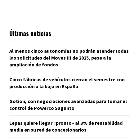
Últimas noticias
Al menos cinco autonomías no podrán atender todas
las solicitudes del Moves III de 2025, pese a la
ampliación de fondos
Cinco fábricas de vehículos cierran el semestre con
producción a la baja en España
Gotion, con negociaciones avanzadas para tomar el
control de Powerco Sagunto
Lepas quiere llegar «pronto» al 3% de rentabilidad
media en su red de concesionarios