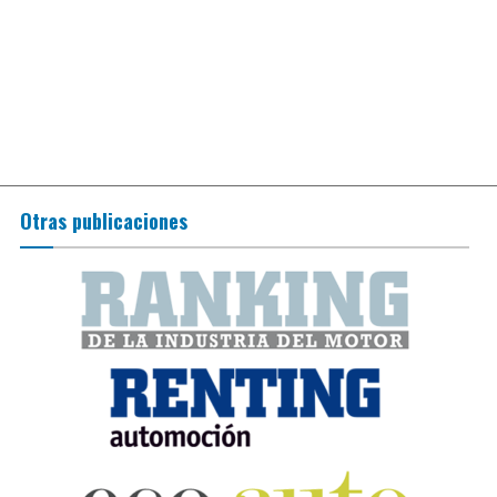
Otras publicaciones