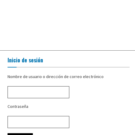
Inicio de sesión
Nombre de usuario o dirección de correo electrónico
Contraseña