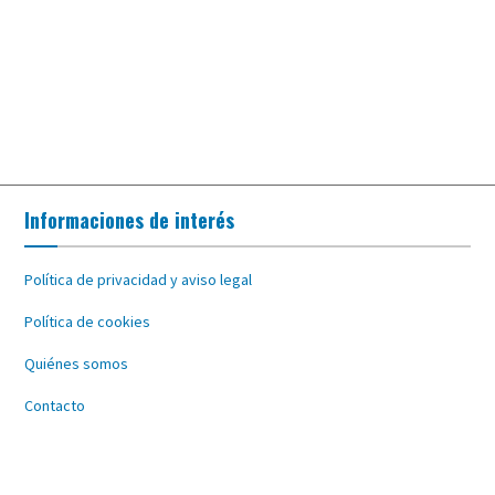
Informaciones de interés
Política de privacidad y aviso legal
Política de cookies
Quiénes somos
Contacto