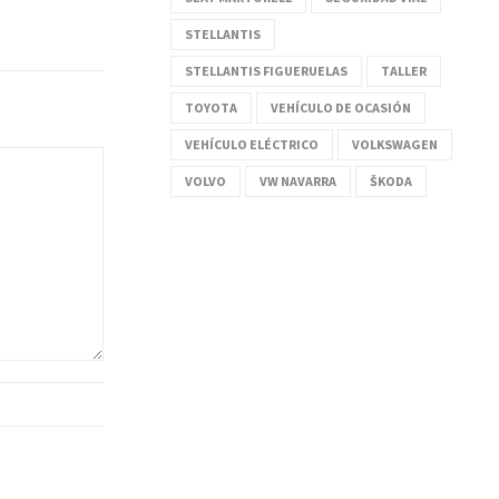
STELLANTIS
STELLANTIS FIGUERUELAS
TALLER
TOYOTA
VEHÍCULO DE OCASIÓN
VEHÍCULO ELÉCTRICO
VOLKSWAGEN
VOLVO
VW NAVARRA
ŠKODA