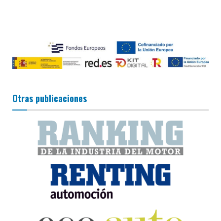
Otras publicaciones