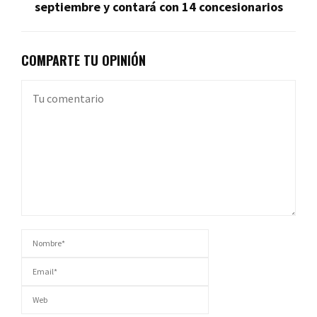
septiembre y contará con 14 concesionarios
COMPARTE TU OPINIÓN