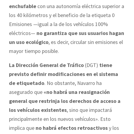
enchufable
con una autonomía eléctrica superior a
los 40 kilómetros y el beneficio de la etiqueta 0
Emisiones —igual a la de los vehículos 100%
eléctricos—
no garantiza que sus usuarios hagan
un uso ecológico
, es decir, circular sin emisiones el
mayor tiempo posible.
La Dirección General de Tráfico
(DGT)
tiene
previsto definir modificaciones en el sistema
de etiquetado
. No obstante, Navarro ha
asegurado que
«no habrá una reasignación
general que restrinja los derechos de acceso a
los vehículos existentes
, sino que impactará
principalmente en los nuevos vehículos». Esto
implica que
no habrá efectos retroactivos
y los