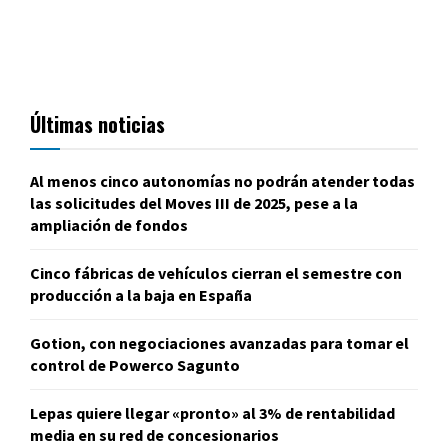
Últimas noticias
Al menos cinco autonomías no podrán atender todas
las solicitudes del Moves III de 2025, pese a la
ampliación de fondos
Cinco fábricas de vehículos cierran el semestre con
producción a la baja en España
Gotion, con negociaciones avanzadas para tomar el
control de Powerco Sagunto
Lepas quiere llegar «pronto» al 3% de rentabilidad
media en su red de concesionarios