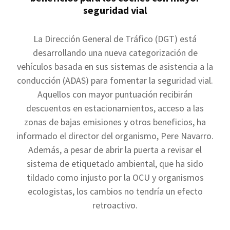
seguridad vial
La Dirección General de Tráfico (DGT) está
desarrollando una nueva categorización de
vehículos basada en sus sistemas de asistencia a la
conducción (ADAS) para fomentar la seguridad vial.
Aquellos con mayor puntuación recibirán
descuentos en estacionamientos, acceso a las
zonas de bajas emisiones y otros beneficios, ha
informado el director del organismo, Pere Navarro.
Además, a pesar de abrir la puerta a revisar el
sistema de etiquetado ambiental, que ha sido
tildado como injusto por la OCU y organismos
ecologistas, los cambios no tendría un efecto
retroactivo.