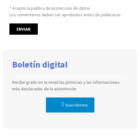
* Acepto la política de protección de datos.
Los comentarios deben ser aprobados antes de publicarse.
Boletín digital
Recibe gratis en tu email las primicias y las informaciones
más destacadas de la automoción.
Suscribirme