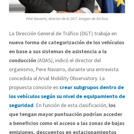
Pere Navarro, director de la DGT. Imagen de Archivo
La Dirección General de Tráfico (DGT) trabaja en
nueva forma de categorización de los vehículos
en base a sus sistemas de asistencia a la
conducción
(ADAS), indicó el director del
organismo, Pere Navarro, durante una entrevista
concedida al Arval Mobility Observatory. La
propuesta consiste en
crear subgrupos dentro de
los vehículos según su nivel de equipamiento de
seguridad
. En función de esta clasificación,
los
que tengan mayor puntuación podrían acceder
a beneficios como el acceso a las zonas de bajas
emisiones, descuentos en estacionamientos