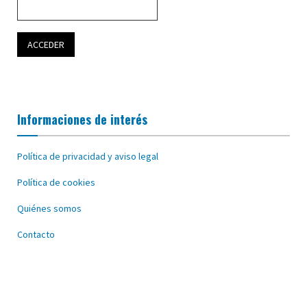
Informaciones de interés
Política de privacidad y aviso legal
Política de cookies
Quiénes somos
Contacto