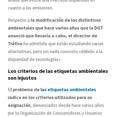
cuanto a las emisiones.
Respecto a
la
modificación de los distintivos
ambientales que hace varios años que la DGT
anunció que llevaría a cabo,
el director de
Tráfico
ha admitido que están estudiando varias
alternativas
,
pero sin nada concreto «debido a la
disparidad de tecnologías».
Los criterios de las etiquetas ambientales
son injustos
E
l problema de
las etiquetas ambientales
radica en los criterios utilizados para su
asignación
, denunciados desde hace varios años
por la Organización de Consumidores y Usuarios