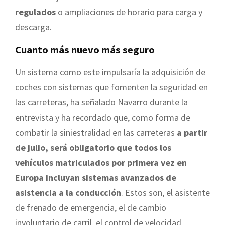
regulados
o ampliaciones de horario para carga y
descarga.
Cuanto más nuevo más seguro
Un sistema como este impulsaría la adquisición de
coches con sistemas que fomenten la seguridad en
las carreteras, ha señalado Navarro durante la
entrevista y ha recordado que, como forma de
combatir la siniestralidad en las carreteras
a partir
de julio, será obligatorio que todos los
vehículos matriculados por primera vez en
Europa incluyan sistemas avanzados de
asistencia a la conducción
. Estos son, el asistente
de frenado de emergencia, el de cambio
involuntario de carril, el control de velocidad