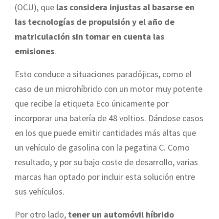
(OCU), que
las considera injustas al basarse en
las tecnologías de propulsión y el año de
matriculación sin tomar en cuenta las
emisiones
.
Esto conduce a situaciones paradójicas, como el
caso de un microhíbrido con un motor muy potente
que recibe la etiqueta Eco únicamente por
incorporar una batería de 48 voltios. Dándose casos
en los que puede emitir cantidades más altas que
un vehículo de gasolina con la pegatina C. Como
resultado, y por su bajo coste de desarrollo, varias
marcas han optado por incluir esta solución entre
sus vehículos.
Por otro lado,
tener un automóvil híbrido