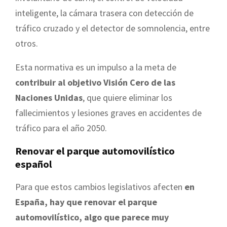
inteligente, la cámara trasera con detección de
tráfico cruzado y el detector de somnolencia, entre
otros.
Esta normativa es un impulso a la meta de
contribuir al objetivo Visión Cero de las
Naciones Unidas
, que quiere eliminar los
fallecimientos y lesiones graves en accidentes de
tráfico para el año 2050.
Renovar el parque automovilístico
español
Para que estos cambios legislativos afecten
en
España, hay que
renovar el parque
automovilístico, algo que parece muy