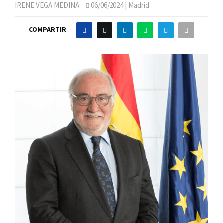
IRENE VEGA MEDINA
06/06/2024
| Madrid
COMPARTIR