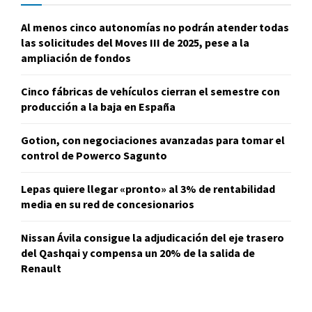
Al menos cinco autonomías no podrán atender todas
las solicitudes del Moves III de 2025, pese a la
ampliación de fondos
Cinco fábricas de vehículos cierran el semestre con
producción a la baja en España
Gotion, con negociaciones avanzadas para tomar el
control de Powerco Sagunto
Lepas quiere llegar «pronto» al 3% de rentabilidad
media en su red de concesionarios
Nissan Ávila consigue la adjudicación del eje trasero
del Qashqai y compensa un 20% de la salida de
Renault