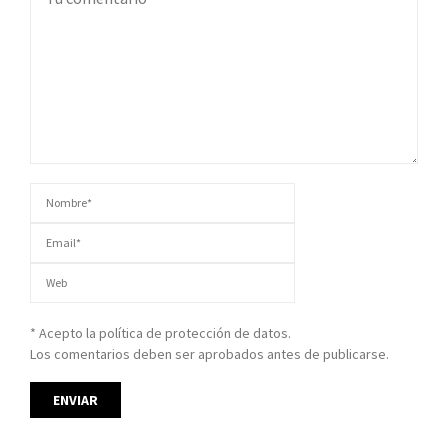
* Acepto la política de protección de datos.
Los comentarios deben ser aprobados antes de publicarse.