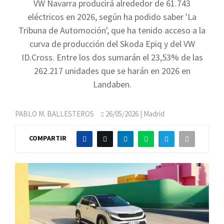
VW Navarra producirá alrededor de 61.743
eléctricos en 2026, según ha podido saber 'La
Tribuna de Automoción', que ha tenido acceso a la
curva de producción del Skoda Epiq y del VW
ID.Cross. Entre los dos sumarán el 23,53% de las
262.217 unidades que se harán en 2026 en
Landaben.
PABLO M. BALLESTEROS
26/05/2026
| Madrid
COMPARTIR