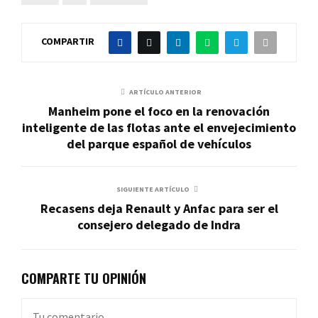
COMPARTIR
ARTÍCULO ANTERIOR
Manheim pone el foco en la renovación
inteligente de las flotas ante el envejecimiento
del parque español de vehículos
SIGUIENTE ARTÍCULO
Recasens deja Renault y Anfac para ser el
consejero delegado de Indra
COMPARTE TU OPINIÓN