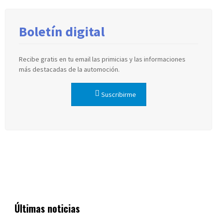
Boletín digital
Recibe gratis en tu email las primicias y las informaciones
más destacadas de la automoción.
Suscribirme
Últimas noticias