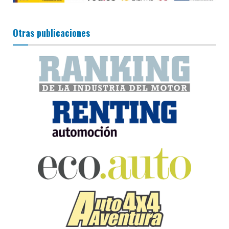
Otras publicaciones