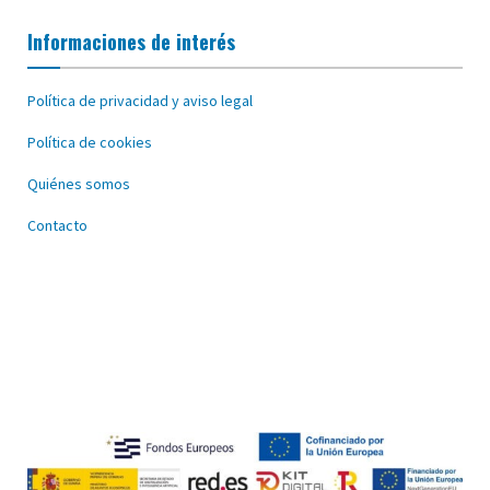
Informaciones de interés
Política de privacidad y aviso legal
Política de cookies
Quiénes somos
Contacto