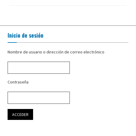
Inicio de sesión
Nombre de usuario o dirección de correo electrónico
Contraseña