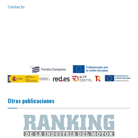
Contacto
Otras publicaciones