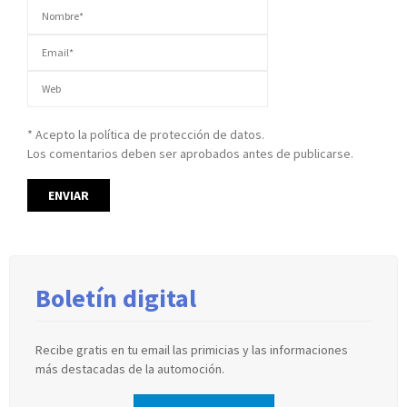
* Acepto la política de protección de datos.
Los comentarios deben ser aprobados antes de publicarse.
Boletín digital
Recibe gratis en tu email las primicias y las informaciones
más destacadas de la automoción.