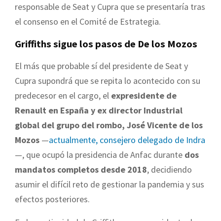
responsable de Seat y Cupra que se presentaría tras
el consenso en el Comité de Estrategia.
Griffiths sigue los pasos de De los Mozos
El más que probable sí del presidente de Seat y
Cupra supondrá que se repita lo acontecido con su
predecesor en el cargo, el
expresidente de
Renault en España y ex director Industrial
global del grupo del rombo, José Vicente de los
Mozos
—
actualmente, consejero delegado de Indra
—, que ocupó la presidencia de Anfac durante
dos
mandatos completos desde 2018
, decidiendo
asumir el difícil reto de gestionar la pandemia y sus
efectos posteriores.