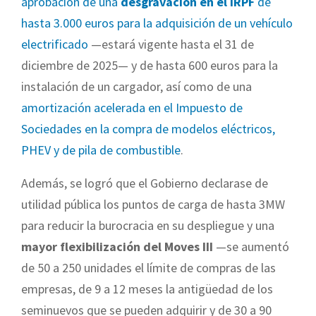
aprobación de una
desgravación en el IRPF
de
hasta 3.000 euros para la adquisición de un vehículo
electrificado
—estará vigente hasta el 31 de
diciembre de 2025— y de hasta 600 euros para la
instalación de un cargador, así como de una
amortización acelerada en el Impuesto de
Sociedades en la compra de modelos eléctricos,
PHEV y de pila de combustible
.
Además, se logró que el Gobierno declarase de
utilidad pública los puntos de carga de hasta 3MW
para reducir la burocracia en su despliegue y una
mayor flexibilización del Moves III
—se aumentó
de 50 a 250 unidades el límite de compras de las
empresas, de 9 a 12 meses la antigüedad de los
seminuevos que se pueden adquirir y de 30 a 90