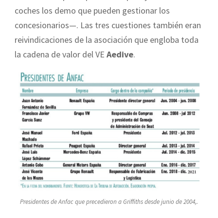
coches los demo que pueden gestionar los
concesionarios—. Las tres cuestiones también eran
reivindicaciones de la asociación que engloba toda
la cadena de valor del VE
Aedive
.
Presidentes de Anfac que precedieron a Griffiths desde junio de 2004,.