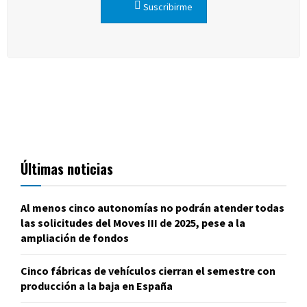
Suscribirme
Últimas noticias
Al menos cinco autonomías no podrán atender todas
las solicitudes del Moves III de 2025, pese a la
ampliación de fondos
Cinco fábricas de vehículos cierran el semestre con
producción a la baja en España