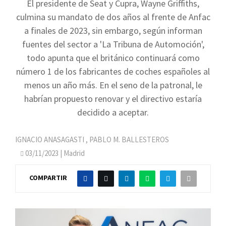
El presidente de Seat y Cupra, Wayne Griffiths,
culmina su mandato de dos años al frente de Anfac
a finales de 2023, sin embargo, según informan
fuentes del sector a 'La Tribuna de Automoción',
todo apunta que el británico continuará como
número 1 de los fabricantes de coches españoles al
menos un año más. En el seno de la patronal, le
habrían propuesto renovar y el directivo estaría
decidido a aceptar.
IGNACIO ANASAGASTI
,
PABLO M. BALLESTEROS
03/11/2023
| Madrid
COMPARTIR