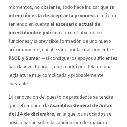
momentos, no obstante, todo hace indicar que
su
intención es la de aceptar la propuesta
, máxime
teniendo en cuenta el
escenario actual de
incertidumbre política
con un Gobierno en
funciones y la previsible formación de uno nuevo
próximamente, encabezado por la coalición entre
PSOE y Sumar
—si consigue los apoyos suficientes
para la investidura—, que tendrá por delante una
legislatura muy complicada y probablemente
inestable.
La renovación del puesto de presidente se tendrá
que refrendar en la
Asamblea General de Anfac
del 14 de diciembre
, en la que los asociados se
posicionarían sobre la candidatura del máximo