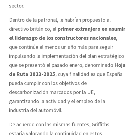
sector.
Dentro de la patronal, le habrían propuesto al
directivo británico, el
primer extranjero en asumir
el liderazgo de los constructores nacionales
,
que continúe al menos un año más para seguir
impulsando la implementación del plan estratégico
que se presentó el pasado enero, denominado
Hoja
de Ruta 2023-2025
, cuya finalidad es que España
pueda cumplir con los objetivos de
descarbonización marcados por la UE,
garantizando la actividad y el empleo de la
industria del automóvil.
De acuerdo con las mismas fuentes, Griffiths
estaría valorando la continuidad en estos