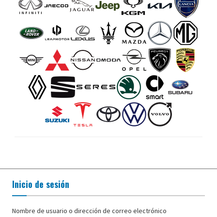
Inicio de sesión
Nombre de usuario o dirección de correo electrónico