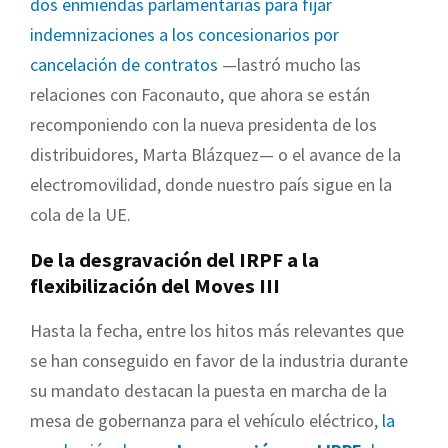
dos enmiendas parlamentarias para fijar
indemnizaciones a los concesionarios por
cancelación de contratos
—lastró mucho las
relaciones con Faconauto, que ahora se están
recomponiendo con la nueva presidenta de los
distribuidores, Marta Blázquez— o el avance de la
electromovilidad, donde nuestro país sigue en la
cola de la UE.
De la desgravación del IRPF a la
flexibilización del Moves III
Hasta la fecha, entre los hitos más relevantes que
se han conseguido en favor de la industria durante
su mandato destacan la puesta en marcha de la
mesa de gobernanza para el vehículo eléctrico,
la