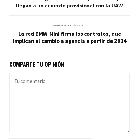
llegan a un acuerdo provisional con la UAW
SIGUIENTE ARTÍCULO
La red BMW-Mini firma los contratos, que
implican el cambio a agencia a partir de 2024
COMPARTE TU OPINIÓN