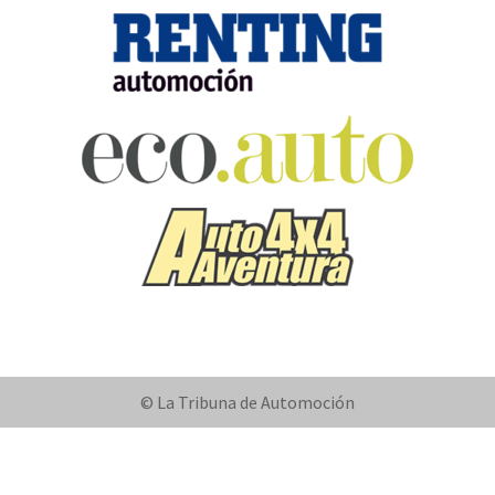
© La Tribuna de Automoción