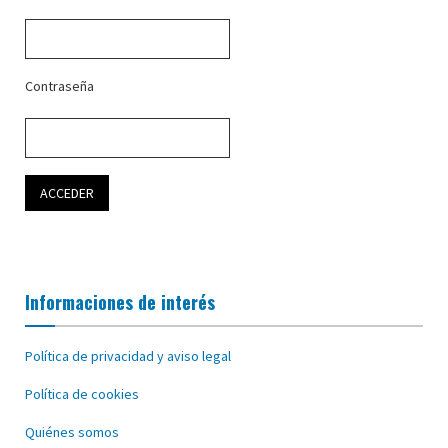
Contraseña
Informaciones de interés
Política de privacidad y aviso legal
Política de cookies
Quiénes somos