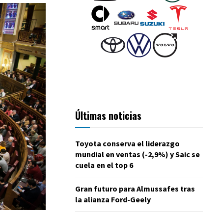
Últimas noticias
Toyota conserva el liderazgo
mundial en ventas (-2,9%) y Saic se
cuela en el top 6
Gran futuro para Almussafes tras
la alianza Ford-Geely