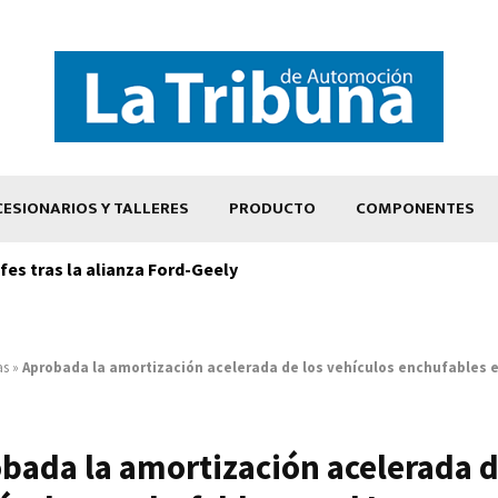
ESIONARIOS Y TALLERES
PRODUCTO
COMPONENTES
es tras la alianza Ford-Geely
as
»
Aprobada la amortización acelerada de los vehículos enchufables 
bada la amortización acelerada d