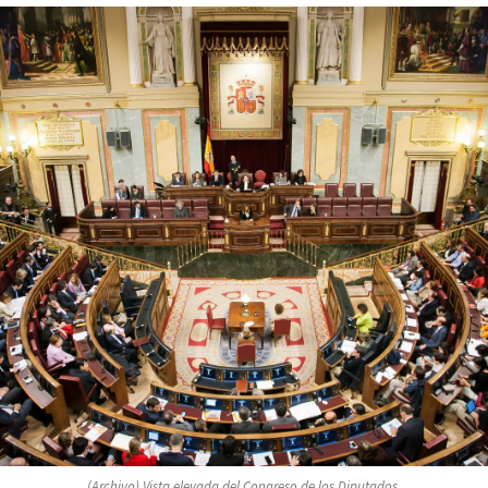
(Archivo) Vista elevada del Congreso de los Diputados.