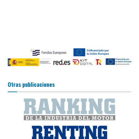
Otras publicaciones