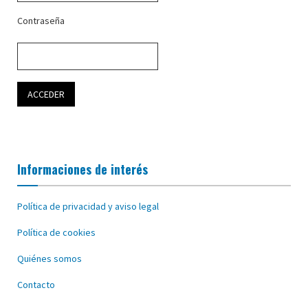
Contraseña
Informaciones de interés
Política de privacidad y aviso legal
Política de cookies
Quiénes somos
Contacto