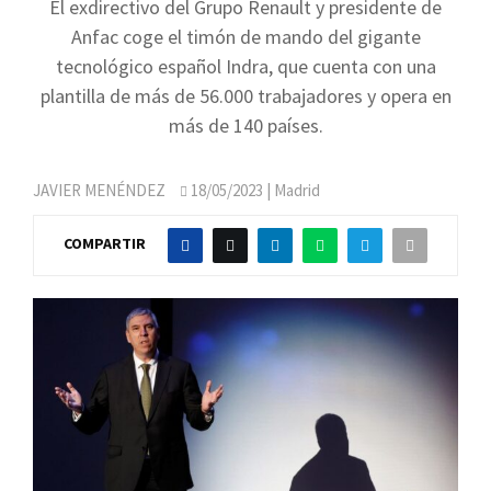
El exdirectivo del Grupo Renault y presidente de
Anfac coge el timón de mando del gigante
tecnológico español Indra, que cuenta con una
plantilla de más de 56.000 trabajadores y opera en
más de 140 países.
JAVIER MENÉNDEZ
18/05/2023
| Madrid
COMPARTIR