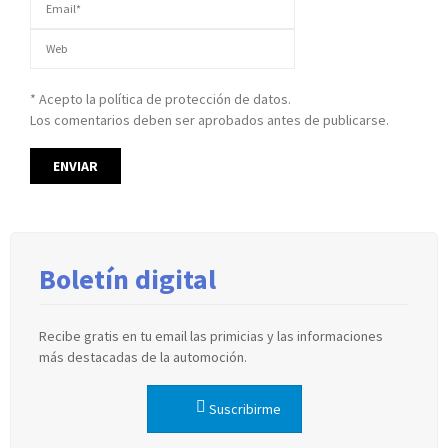
* Acepto la política de protección de datos.
Los comentarios deben ser aprobados antes de publicarse.
Boletín digital
Recibe gratis en tu email las primicias y las informaciones
más destacadas de la automoción.
Suscribirme