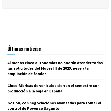
Últimas noticias
Al menos cinco autonomías no podrán atender todas
las solicitudes del Moves III de 2025, pese a la
ampliación de fondos
Cinco fábricas de vehículos cierran el semestre con
producción a la baja en España
Gotion, con negociaciones avanzadas para tomar el
control de Powerco Sagunto