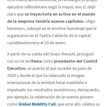
ejecutivo vallisoletano negó la mayor, eso sí, dejó
claro que
su trayectoria en activo en el mundo
de la empresa tendría nuevos capítulos
. «Algo
haremos», subrayó en el emotivo homenaje que le
organizaron en el Teatro Calderón de la capital
castellanoleonesa el 10 de enero.
A partir de su salida del Grupo Renault, prosiguió
con su rol en
Ifema
como
presidente del Comité
Ejecutivo
, un puesto al que accedió en junio de
2020 y desde el que ha relanzado la imagen
internacional de la entidad ferial madrileña e
impulsado sus resultados económicos, destacando,
por ejemplo, la celebración de un evento pionero
como
Global Mobility Call
, que este año celebra su