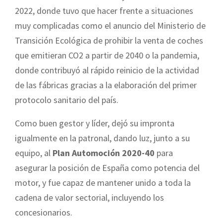
2022, donde tuvo que hacer frente a situaciones
muy complicadas como el anuncio del Ministerio de
Transición Ecológica de prohibir la venta de coches
que emitieran CO2 a partir de 2040 o la pandemia,
donde contribuyó al rápido reinicio de la actividad
de las fábricas gracias a la elaboración del primer
protocolo sanitario del país.
Como buen gestor y líder, dejó su impronta
igualmente en la patronal, dando luz, junto a su
equipo, al
Plan Automoción 2020-40
para
asegurar la posición de España como potencia del
motor, y fue capaz de mantener unido a toda la
cadena de valor sectorial, incluyendo los
concesionarios.