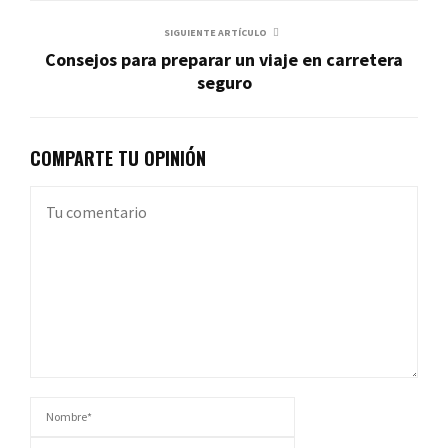
SIGUIENTE ARTÍCULO
Consejos para preparar un viaje en carretera
seguro
COMPARTE TU OPINIÓN