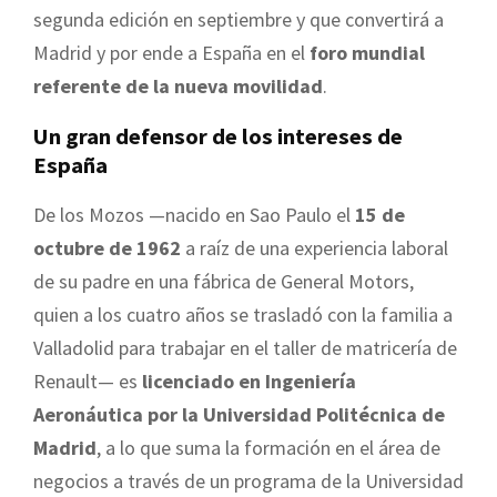
segunda edición en septiembre y que convertirá a
Madrid y por ende a España en el
foro mundial
referente de la nueva movilidad
.
Un gran defensor de los intereses de
España
De los Mozos —nacido en Sao Paulo el
15 de
octubre de 1962
a raíz de una experiencia laboral
de su padre en una fábrica de General Motors,
quien a los cuatro años se trasladó con la familia a
Valladolid para trabajar en el taller de matricería de
Renault— es
licenciado en Ingeniería
Aeronáutica por la Universidad Politécnica de
Madrid
, a lo que suma la formación en el área de
negocios a través de un programa de la Universidad