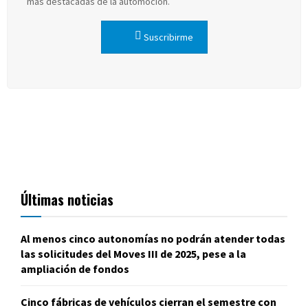
más destacadas de la automoción.
Suscribirme
Últimas noticias
Al menos cinco autonomías no podrán atender todas
las solicitudes del Moves III de 2025, pese a la
ampliación de fondos
Cinco fábricas de vehículos cierran el semestre con