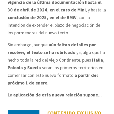
vigencia de la última documentación hasta el
30 de abril de 2024, en el caso de Mini
, y hasta la
conclusión de 2025, en el de BMW
, con la
intención de extender el plazo de negociación de
los pormenores del nuevo texto.
Sin embargo, aunque
aún faltan detalles por
resolver, el texto se ha rubricado
ya, algo que ha
hecho toda la red del Viejo Continente, pues
Italia,
Polonia y Suecia
serán los primeros territorios en
comenzar con este nuevo formato
a partir del
próximo 1 de enero
.
La
aplicación de esta nueva relación supone...
CONTENIDO EXCLUSIVO