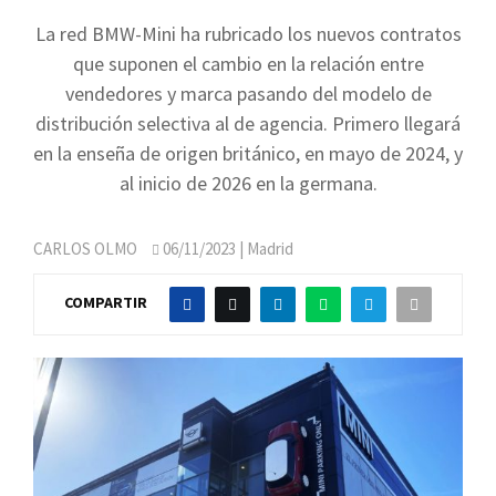
La red BMW-Mini ha rubricado los nuevos contratos
que suponen el cambio en la relación entre
vendedores y marca pasando del modelo de
distribución selectiva al de agencia. Primero llegará
en la enseña de origen británico, en mayo de 2024, y
al inicio de 2026 en la germana.
CARLOS OLMO
06/11/2023
| Madrid
COMPARTIR