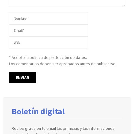
* Acepto la política de protección de datos.
Los comentarios deben ser aprobados antes de publicarse.
Boletín digital
Recibe gratis en tu email las primicias y las informaciones