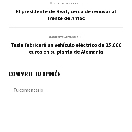
ARTÍCULO ANTERIOR
El presidente de Seat, cerca de renovar al
frente de Anfac
SIGUIENTE ARTÍCULO
Tesla fabricará un vehículo eléctrico de 25.000
euros en su planta de Alemania
COMPARTE TU OPINIÓN