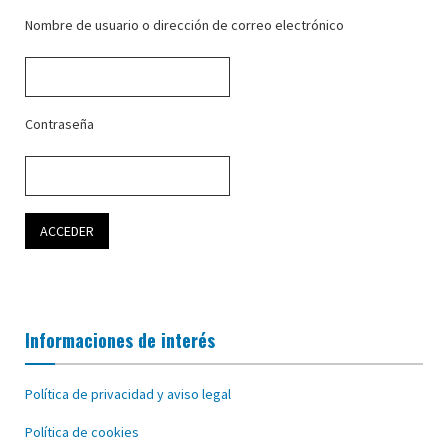
Nombre de usuario o dirección de correo electrónico
Contraseña
Informaciones de interés
Política de privacidad y aviso legal
Política de cookies