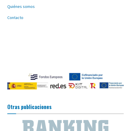
Quiénes somos
Contacto
Otras publicaciones