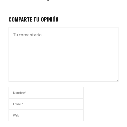
COMPARTE TU OPINIÓN