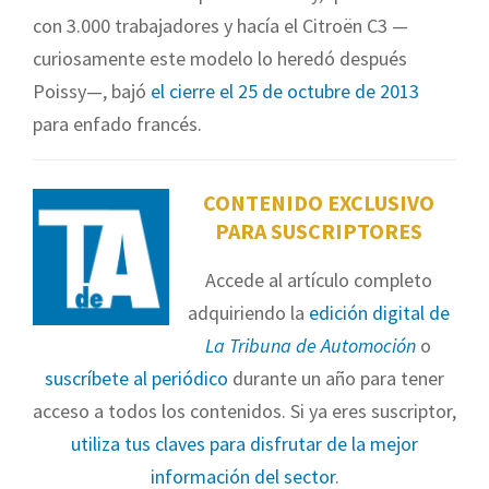
con 3.000 trabajadores y hacía el Citroën C3 —
curiosamente este modelo lo heredó después
Poissy—, bajó
el cierre el 25 de octubre de 2013
para enfado francés.
CONTENIDO EXCLUSIVO
PARA SUSCRIPTORES
Accede al artículo completo
adquiriendo la
edición digital de
La Tribuna de Automoción
o
suscríbete al periódico
durante un año para tener
acceso a todos los contenidos. Si ya eres suscriptor,
utiliza tus claves para disfrutar de la mejor
información del sector
.