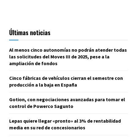
Últimas noticias
Al menos cinco autonomías no podrán atender todas
las solicitudes del Moves III de 2025, pese a la
ampliación de fondos
Cinco fábricas de vehículos cierran el semestre con
producción a la baja en España
Gotion, con negociaciones avanzadas para tomar el
control de Powerco Sagunto
Lepas quiere llegar «pronto» al 3% de rentabilidad
media en su red de concesionarios