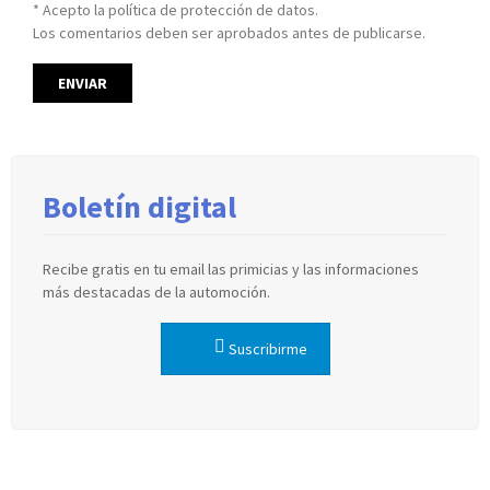
* Acepto la política de protección de datos.
Los comentarios deben ser aprobados antes de publicarse.
Boletín digital
Recibe gratis en tu email las primicias y las informaciones
más destacadas de la automoción.
Suscribirme