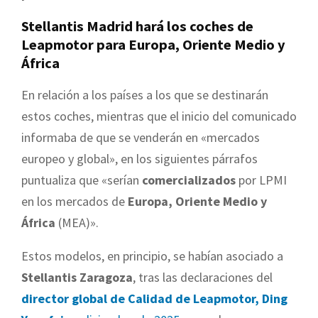
Stellantis Madrid hará los coches de
Leapmotor para Europa, Oriente Medio y
África
En relación a los países a los que se destinarán
estos coches, mientras que el inicio del comunicado
informaba de que se venderán en «mercados
europeo y global», en los siguientes párrafos
puntualiza que «serían
comercializados
por LPMI
en los mercados de
Europa, Oriente Medio y
África
(MEA)».
Estos modelos, en principio, se habían asociado a
Stellantis Zaragoza
, tras las declaraciones del
director global de Calidad de Leapmotor, Ding