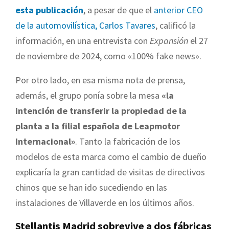
esta publicación
, a pesar de que el
anterior CEO
de la automovilística, Carlos Tavares
, calificó la
información, en una entrevista con
Expansión
el 27
de noviembre de 2024, como «100% fake news».
Por otro lado, en esa misma nota de prensa,
además, el grupo ponía sobre la mesa
«la
intención de transferir la propiedad de la
planta a la filial española de Leapmotor
Internacional»
. Tanto la fabricación de los
modelos de esta marca como el cambio de dueño
explicaría la gran cantidad de visitas de directivos
chinos que se han ido sucediendo en las
instalaciones de Villaverde en los últimos años.
Stellantis Madrid sobrevive a dos fábricas