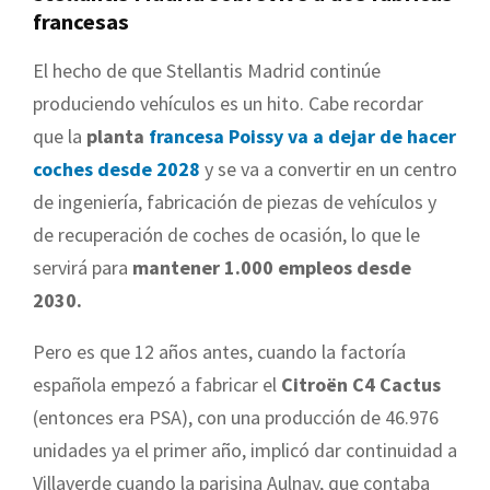
francesas
El hecho de que Stellantis Madrid continúe
produciendo vehículos es un hito. Cabe recordar
que la
planta
francesa Poissy va a dejar de hacer
coches desde 2028
y se va a convertir en un centro
de ingeniería, fabricación de piezas de vehículos y
de recuperación de coches de ocasión, lo que le
servirá para
mantener 1.000 empleos desde
2030.
Pero es que 12 años antes, cuando la factoría
española empezó a fabricar el
Citroën C4 Cactus
(entonces era PSA), con una producción de 46.976
unidades ya el primer año, implicó dar continuidad a
Villaverde cuando la parisina Aulnay, que contaba