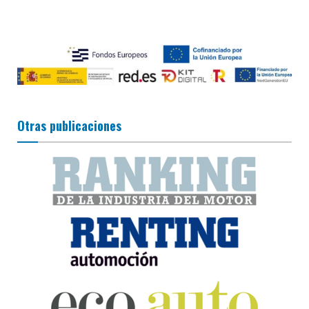
Otras publicaciones