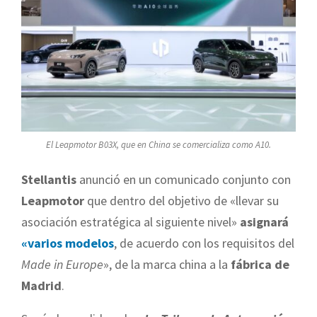
El Leapmotor B03X, que en China se comercializa como A10.
Stellantis
anunció en un comunicado conjunto con
Leapmotor
que dentro del objetivo de «llevar su
asociación estratégica al siguiente nivel»
asignará
«varios modelos
, de acuerdo con los requisitos del
Made in Europe
», de la marca china a la
fábrica de
Madrid
.