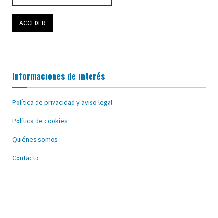
Informaciones de interés
Política de privacidad y aviso legal
Política de cookies
Quiénes somos
Contacto