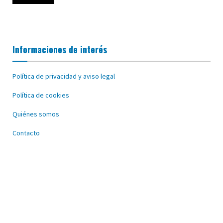
Informaciones de interés
Política de privacidad y aviso legal
Política de cookies
Quiénes somos
Contacto