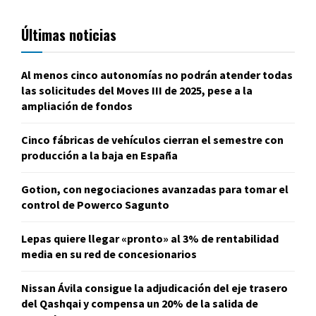
Últimas noticias
Al menos cinco autonomías no podrán atender todas
las solicitudes del Moves III de 2025, pese a la
ampliación de fondos
Cinco fábricas de vehículos cierran el semestre con
producción a la baja en España
Gotion, con negociaciones avanzadas para tomar el
control de Powerco Sagunto
Lepas quiere llegar «pronto» al 3% de rentabilidad
media en su red de concesionarios
Nissan Ávila consigue la adjudicación del eje trasero
del Qashqai y compensa un 20% de la salida de