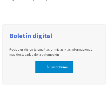
Boletín digital
Recibe gratis en tu email las primicias y las informaciones
más destacadas de la automoción.
Suscribirme