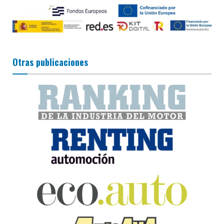
Otras publicaciones