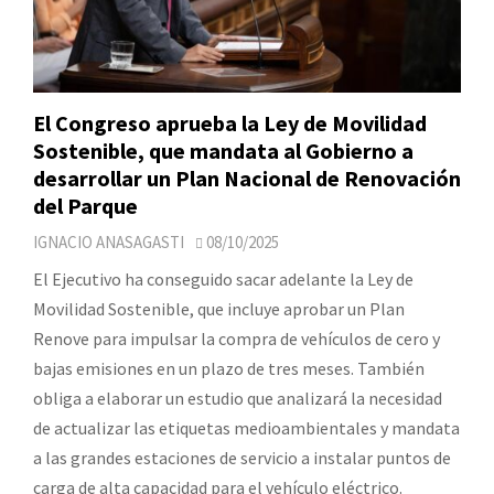
El Congreso aprueba la Ley de Movilidad
Sostenible, que mandata al Gobierno a
desarrollar un Plan Nacional de Renovación
del Parque
IGNACIO ANASAGASTI
08/10/2025
El Ejecutivo ha conseguido sacar adelante la Ley de
Movilidad Sostenible, que incluye aprobar un Plan
Renove para impulsar la compra de vehículos de cero y
bajas emisiones en un plazo de tres meses. También
obliga a elaborar un estudio que analizará la necesidad
de actualizar las etiquetas medioambientales y mandata
a las grandes estaciones de servicio a instalar puntos de
carga de alta capacidad para el vehículo eléctrico.