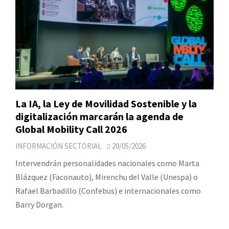
La IA, la Ley de Movilidad Sostenible y la
digitalización marcarán la agenda de
Global Mobility Call 2026
INFORMACIÓN SECTORIAL
20/05/2026
Intervendrán personalidades nacionales como Marta
Blázquez (Faconauto), Mirenchu del Valle (Unespa) o
Rafael Barbadillo (Confebus) e internacionales como
Barry Dorgan.