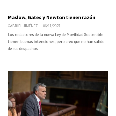
Maslow, Gates y Newton tienen razón
GABRIEL JIMÉNEZ
06/11/2025
Los redactores de la nueva Ley de Movilidad Sostenible
tienen buenas intenciones, pero creo que no han salido
de sus despachos.