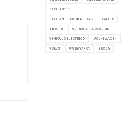
STELLANTIS
STELLANTIS FIGUERUELAS
TALLER
TOYOTA
VEHÍCULO DE OCASIÓN
VEHÍCULO ELÉCTRICO
VOLKSWAGEN
VOLVO
VW NAVARRA
ŠKODA