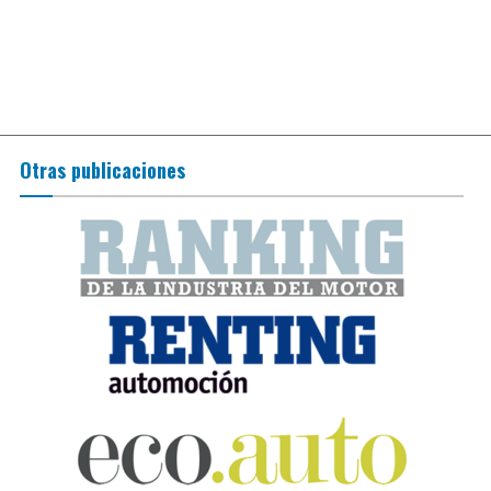
Otras publicaciones