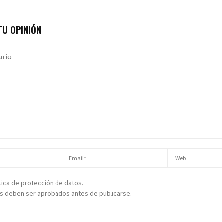
U OPINIÓN
ítica de protección de datos.
s deben ser aprobados antes de publicarse.