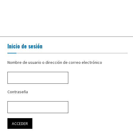
Inicio de sesión
Nombre de usuario o dirección de correo electrónico
Contraseña