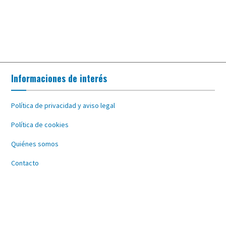
Informaciones de interés
Política de privacidad y aviso legal
Política de cookies
Quiénes somos
Contacto