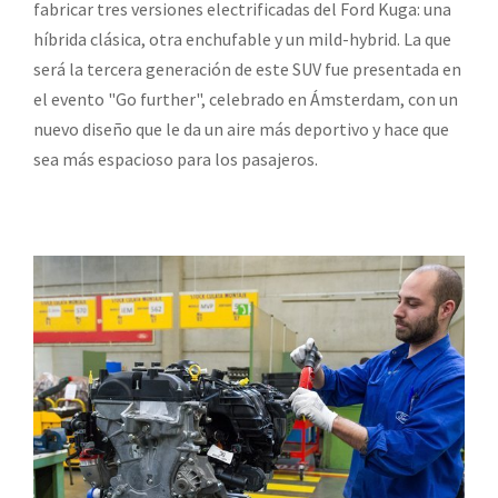
fabricar tres versiones electrificadas del Ford Kuga: una
híbrida clásica, otra enchufable y un mild-hybrid. La que
será la tercera generación de este SUV fue presentada en
el evento "Go further", celebrado en Ámsterdam, con un
nuevo diseño que le da un aire más deportivo y hace que
sea más espacioso para los pasajeros.