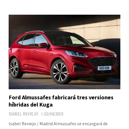
Ford Almussafes fabricará tres versiones
híbridas del Kuga
ISABEL REVIEJO
02/04/2019
Isabel Reviejo / Madrid Almussafes se encargará de