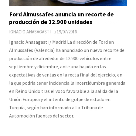
Ford Almussafes anuncia un recorte de
producción de 12.900 unidades
IGNACIO ANASAGASTI
19/07/2016
Ignacio Anasagasti / Madrid La dirección de Ford en
Almussafes (Valencia) ha anunciado un nuevo recorte de
producción de alrededor de 12.900 vehículos entre
septiembre y diciembre, ante una bajada en las
expectativas de ventas en la recta final del ejercicio, en
la que podría tener incidencia la incertidumbre generada
en Reino Unido tras el voto favorable a la salida de la
Unión Europea y el intento de golpe de estado en
Turquía, según han informado a La Tribuna de
Automoción fuentes del sector.