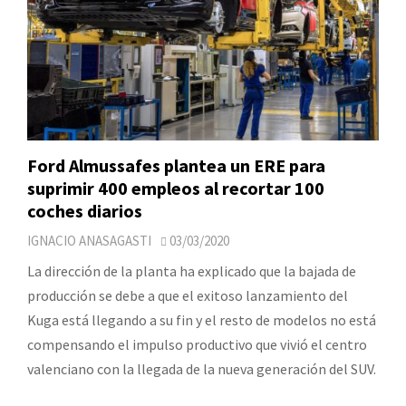
Ford Almussafes plantea un ERE para
suprimir 400 empleos al recortar 100
coches diarios
IGNACIO ANASAGASTI
03/03/2020
La dirección de la planta ha explicado que la bajada de
producción se debe a que el exitoso lanzamiento del
Kuga está llegando a su fin y el resto de modelos no está
compensando el impulso productivo que vivió el centro
valenciano con la llegada de la nueva generación del SUV.