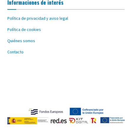
Informaciones de interés
Política de privacidad y aviso legal
Política de cookies
Quiénes somos
Contacto