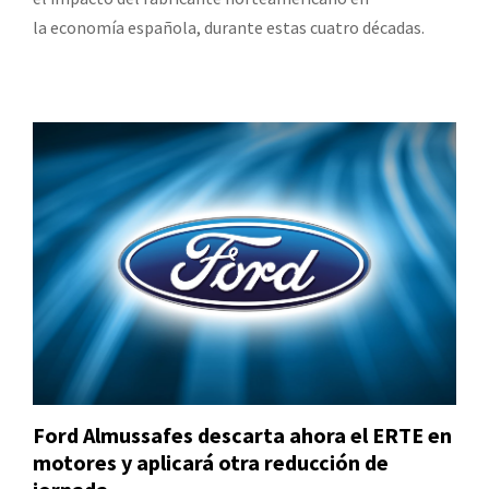
la economía española, durante estas cuatro décadas.
Ford Almussafes descarta ahora el ERTE en
motores y aplicará otra reducción de