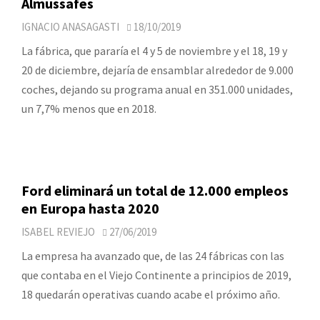
Almussafes
IGNACIO ANASAGASTI
18/10/2019
La fábrica, que pararía el 4 y 5 de noviembre y el 18, 19 y
20 de diciembre, dejaría de ensamblar alrededor de 9.000
coches, dejando su programa anual en 351.000 unidades,
un 7,7% menos que en 2018.
Ford eliminará un total de 12.000 empleos
en Europa hasta 2020
ISABEL REVIEJO
27/06/2019
La empresa ha avanzado que, de las 24 fábricas con las
que contaba en el Viejo Continente a principios de 2019,
18 quedarán operativas cuando acabe el próximo año.