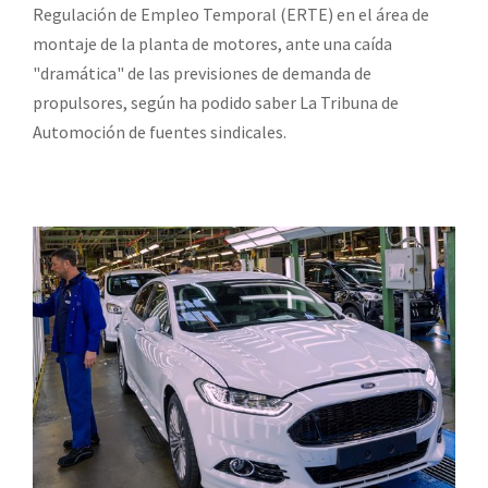
Regulación de Empleo Temporal (ERTE) en el área de
montaje de la planta de motores, ante una caída
"dramática" de las previsiones de demanda de
propulsores, según ha podido saber La Tribuna de
Automoción de fuentes sindicales.