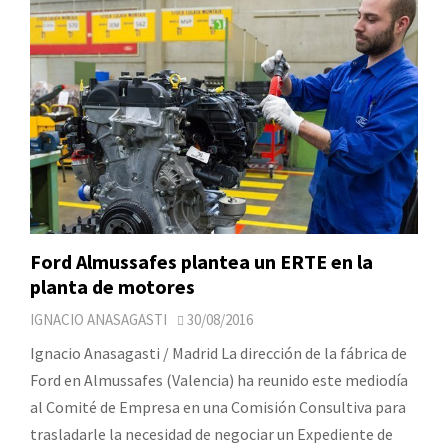
Ford Almussafes plantea un ERTE en la
planta de motores
IGNACIO ANASAGASTI
30/08/2016
Ignacio Anasagasti / Madrid La dirección de la fábrica de
Ford en Almussafes (Valencia) ha reunido este mediodía
al Comité de Empresa en una Comisión Consultiva para
trasladarle la necesidad de negociar un Expediente de