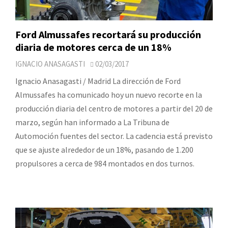
Ford Almussafes recortará su producción
diaria de motores cerca de un 18%
IGNACIO ANASAGASTI
02/03/2017
Ignacio Anasagasti / Madrid La dirección de Ford
Almussafes ha comunicado hoy un nuevo recorte en la
producción diaria del centro de motores a partir del 20 de
marzo, según han informado a La Tribuna de
Automoción fuentes del sector. La cadencia está previsto
que se ajuste alrededor de un 18%, pasando de 1.200
propulsores a cerca de 984 montados en dos turnos.