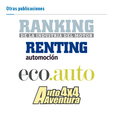
Otras publicaciones