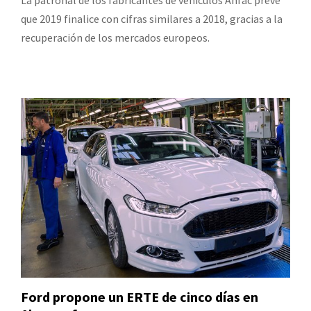
La patronal de los fabricantes de vehículos Anfac prevé
que 2019 finalice con cifras similares a 2018, gracias a la
recuperación de los mercados europeos.
Ford propone un ERTE de cinco días en