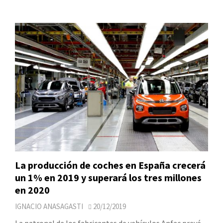
La producción de coches en España crecerá
un 1% en 2019 y superará los tres millones
en 2020
IGNACIO ANASAGASTI
20/12/2019