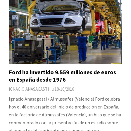
Ford ha invertido 9.559 millones de euros
en España desde 1976
IGNACIO ANASAGASTI
18/10/2016
Ignacio Anasagasti / Almussafes (Valencia) Ford celebra
hoy el 40 aniversario del inicio de producción en España,
en la factoría de Almussafes (Valencia), un hito que se ha
conmemorado con la presentación de un estudio sobre
el impacto del fabricante norteamericano en