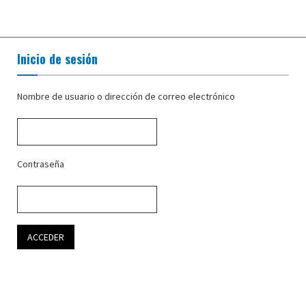
Inicio de sesión
Nombre de usuario o dirección de correo electrónico
Contraseña