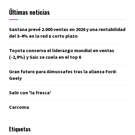
Últimas noticias
Santana prevé 2.000 ventas en 2026 y una rentabilidad
del 3-4% en la red a corto plazo
Toyota conserva el liderazgo mundial en ventas
(-2,9%) y Saic se cuela en el top 6
Gran futuro para Almussafes tras la alianza Ford-
Geely
Salir con 'la fresca'
Carcoma
Etiquetas