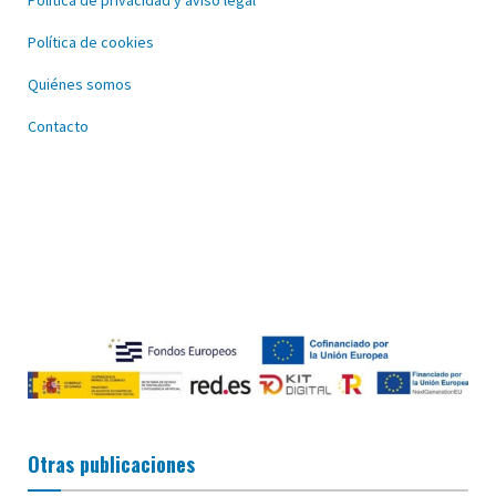
Política de privacidad y aviso legal
Política de cookies
Quiénes somos
Contacto
Otras publicaciones