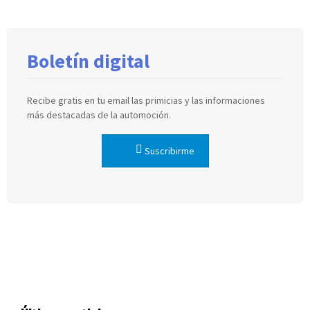
Boletín digital
Recibe gratis en tu email las primicias y las informaciones
más destacadas de la automoción.
Suscribirme