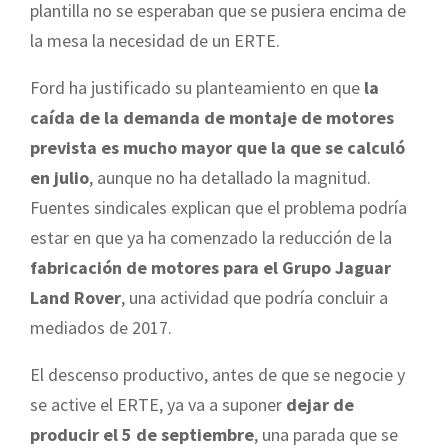
plantilla no se esperaban que se pusiera encima de
la mesa la necesidad de un ERTE.
Ford ha justificado su planteamiento en que
la
caída de la demanda de montaje de motores
prevista es mucho mayor que la que se calculó
en julio
, aunque no ha detallado la magnitud.
Fuentes sindicales explican que el problema podría
estar en que ya ha comenzado la reducción de la
fabricación de motores para el Grupo Jaguar
Land Rover
, una actividad que podría concluir a
mediados de 2017.
El descenso productivo, antes de que se negocie y
se active el ERTE, ya va a suponer
dejar de
producir el 5 de septiembre
, una parada que se