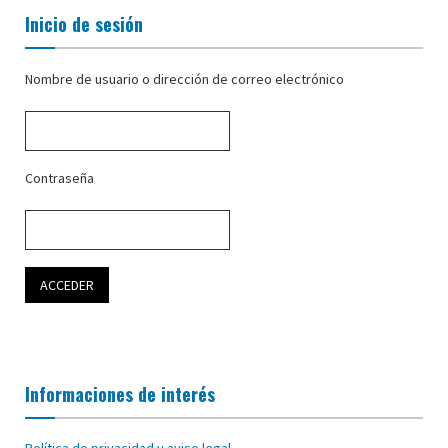
Inicio de sesión
Nombre de usuario o dirección de correo electrónico
Contraseña
Informaciones de interés