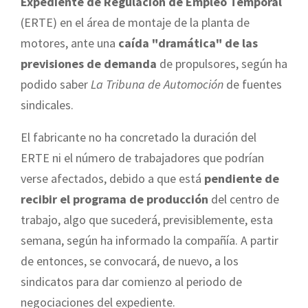
Expediente de Regulación de Empleo Temporal
(ERTE) en el área de montaje de la planta de
motores, ante una
caída "dramática" de las
previsiones de demanda
de propulsores, según ha
podido saber
La Tribuna de Automoción
de fuentes
sindicales.
El fabricante no ha concretado la duración del
ERTE ni el número de trabajadores que podrían
verse afectados, debido a que está
pendiente de
recibir el programa de producción
del centro de
trabajo, algo que sucederá, previsiblemente, esta
semana, según ha informado la compañía. A partir
de entonces, se convocará, de nuevo, a los
sindicatos para dar comienzo al periodo de
negociaciones del expediente.