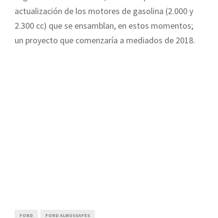
actualización de los motores de gasolina (2.000 y
2.300 cc) que se ensamblan, en estos momentos;
un proyecto que comenzaría a mediados de 2018.
FORD
FORD ALMUSSAFES