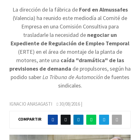
La dirección de la fábrica de
Ford en Almussafes
(Valencia) ha reunido este mediodía al Comité de
Empresa en una Comisión Consultiva para
trasladarle la necesidad de
negociar un
Expediente de Regulación de Empleo Temporal
(ERTE) en el área de montaje de la planta de
motores, ante una
caída "dramática" de las
previsiones de demanda
de propulsores, según ha
podido saber
La Tribuna de Automoción
de fuentes
sindicales.
IGNACIO ANASAGASTI
30/08/2016
|
COMPARTIR