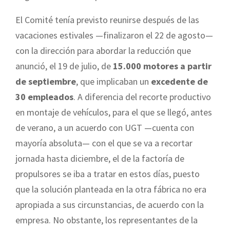
El Comité tenía previsto reunirse después de las
vacaciones estivales —finalizaron el 22 de agosto—
con la dirección para abordar la reducción que
anunció, el 19 de julio, de
15.000 motores a partir
de septiembre
, que implicaban un
excedente de
30 empleados
. A diferencia del recorte productivo
en montaje de vehículos, para el que se llegó, antes
de verano, a un acuerdo con UGT —cuenta con
mayoría absoluta— con el que se va a recortar
jornada hasta diciembre, el de la factoría de
propulsores se iba a tratar en estos días, puesto
que la solución planteada en la otra fábrica no era
apropiada a sus circunstancias, de acuerdo con la
empresa. No obstante, los representantes de la