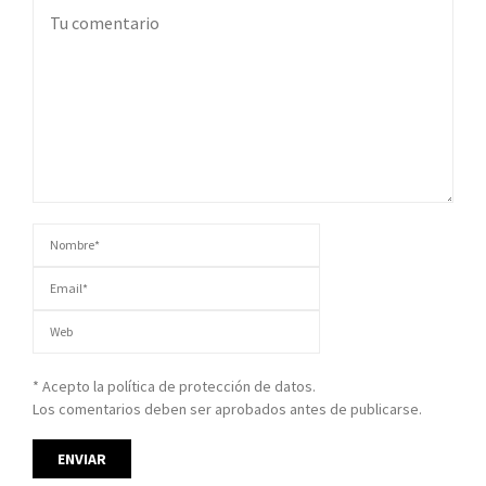
* Acepto la política de protección de datos.
Los comentarios deben ser aprobados antes de publicarse.