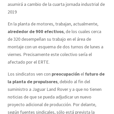
asumirá a cambio de la cuarta jornada industrial de
2019
En la planta de motores, trabajan, actualmente,
alrededor de 900 efectivos
, de los cuales cerca
de 320 desempeñan su trabajo en el área de
montaje con un esquema de dos turnos de lunes a
viernes. Precisamente este colectivo sería el
afectado por el ERTE.
Los sindicatos ven con
preocupación
el
futuro de
la planta de propulsores
, debido al fin del
suministro a Jaguar Land Rover y a que no tienen
noticias de que se pueda adjudicar un nuevo
proyecto adicional de producción. Por delante,
según fuentes sindicales, sólo está prevista la