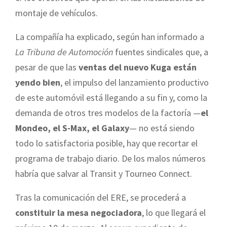
montaje de vehículos.
La compañía ha explicado, según han informado a
La Tribuna de Automoción
fuentes sindicales que, a
pesar de que las
ventas del nuevo Kuga están
yendo bien
, el impulso del lanzamiento productivo
de este automóvil está llegando a su fin y, como la
demanda de otros tres modelos de la factoría —
el
Mondeo, el S-Max, el Galaxy
— no está siendo
todo lo satisfactoria posible, hay que recortar el
programa de trabajo diario. De los malos números
habría que salvar al Transit y Tourneo Connect.
Tras la comunicación del ERE, se procederá a
constituir la mesa negociadora
, lo que llegará el