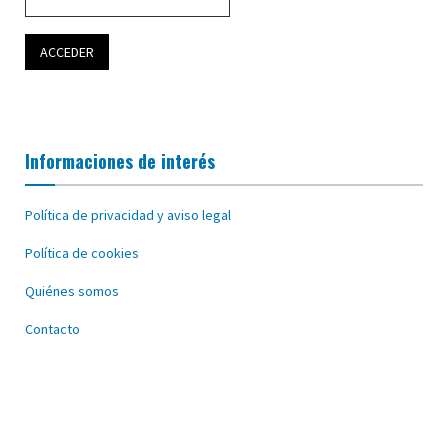
Informaciones de interés
Política de privacidad y aviso legal
Política de cookies
Quiénes somos
Contacto