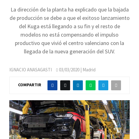
La dirección de la planta ha explicado que la bajada
de producción se debe a que el exitoso lanzamiento
del Kuga está llegando a su fin y el resto de
modelos no está compensando el impulso
productivo que vivió el centro valenciano con la
llegada de la nueva generación del SUV.
IGNACIO ANASAGASTI
03/03/2020
| Madrid
COMPARTIR