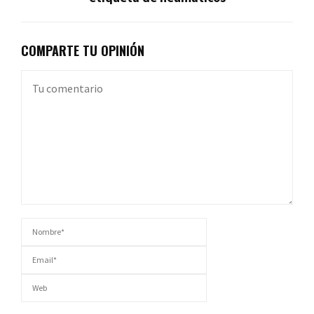
COMPARTE TU OPINIÓN