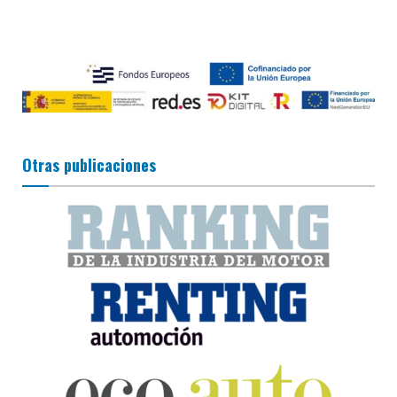
Otras publicaciones