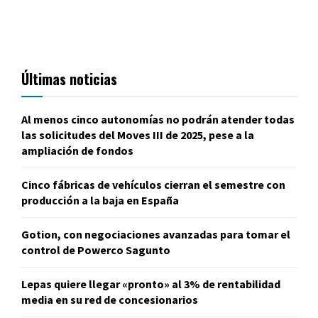
Últimas noticias
Al menos cinco autonomías no podrán atender todas
las solicitudes del Moves III de 2025, pese a la
ampliación de fondos
Cinco fábricas de vehículos cierran el semestre con
producción a la baja en España
Gotion, con negociaciones avanzadas para tomar el
control de Powerco Sagunto
Lepas quiere llegar «pronto» al 3% de rentabilidad
media en su red de concesionarios