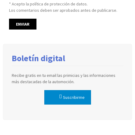
* Acepto la política de protección de datos.
Los comentarios deben ser aprobados antes de publicarse.
Boletín digital
Recibe gratis en tu email las primicias y las informaciones
más destacadas de la automoción.
Suscribirme