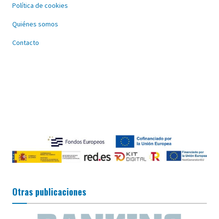
Política de cookies
Quiénes somos
Contacto
Otras publicaciones