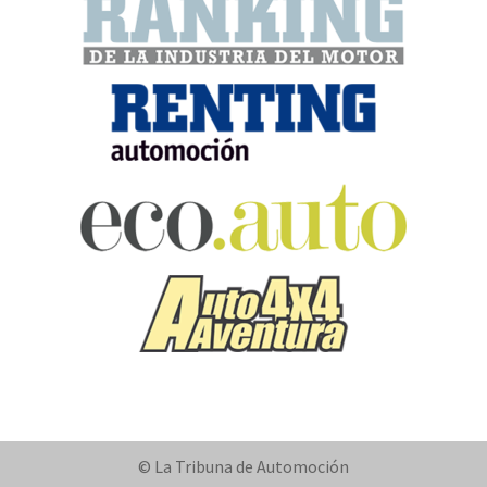
© La Tribuna de Automoción