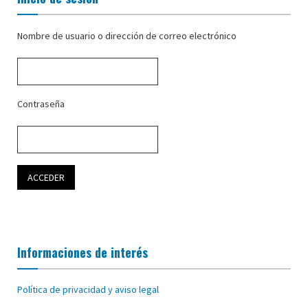
Nombre de usuario o dirección de correo electrónico
Contraseña
Informaciones de interés
Política de privacidad y aviso legal