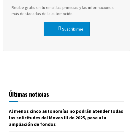
Recibe gratis en tu email las primicias y las informaciones
más destacadas de la automoción.
Suscribirme
Últimas noticias
Al menos cinco autonomías no podrán atender todas
las solicitudes del Moves III de 2025, pese a la
ampliación de fondos