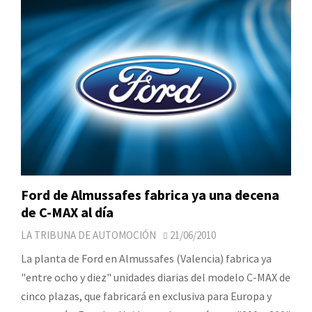
Ford de Almussafes fabrica ya una decena
de C-MAX al día
LA TRIBUNA DE AUTOMOCIÓN
21/06/2010
La planta de Ford en Almussafes (Valencia) fabrica ya
"entre ocho y diez" unidades diarias del modelo C-MAX de
cinco plazas, que fabricará en exclusiva para Europa y