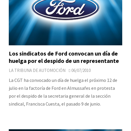
Los sindicatos de Ford convocan un día de
huelga por el despido de un representante
LA TRIBUNA DE AUTOMOCIÓN
06/07/2010
La CGT ha convocado un día de huelga el próximo 12 de
julio en la factoría de Ford en Almussafes en protesta
por el despido de la secretaria general de la sección
sindical, Francisca Cuesta, el pasado 9 de junio.