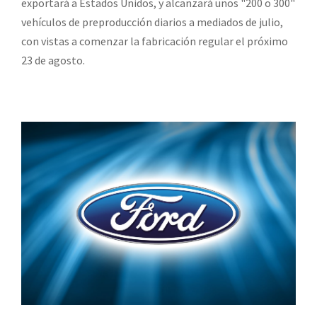
exportará a Estados Unidos, y alcanzará unos "200 o 300"
vehículos de preproducción diarios a mediados de julio,
con vistas a comenzar la fabricación regular el próximo
23 de agosto.