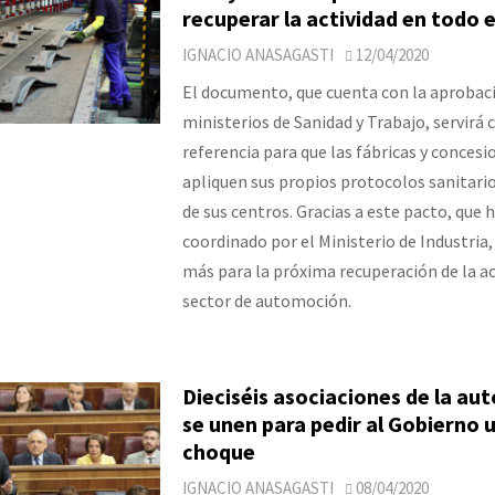
recuperar la actividad en todo e
IGNACIO ANASAGASTI
12/04/2020
El documento, que cuenta con la aprobaci
ministerios de Sanidad y Trabajo, servirá
referencia para que las fábricas y concesi
apliquen sus propios protocolos sanitari
de sus centros. Gracias a este pacto, que h
coordinado por el Ministerio de Industria,
más para la próxima recuperación de la ac
sector de automoción.
Dieciséis asociaciones de la a
se unen para pedir al Gobierno 
choque
IGNACIO ANASAGASTI
08/04/2020