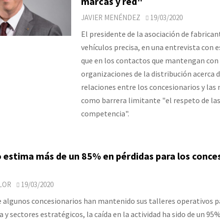
marcas y red"
JAVIER MENÉNDEZ
19/03/2020
El presidente de la asociación de fabrican
vehículos precisa, en una entrevista con 
que en los contactos que mantengan con 
organizaciones de la distribución acerca d
relaciones entre los concesionarios y las
como barrera limitante "el respeto de las 
competencia".
 estima más de un 85% en pérdidas para los conce
LOR
19/03/2020
e algunos concesionarios han mantenido sus talleres operativos pa
 y sectores estratégicos, la caída en la actividad ha sido de un 95