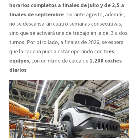
horarios completos a finales de julio y de 2,5 a
finales de septiembre
. Durante agosto, además,
no se descansarán cuatro semanas consecutivas,
sino que se activará una de trabajo en la del 3 a dos
turnos. Por otro lado, a finales de 2026, se espera
que la cadena pueda estar operando con
tres
equipos
, con un ritmo de cerca de
1.200 coches
diarios
.