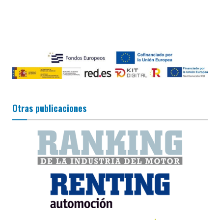
Otras publicaciones