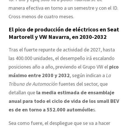
manera efectiva en torno a un semestre y con el ID.
Cross menos de cuatro meses.
El pico de producción de eléctricos en Seat
Martorell y VW Navarra, en 2030-2032
Tras el fuerte repunte de actividad de 2027, hasta
las 400.000 unidades, el desempeño irá escalando
posiciones año a año, previendo el Grupo VW el
pico
máximo entre 2030 y 2032
, según indican a
La
Tribuna de Automoción
fuentes del sector, que
detallan que
la media estimada de ensamblaje
anual para todo el ciclo de vida de los small BEV
es de en torno a 552.000 automóvile
s.
Sea como fuere, el despliegue que se va a hacer