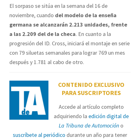
El sorpaso se sitúa en la semana del 16 de
noviembre, cuando
del modelo de la enseña
germana se alcanzarán 2.213 unidades, frente
a las 2.209 del de la checa
. En cuanto a la
progresión del ID. Cross, iniciará el montaje en serie
con 79 siluetas semanales para lograr 769 un mes
después y 1.781 al cabo de otro.
CONTENIDO EXCLUSIVO
PARA SUSCRIPTORES
Accede al artículo completo
adquiriendo la
edición digital de
La Tribuna de Automoción
o
suscríbete al periódico
durante un año para tener