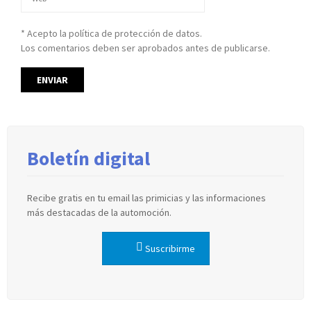
* Acepto la política de protección de datos.
Los comentarios deben ser aprobados antes de publicarse.
Boletín digital
Recibe gratis en tu email las primicias y las informaciones
más destacadas de la automoción.
Suscribirme