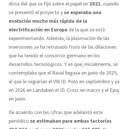
dista del que se fijó sobre el papel en
2021
, cuando
se presentó el proyecto y
se esperaba una
evolución mucho más rápida de la
electrificación en Europa
de la que se está
experimentando. Además, la plasmación de las
inversiones se ha retrasado fruto de las dilaciones
que ha tenido el consorcio germano en los
desarrollos tecnológicos. Y es que, inicialmente, se
contemplaba que el Raval llegase en junio de 2025,
al que le seguirían el VW ID. Polo en septiembre y ya
en 2026 en Landaben el ID. Cross en marzo y el Epiq
en junio.
De acuerdo con las cifras que adelantó este
periódico
se estimaban para ambas factorías