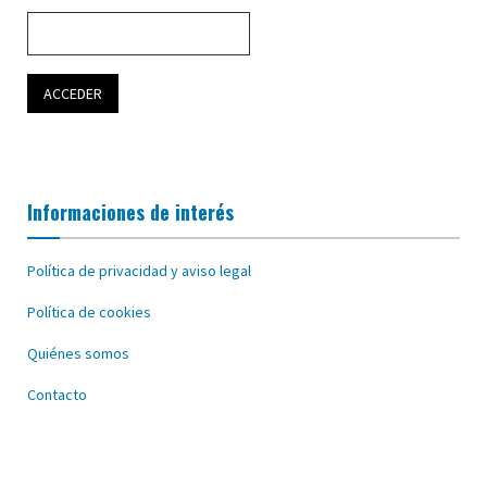
Informaciones de interés
Política de privacidad y aviso legal
Política de cookies
Quiénes somos
Contacto