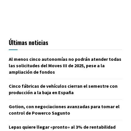
Últimas noticias
Al menos cinco autonomías no podrán atender todas
las solicitudes del Moves III de 2025, pese a la
ampliación de fondos
Cinco fábricas de vehículos cierran el semestre con
producción a la baja en España
Gotion, con negociaciones avanzadas para tomar el
control de Powerco Sagunto
Lepas quiere llegar «pronto» al 3% de rentabilidad