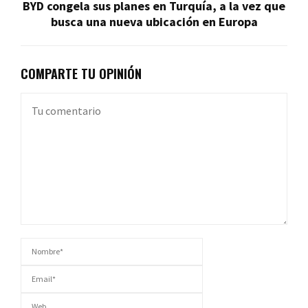
BYD congela sus planes en Turquía, a la vez que
busca una nueva ubicación en Europa
COMPARTE TU OPINIÓN