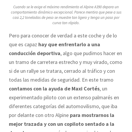
Cuando se le exige el máximo rendimiento el Alpine A390 depara un
comportamiento dinámico excepcional. Parece mentira que pese a sus
casi 2,2 toneladas de peso se muestre tan ligero y tenga un paso por
curva tan rápido.
Pero para conocer de verdad a este coche y de lo
que es capaz
hay que enfrentarlo a una
conducción deportiva
, algo que pudimos hacer en
un tramo de carretera estrecho y muy virado, como
si de un rallye se tratara, cerrado al tráfico y con
todas las medidas de seguridad. En este tramo
contamos con la ayuda de Maxi Cortés
, un
experimentado piloto con un extenso palmarés en
diferentes categorías del automovilismo, que iba
por delante con otro Alpine
para mostrarnos la
mejor trazada
y con
un copiloto sentado a la