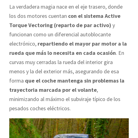
La verdadera magia nace en el eje trasero, donde
los dos motores cuentan
con el sistema Active
Torque Vectoring (reparto de par activo)
y
funcionan como un diferencial autoblocante
electrónico,
repartiendo el mayor par motor a la
rueda que más lo necesita en cada ocasión
. En
curvas muy cerradas la rueda del interior gira
menos y la del exterior más, asegurando de esa
forma
que el coche mantenga sin problemas la
trayectoria marcada por el volante
,
minimizando al máximo el subviraje típico de los
pesados coches eléctricos.