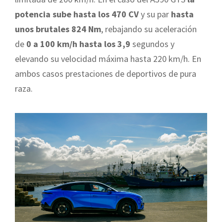
potencia sube hasta los 470 CV
y su par
hasta
unos brutales 824 Nm
, rebajando su aceleración
de
0 a 100 km/h hasta los 3,9
segundos y
elevando su velocidad máxima hasta 220 km/h. En
ambos casos prestaciones de deportivos de pura
raza.