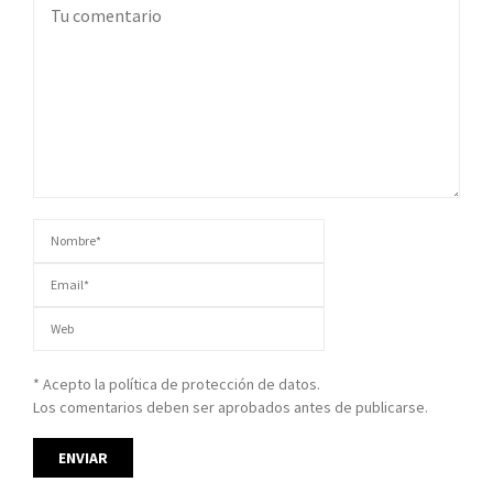
* Acepto la política de protección de datos.
Los comentarios deben ser aprobados antes de publicarse.