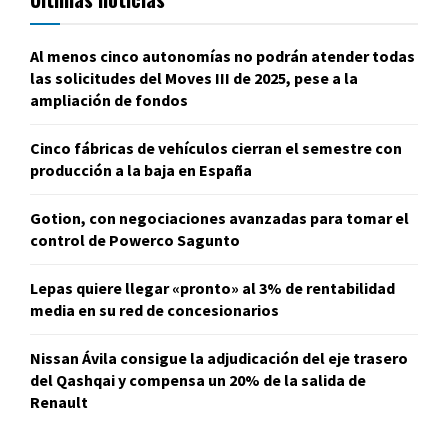
Al menos cinco autonomías no podrán atender todas
las solicitudes del Moves III de 2025, pese a la
ampliación de fondos
Cinco fábricas de vehículos cierran el semestre con
producción a la baja en España
Gotion, con negociaciones avanzadas para tomar el
control de Powerco Sagunto
Lepas quiere llegar «pronto» al 3% de rentabilidad
media en su red de concesionarios
Nissan Ávila consigue la adjudicación del eje trasero
del Qashqai y compensa un 20% de la salida de
Renault