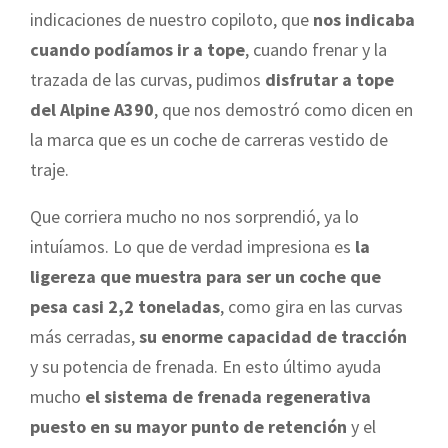
indicaciones de nuestro copiloto, que
nos indicaba
cuando podíamos ir a tope
, cuando frenar y la
trazada de las curvas, pudimos
disfrutar a tope
del Alpine A390
, que nos demostró como dicen en
la marca que es un coche de carreras vestido de
traje.
Que corriera mucho no nos sorprendió, ya lo
intuíamos. Lo que de verdad impresiona es
la
ligereza que muestra para ser un coche que
pesa casi 2,2 toneladas
, como gira en las curvas
más cerradas,
su enorme capacidad de tracción
y su potencia de frenada. En esto último ayuda
mucho
el sistema de frenada regenerativa
puesto en su mayor punto de retención
y el