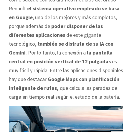
Renault
el sistema operativo empleado se basa
en Google
, uno de los mejores y más completos,
porque además de
poder disponer de las
diferentes aplicaciones
de este gigante
tecnológico,
también se disfruta de su IA con
Gemini
. Por lo tanto, la conexión a
la pantalla
central en posición vertical de 12 pulgadas
es
muy fácil y rápida. Entre las aplicaciones disponibles
hay que destacar
Google Maps con planificación
inteligente de rutas,
que calcula las paradas de
carga en tiempo real según el estado de la batería.