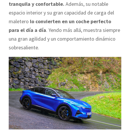
tranquila y confortable.
Además, su notable
espacio interior y su gran capacidad de carga del
maletero
lo convierten en un coche perfecto
para el día a día
. Yendo más allá, muestra siempre
una gran agilidad y un comportamiento dinámico
sobresaliente.