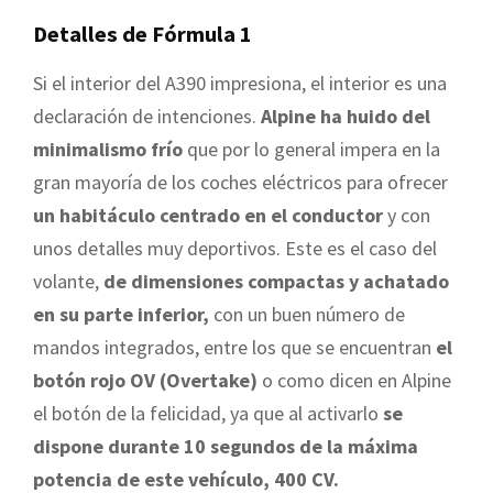
Detalles de Fórmula 1
Si el interior del A390 impresiona, el interior es una
declaración de intenciones.
Alpine ha huido del
minimalismo frío
que por lo general impera en la
gran mayoría de los coches eléctricos para ofrecer
un habitáculo centrado en el conductor
y con
unos detalles muy deportivos. Este es el caso del
volante,
de dimensiones compactas y achatado
en su parte inferior,
con un buen número de
mandos integrados, entre los que se encuentran
el
botón rojo OV (Overtake)
o como dicen en Alpine
el botón de la felicidad, ya que al activarlo
se
dispone durante 10 segundos de la máxima
potencia de este vehículo, 400 CV.