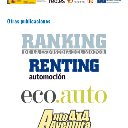
Otras publicaciones