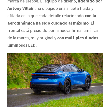
marca de Dieppe. El equipo de diseño,
liderado por
Antony Villain
, ha dibujado una silueta fluida y
afilada en la que cada detalle relacionado
con la
aerodinámica ha sido
cuidado al máximo
. El
frontal está presidido por la nueva firma lumínica
de la marca, muy original y
con múltiples diodos
luminosos LED.