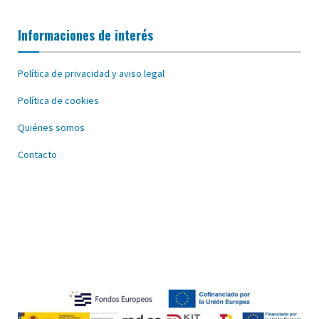
Informaciones de interés
Política de privacidad y aviso legal
Política de cookies
Quiénes somos
Contacto