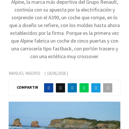
Alpine, la marca más deportiva del Grupo Renault,
continúa con su apuesta por la electrificación y
sorprende con el A390, un coche que rompe, en lo
que a diseño se refiere, con los moldes hasta ahora
establecidos por la firma. Porque es la primera vez
que Alpine fabrica un coche de cinco puertas y con
una carrocería tipo fastback, con portón trasero y
con una estética muy crossover.
MANUEL MADRID
18/06/2026
|
COMPARTIR