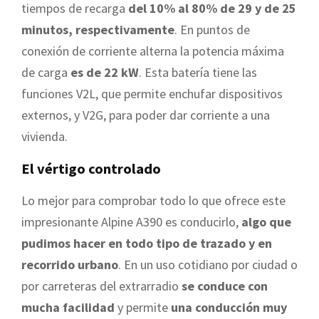
tiempos de recarga
del 10% al 80% de 29 y de 25
minutos, respectivamente
. En puntos de
conexión de corriente alterna la potencia máxima
de carga
es de 22 kW
. Esta batería tiene las
funciones V2L, que permite enchufar dispositivos
externos, y V2G, para poder dar corriente a una
vivienda.
El vértigo controlado
Lo mejor para comprobar todo lo que ofrece este
impresionante Alpine A390 es conducirlo,
algo que
pudimos hacer en todo tipo de trazado y en
recorrido urbano
. En un uso cotidiano por ciudad o
por carreteras del extrarradio
se conduce con
mucha facilidad
y permite
una conducción muy