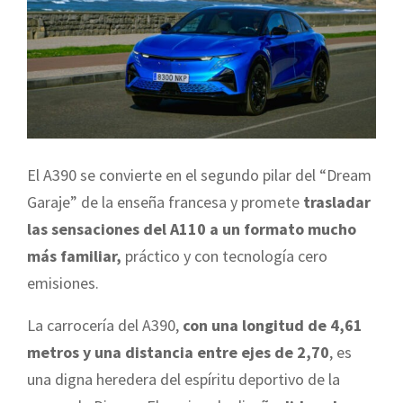
El A390 se convierte en el segundo pilar del “Dream
Garaje” de la enseña francesa y promete
trasladar
las sensaciones del A110 a un formato mucho
más familiar,
práctico y con tecnología cero
emisiones.
La carrocería del A390,
con una longitud de 4,61
metros y una distancia entre ejes de 2,70
, es
una digna heredera del espíritu deportivo de la