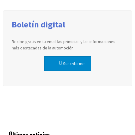
Boletín digital
Recibe gratis en tu email las primicias y las informaciones
más destacadas de la automoción.
Suscribirme
Últimas noticias