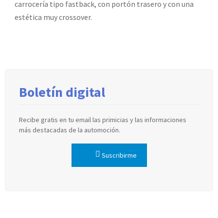
carrocería tipo fastback, con portón trasero y con una
estética muy crossover.
Boletín digital
Recibe gratis en tu email las primicias y las informaciones
más destacadas de la automoción.
Suscribirme