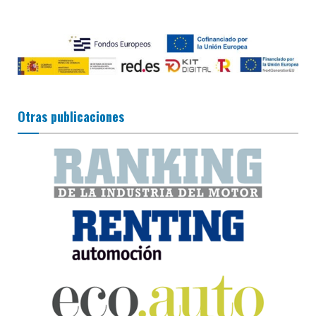
Otras publicaciones