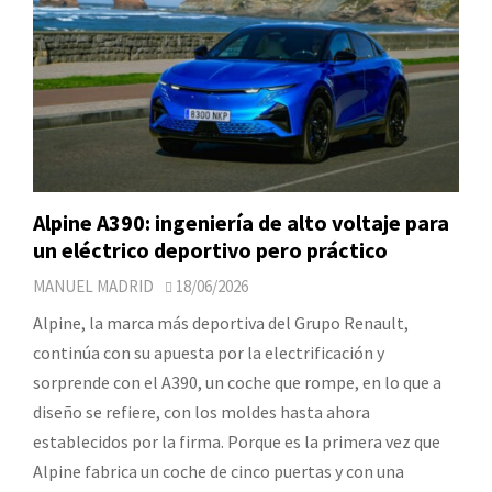
Alpine A390: ingeniería de alto voltaje para
un eléctrico deportivo pero práctico
MANUEL MADRID
18/06/2026
Alpine, la marca más deportiva del Grupo Renault,
continúa con su apuesta por la electrificación y
sorprende con el A390, un coche que rompe, en lo que a
diseño se refiere, con los moldes hasta ahora
establecidos por la firma. Porque es la primera vez que
Alpine fabrica un coche de cinco puertas y con una