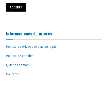
Informaciones de interés
Política de privacidad y aviso legal
Política de cookies
Quiénes somos
Contacto