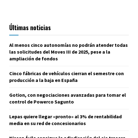
Últimas noticias
Al menos cinco autonomías no podrán atender todas
las solicitudes del Moves III de 2025, pese a la
ampliación de fondos
Cinco fábricas de vehículos cierran el semestre con
producción a la baja en España
Gotion, con negociaciones avanzadas para tomar el
control de Powerco Sagunto
Lepas quiere llegar «pronto» al 3% de rentabilidad
media en su red de concesionarios