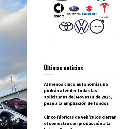
Últimas noticias
Al menos cinco autonomías no
podrán atender todas las
solicitudes del Moves III de 2025,
pese a la ampliación de fondos
Cinco fábricas de vehículos cierran
el semestre con producción a la