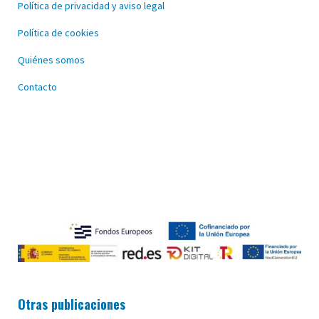
Política de privacidad y aviso legal
Política de cookies
Quiénes somos
Contacto
Otras publicaciones