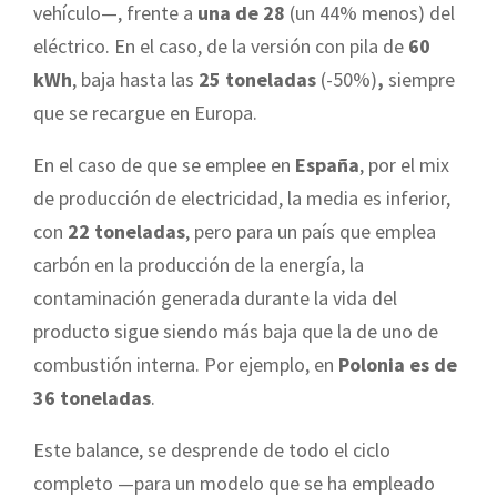
vehículo—, frente a
una de 28
(un 44% menos) del
eléctrico. En el caso, de la versión con pila de
60
kWh
, baja hasta las
25 toneladas
(-50%)
,
siempre
que se recargue en Europa.
En el caso de que se emplee en
España
, por el mix
de producción de electricidad, la media es inferior,
con
22 toneladas
, pero para un país que emplea
carbón en la producción de la energía, la
contaminación generada durante la vida del
producto sigue siendo más baja que la de uno de
combustión interna. Por ejemplo, en
Polonia es de
36 toneladas
.
Este balance, se desprende de todo el ciclo
completo —para un modelo que se ha empleado