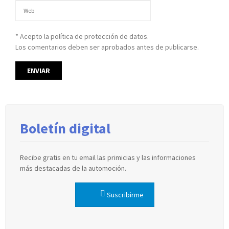
* Acepto la política de protección de datos.
Los comentarios deben ser aprobados antes de publicarse.
Boletín digital
Recibe gratis en tu email las primicias y las informaciones
más destacadas de la automoción.
Suscribirme