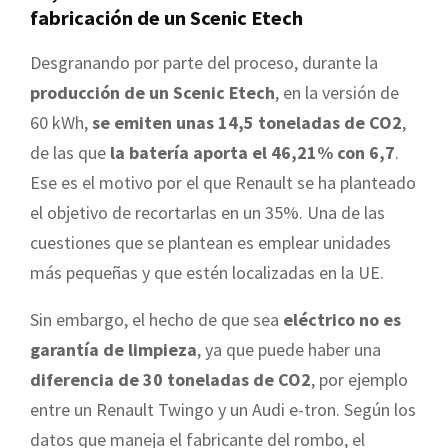
fabricación de un Scenic Etech
Desgranando por parte del proceso, durante la
producción de un Scenic Etech
, en la versión de
60 kWh,
se emiten unas 14,5 toneladas de CO2
,
de las que
la batería aporta el 46,21% con 6,7
.
Ese es el motivo por el que Renault se ha planteado
el objetivo de recortarlas en un 35%. Una de las
cuestiones que se plantean es emplear unidades
más pequeñas y que estén localizadas en la UE.
Sin embargo, el hecho de que sea
eléctrico no es
garantía de limpieza
, ya que puede haber una
diferencia de 30 toneladas de CO2
, por ejemplo
entre un Renault Twingo y un Audi e-tron. Según los
datos que maneja el fabricante del rombo, el