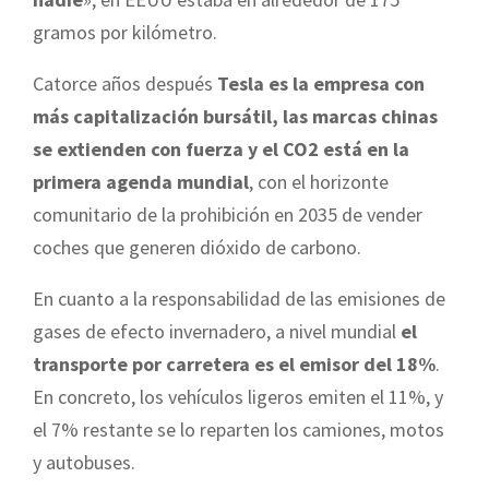
gramos por kilómetro.
Catorce años después
Tesla es la empresa con
más capitalización bursátil, las marcas chinas
se extienden con fuerza y el CO2 está en la
primera agenda mundial
, con el horizonte
comunitario de la prohibición en 2035 de vender
coches que generen dióxido de carbono.
En cuanto a la responsabilidad de las emisiones de
gases de efecto invernadero, a nivel mundial
el
transporte por carretera es el emisor del 18%
.
En concreto, los vehículos ligeros emiten el 11%, y
el 7% restante se lo reparten los camiones, motos
y autobuses.