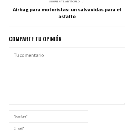
SIGUIENTE ARTÍCULO
Airbag para motoristas: un salvavidas para el
asfalto
COMPARTE TU OPINIÓN