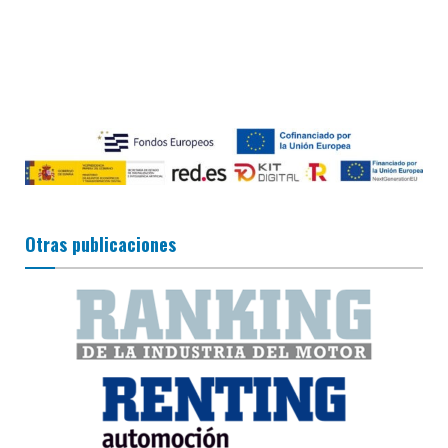
Otras publicaciones