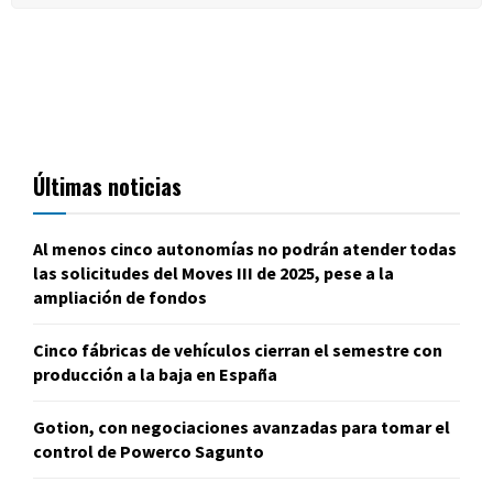
Últimas noticias
Al menos cinco autonomías no podrán atender todas
las solicitudes del Moves III de 2025, pese a la
ampliación de fondos
Cinco fábricas de vehículos cierran el semestre con
producción a la baja en España
Gotion, con negociaciones avanzadas para tomar el
control de Powerco Sagunto