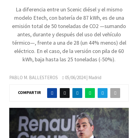
La diferencia entre un Scenic diésel y el mismo
modelo Etech, con batería de 87 kWh, es de una
emisión total de 50 toneladas de CO2 —sumando
antes, durante y después del uso del vehículo
térmico—, frente a una de 28 (un 44% menos) del
eléctrico. En el caso, de la versión con pila de 60
kWh, baja hasta las 25 toneladas (-50%).
PABLO M. BALLESTEROS
05/06/2024
| Madrid
COMPARTIR