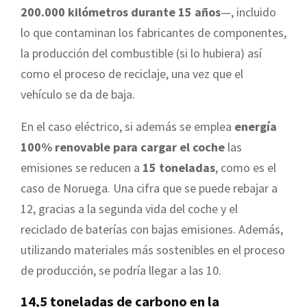
200.000 kilómetros durante 15 años
—, incluido
lo que contaminan los fabricantes de componentes,
la producción del combustible (si lo hubiera) así
como el proceso de reciclaje, una vez que el
vehículo se da de baja.
En el caso eléctrico, si además se emplea
energía
100% renovable para cargar el coche
las
emisiones se reducen a
15 toneladas
, como es el
caso de Noruega. Una cifra que se puede rebajar a
12, gracias a la segunda vida del coche y el
reciclado de baterías con bajas emisiones. Además,
utilizando materiales más sostenibles en el proceso
de producción, se podría llegar a las 10.
14,5 toneladas de carbono en la