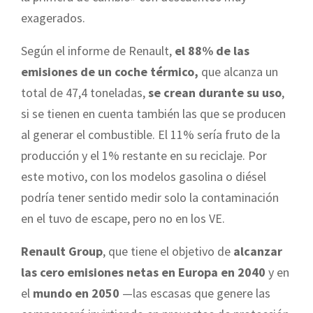
exagerados.
Según el informe de Renault,
el 88% de las
emisiones de un coche térmico,
que alcanza un
total de 47,4 toneladas,
se crean durante su uso
,
si se tienen en cuenta también las que se producen
al generar el combustible. El 11% sería fruto de la
producción y el 1% restante en su reciclaje. Por
este motivo, con los modelos gasolina o diésel
podría tener sentido medir solo la contaminación
en el tuvo de escape, pero no en los VE.
Renault Group
, que tiene el objetivo de
alcanzar
las cero emisiones netas en Europa en 2040
y en
el
mundo en 2050
—las escasas que genere las