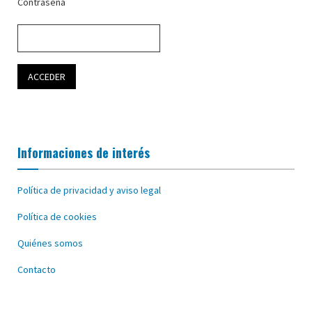
Contraseña
Informaciones de interés
Política de privacidad y aviso legal
Política de cookies
Quiénes somos
Contacto