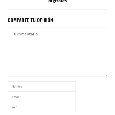
digitales
COMPARTE TU OPINIÓN