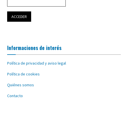
Informaciones de interés
Política de privacidad y aviso legal
Política de cookies
Quiénes somos
Contacto