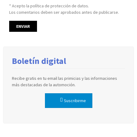
* Acepto la política de protección de datos.
Los comentarios deben ser aprobados antes de publicarse.
Boletín digital
Recibe gratis en tu email las primicias y las informaciones
más destacadas de la automoción.
Suscribirme