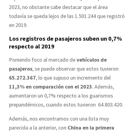
2023, no obstante cabe destacar que el área
todavía se queda lejos de las 1.501.244 que registró
en 2019.
Los registros de pasajeros suben un 0,7%
respecto al 2019
Poniendo foco al mercado de
vehículos de
pasajeros
, se puede observar que estos tuvieron
65.272.367
, lo que supuso un incremento del
11,3% en comparación con el 2023
. Además,
aumentaron un 0,7% respecto a los guarismos
prepandémicos, cuando estos tuvieron 64.803.420.
Además, nos encontramos con una lista muy
parecida a la anterior, con
China en la primera