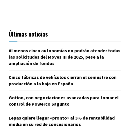
Últimas noticias
Al menos cinco autonomías no podrán atender todas
las solicitudes del Moves III de 2025, pese a la
ampliación de fondos
Cinco fábricas de vehículos cierran el semestre con
producción a la baja en España
Gotion, con negociaciones avanzadas para tomar el
control de Powerco Sagunto
Lepas quiere llegar «pronto» al 3% de rentabilidad
media en su red de concesionarios