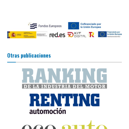
Otras publicaciones