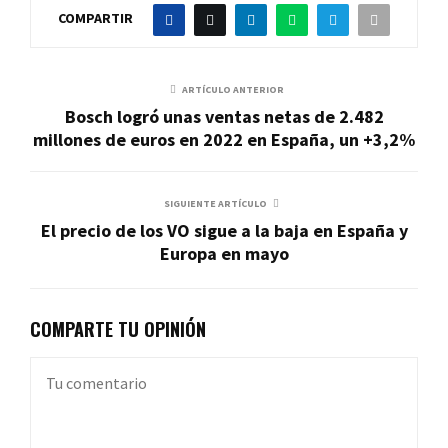
COMPARTIR
ARTÍCULO ANTERIOR
Bosch logró unas ventas netas de 2.482
millones de euros en 2022 en España, un +3,2%
SIGUIENTE ARTÍCULO
El precio de los VO sigue a la baja en España y
Europa en mayo
COMPARTE TU OPINIÓN