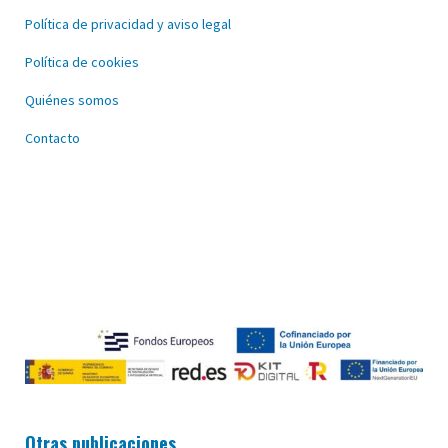
Política de privacidad y aviso legal
Política de cookies
Quiénes somos
Contacto
Otras publicaciones