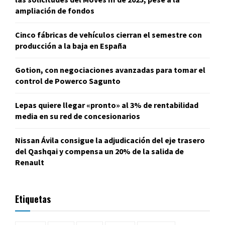
ampliación de fondos
Cinco fábricas de vehículos cierran el semestre con
producción a la baja en España
Gotion, con negociaciones avanzadas para tomar el
control de Powerco Sagunto
Lepas quiere llegar «pronto» al 3% de rentabilidad
media en su red de concesionarios
Nissan Ávila consigue la adjudicación del eje trasero
del Qashqai y compensa un 20% de la salida de
Renault
Etiquetas