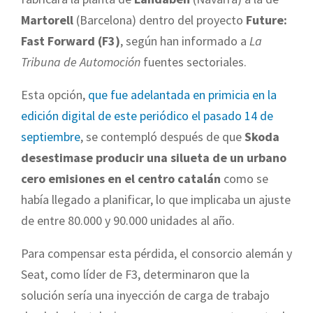
Martorell
(Barcelona) dentro del proyecto
Future:
Fast Forward (F3)
, según han informado a
La
Tribuna de Automoción
fuentes sectoriales.
Esta opción,
que fue adelantada en primicia en la
edición digital de este periódico el pasado 14 de
septiembre
, se contempló después de que
Skoda
desestimase producir una silueta de un urbano
cero emisiones en el centro catalán
como se
había llegado a planificar, lo que implicaba un ajuste
de entre 80.000 y 90.000 unidades al año.
Para compensar esta pérdida, el consorcio alemán y
Seat, como líder de F3, determinaron que la
solución sería una inyección de carga de trabajo