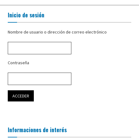
Inicio de sesión
Nombre de usuario o dirección de correo electrónico
Contraseña
Informaciones de interés