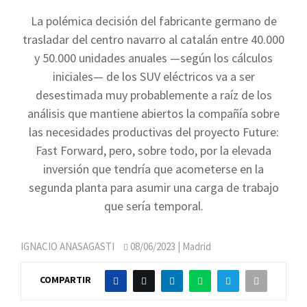
La polémica decisión del fabricante germano de
trasladar del centro navarro al catalán entre 40.000
y 50.000 unidades anuales —según los cálculos
iniciales— de los SUV eléctricos va a ser
desestimada muy probablemente a raíz de los
análisis que mantiene abiertos la compañía sobre
las necesidades productivas del proyecto Future:
Fast Forward, pero, sobre todo, por la elevada
inversión que tendría que acometerse en la
segunda planta para asumir una carga de trabajo
que sería temporal.
IGNACIO ANASAGASTI
08/06/2023
| Madrid
COMPARTIR