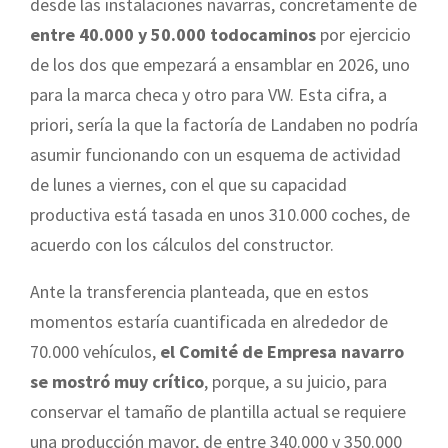
desde las instalaciones navarras, concretamente de
entre 40.000 y 50.000 todocaminos
por ejercicio
de los dos que empezará a ensamblar en 2026, uno
para la marca checa y otro para VW. Esta cifra, a
priori, sería la que la factoría de Landaben no podría
asumir funcionando con un esquema de actividad
de lunes a viernes, con el que su capacidad
productiva está tasada en unos 310.000 coches, de
acuerdo con los cálculos del constructor.
Ante la transferencia planteada, que en estos
momentos estaría cuantificada en alrededor de
70.000 vehículos,
el Comité de Empresa navarro
se mostró muy crítico
, porque, a su juicio, para
conservar el tamaño de plantilla actual se requiere
una producción mayor, de entre 340.000 y 350.000