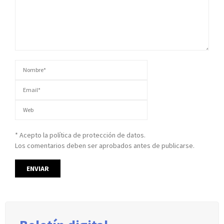
* Acepto la política de protección de datos.
Los comentarios deben ser aprobados antes de publicarse.