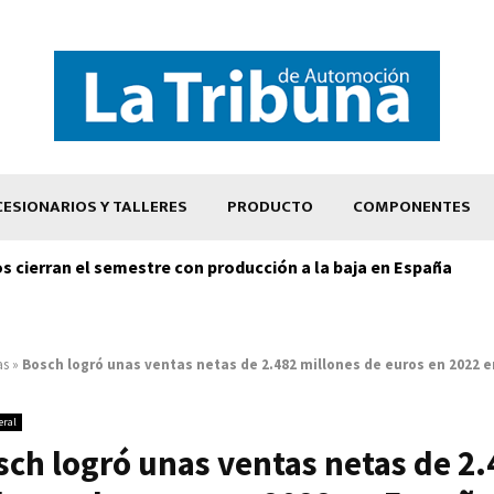
ESIONARIOS Y TALLERES
PRODUCTO
COMPONENTES
os cierran el semestre con producción a la baja en España
as
»
Bosch logró unas ventas netas de 2.482 millones de euros en 2022 
eral
sch logró unas ventas netas de 2.