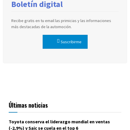
Boletín digital
Recibe gratis en tu email las primicias y las informaciones
más destacadas de la automoción.
Suscribirme
Últimas noticias
Toyota conserva el liderazgo mundial en ventas
(-2,9%) y Saic se cuela en el top 6