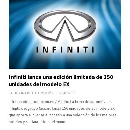
Infiniti lanza una edición limitada de 150
unidades del modelo EX
LA TRIBUNA DE AUTOMOCIÓN
21/01/2011
latribunadeautomocion.es / Madrid La firma de automóviles
Infiniti, del grupo Nissan, lanza 150 unidades de su modelo EX
que aporta al cliente el acceso a una selección de los mejores
hoteles y restaurantes del mundo.