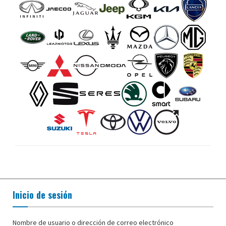
Inicio de sesión
Nombre de usuario o dirección de correo electrónico