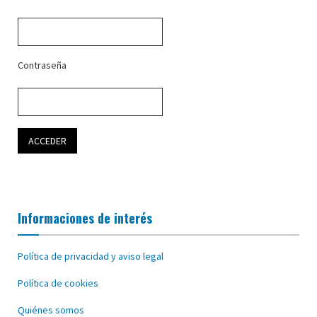
Contraseña
Informaciones de interés
Política de privacidad y aviso legal
Política de cookies
Quiénes somos