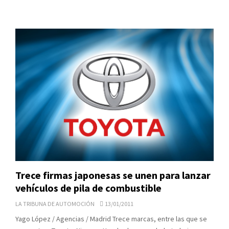
Trece firmas japonesas se unen para lanzar
vehículos de pila de combustible
LA TRIBUNA DE AUTOMOCIÓN
13/01/2011
Yago López / Agencias / Madrid Trece marcas, entre las que se