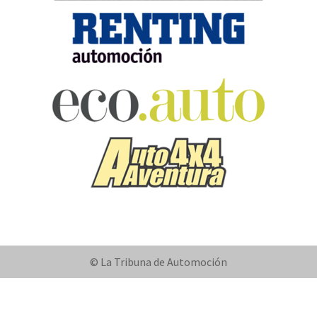
© La Tribuna de Automoción