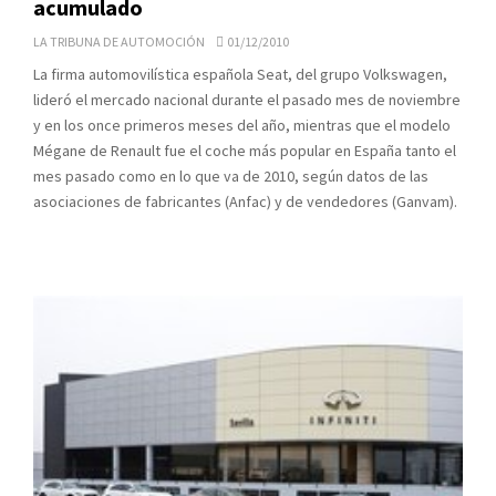
acumulado
LA TRIBUNA DE AUTOMOCIÓN
01/12/2010
La firma automovilística española Seat, del grupo Volkswagen,
lideró el mercado nacional durante el pasado mes de noviembre
y en los once primeros meses del año, mientras que el modelo
Mégane de Renault fue el coche más popular en España tanto el
mes pasado como en lo que va de 2010, según datos de las
asociaciones de fabricantes (Anfac) y de vendedores (Ganvam).