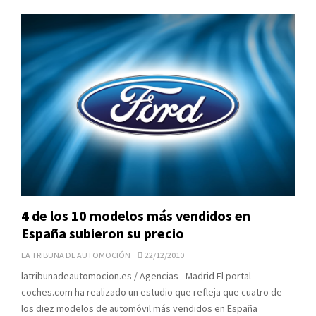
4 de los 10 modelos más vendidos en
España subieron su precio
LA TRIBUNA DE AUTOMOCIÓN
22/12/2010
latribunadeautomocion.es / Agencias - Madrid El portal
coches.com ha realizado un estudio que refleja que cuatro de
los diez modelos de automóvil más vendidos en España