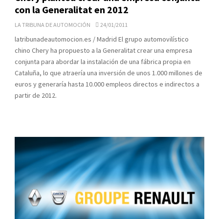
con la Generalitat en 2012
LA TRIBUNA DE AUTOMOCIÓN
24/01/2011
latribunadeautomocion.es / Madrid El grupo automovilístico
chino Chery ha propuesto a la Generalitat crear una empresa
conjunta para abordar la instalación de una fábrica propia en
Cataluña, lo que atraería una inversión de unos 1.000 millones de
euros y generaría hasta 10.000 empleos directos e indirectos a
partir de 2012.