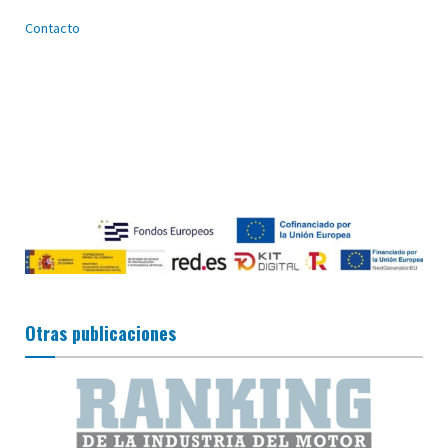
Contacto
Otras publicaciones