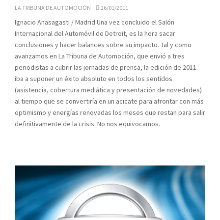
LA TRIBUNA DE AUTOMOCIÓN
26/01/2011
Ignacio Anasagasti / Madrid Una vez concluido el Salón
Internacional del Automóvil de Detroit, es la hora sacar
conclusiones y hacer balances sobre su impacto. Tal y como
avanzamos en La Tribuna de Automoción, que envió a tres
periodistas a cubrir las jornadas de prensa, la edición de 2011
iba a suponer un éxito absoluto en todos los sentidos
(asistencia, cobertura mediática y presentación de novedades)
al tiempo que se convertiría en un acicate para afrontar con más
optimismo y energías renovadas los meses que restan para salir
definitivamente de la crisis. No nos equivocamos.