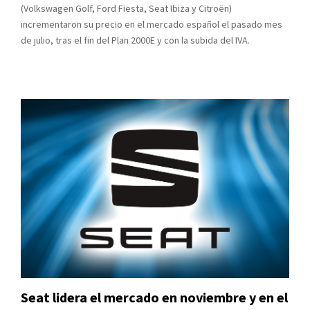
(Volkswagen Golf, Ford Fiesta, Seat Ibiza y Citroën)
incrementaron su precio en el mercado español el pasado mes
de julio, tras el fin del Plan 2000E y con la subida del IVA.
Seat lidera el mercado en noviembre y en el