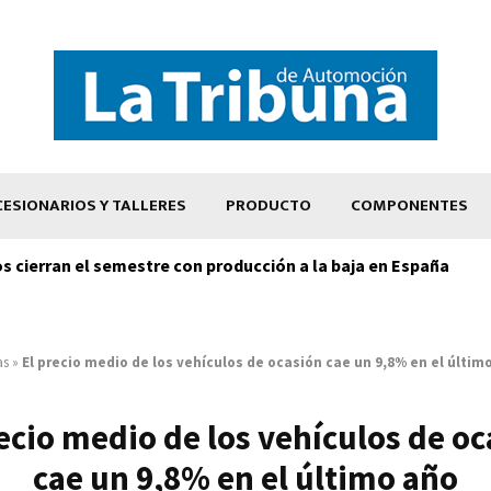
ESIONARIOS Y TALLERES
PRODUCTO
COMPONENTES
os cierran el semestre con producción a la baja en España
as
»
El precio medio de los vehículos de ocasión cae un 9,8% en el últim
ecio medio de los vehículos de o
cae un 9,8% en el último año