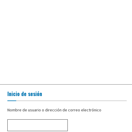
Inicio de sesión
Nombre de usuario o dirección de correo electrónico