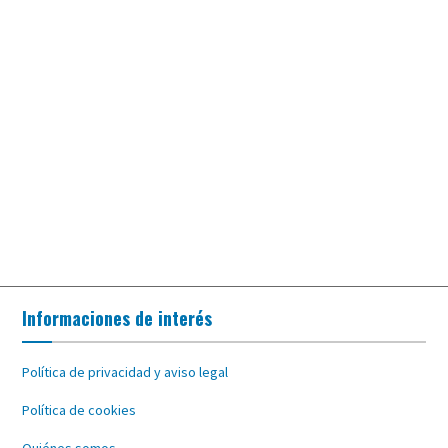
Informaciones de interés
Política de privacidad y aviso legal
Política de cookies
Quiénes somos