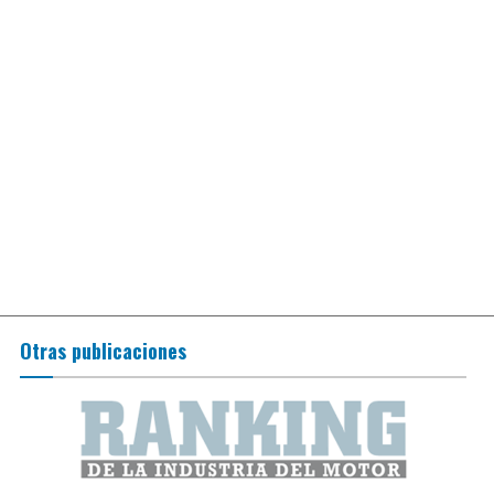
Otras publicaciones