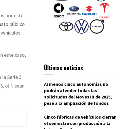
os por este
sto público
 vehículos
n este caso,
Últimas noticias
la Serie 3
Al menos cinco autonomías no
3, el Nissan
podrán atender todas las
solicitudes del Moves III de 2025,
pese a la ampliación de fondos
Cinco fábricas de vehículos cierran
el semestre con producción a la