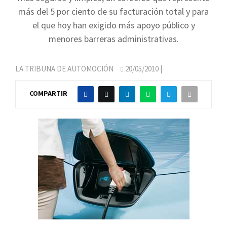
más del 5 por ciento de su facturación total y para
el que hoy han exigido más apoyo público y
menores barreras administrativas.
LA TRIBUNA DE AUTOMOCIÓN
20/05/2010
|
COMPARTIR