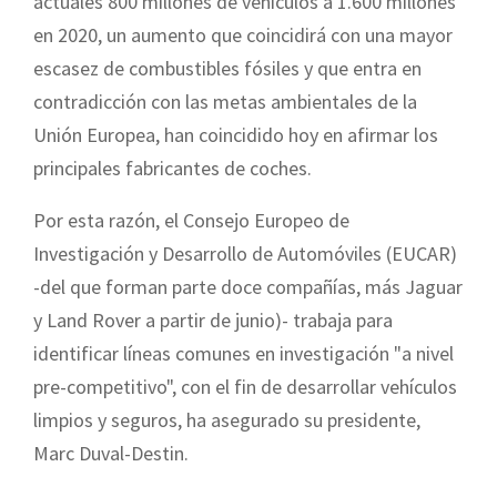
actuales 800 millones de vehículos a 1.600 millones
en 2020, un aumento que coincidirá con una mayor
escasez de combustibles fósiles y que entra en
contradicción con las metas ambientales de la
Unión Europea, han coincidido hoy en afirmar los
principales fabricantes de coches.
Por esta razón, el Consejo Europeo de
Investigación y Desarrollo de Automóviles (EUCAR)
-del que forman parte doce compañías, más Jaguar
y Land Rover a partir de junio)- trabaja para
identificar líneas comunes en investigación "a nivel
pre-competitivo", con el fin de desarrollar vehículos
limpios y seguros, ha asegurado su presidente,
Marc Duval-Destin.