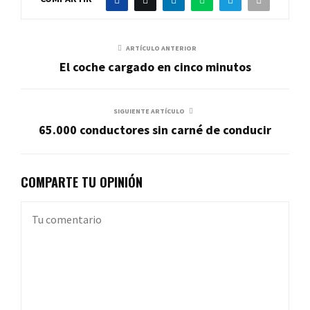
ARTÍCULO ANTERIOR
El coche cargado en cinco minutos
SIGUIENTE ARTÍCULO
65.000 conductores sin carné de conducir
COMPARTE TU OPINIÓN