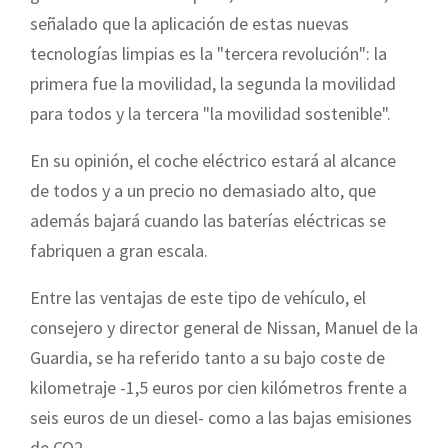
señalado que la aplicación de estas nuevas
tecnologías limpias es la "tercera revolución": la
primera fue la movilidad, la segunda la movilidad
para todos y la tercera "la movilidad sostenible".
En su opinión, el coche eléctrico estará al alcance
de todos y a un precio no demasiado alto, que
además bajará cuando las baterías eléctricas se
fabriquen a gran escala.
Entre las ventajas de este tipo de vehículo, el
consejero y director general de Nissan, Manuel de la
Guardia, se ha referido tanto a su bajo coste de
kilometraje -1,5 euros por cien kilómetros frente a
seis euros de un diesel- como a las bajas emisiones
de CO2.