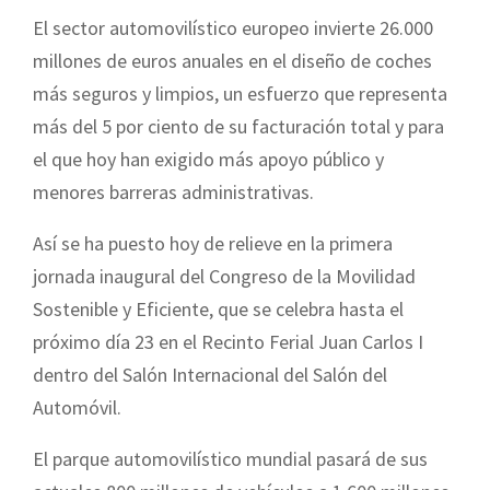
El sector automovilístico europeo invierte 26.000
millones de euros anuales en el diseño de coches
más seguros y limpios, un esfuerzo que representa
más del 5 por ciento de su facturación total y para
el que hoy han exigido más apoyo público y
menores barreras administrativas.
Así se ha puesto hoy de relieve en la primera
jornada inaugural del Congreso de la Movilidad
Sostenible y Eficiente, que se celebra hasta el
próximo día 23 en el Recinto Ferial Juan Carlos I
dentro del Salón Internacional del Salón del
Automóvil.
El parque automovilístico mundial pasará de sus