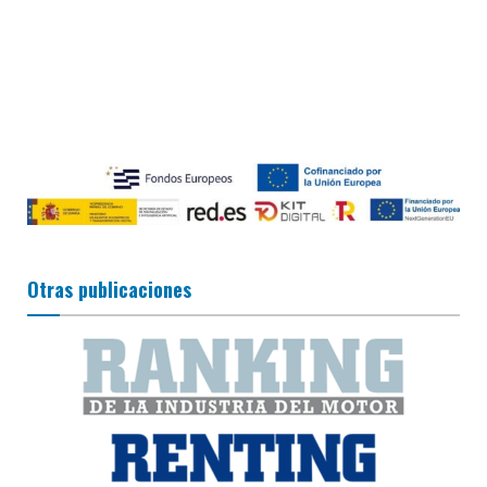
Otras publicaciones