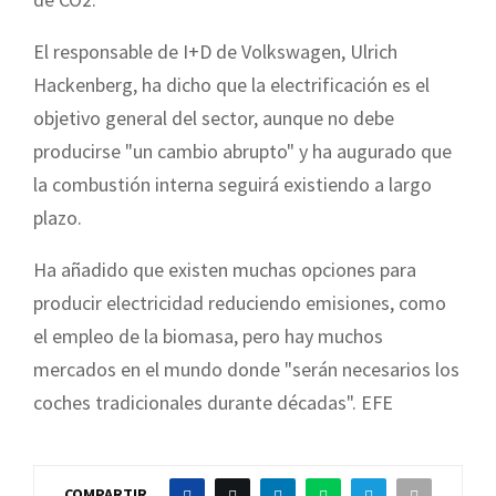
El responsable de I+D de Volkswagen, Ulrich
Hackenberg, ha dicho que la electrificación es el
objetivo general del sector, aunque no debe
producirse "un cambio abrupto" y ha augurado que
la combustión interna seguirá existiendo a largo
plazo.
Ha añadido que existen muchas opciones para
producir electricidad reduciendo emisiones, como
el empleo de la biomasa, pero hay muchos
mercados en el mundo donde "serán necesarios los
coches tradicionales durante décadas". EFE
COMPARTIR