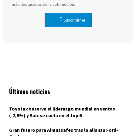
más destacadas de la automoción.
Suscribirme
Últimas noticias
Toyota conserva el liderazgo mundial en ventas
(-2,9%) y Saic se cuela en el top 6
Gran futuro para Almussafes tras la alianza Ford-