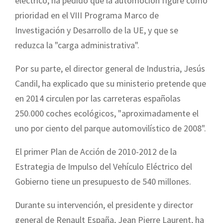
eléctrico, ha pedido que la automoción figure como
prioridad en el VIII Programa Marco de
Investigación y Desarrollo de la UE, y que se
reduzca la "carga administrativa".
Por su parte, el director general de Industria, Jesús
Candil, ha explicado que su ministerio pretende que
en 2014 circulen por las carreteras españolas
250.000 coches ecológicos, "aproximadamente el
uno por ciento del parque automovilístico de 2008".
El primer Plan de Acción de 2010-2012 de la
Estrategia de Impulso del Vehículo Eléctrico del
Gobierno tiene un presupuesto de 540 millones.
Durante su intervención, el presidente y director
general de Renault España, Jean Pierre Laurent, ha