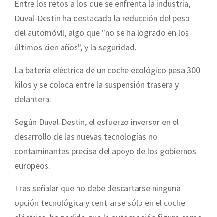
Entre los retos a los que se enfrenta la industria,
Duval-Destin ha destacado la reducción del peso
del automóvil, algo que "no se ha logrado en los
últimos cien años", y la seguridad.
La batería eléctrica de un coche ecológico pesa 300
kilos y se coloca entre la suspensión trasera y
delantera.
Según Duval-Destin, el esfuerzo inversor en el
desarrollo de las nuevas tecnologías no
contaminantes precisa del apoyo de los gobiernos
europeos.
Tras señalar que no debe descartarse ninguna
opción tecnológica y centrarse sólo en el coche