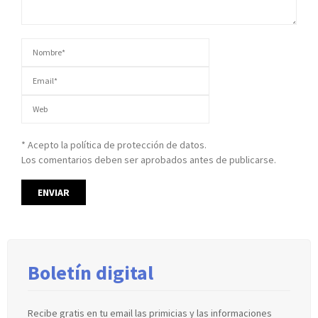
* Acepto la política de protección de datos.
Los comentarios deben ser aprobados antes de publicarse.
Boletín digital
Recibe gratis en tu email las primicias y las informaciones