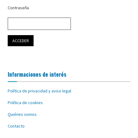
Contraseña
Informaciones de interés
Política de privacidad y aviso legal
Política de cookies
Quiénes somos
Contacto