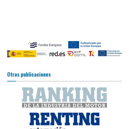
Otras publicaciones