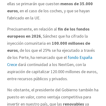
ellas se primarán que cuesten
menos de 35.000
euros
, en el caso de los coches, y que se hayan
fabricado en la UE.
Precisamente, en relación al
fin de los fondos
europeos en 2026
, Sánchez que ha cifrado la
inyección comunitaria en
100.000 millones de
euros
, de los que el 25% se ha ejecutado a través
de los Perte, ha remarcado que el
fondo España
Crece
dará continuidad a los NextGen, con la
aspiración de capitalizar 120.000 millones de euros,
entre recursos públicos y privados.
No obstante, el presidente del Gobierno también ha
puesto en valor, como ventaja competitiva para
invertir en nuestro país, que las
renovables
ya