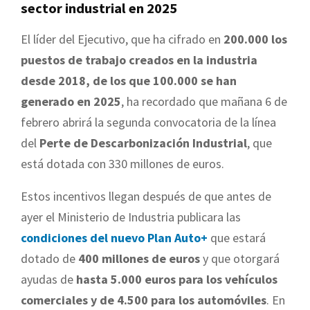
sector industrial en 2025
El líder del Ejecutivo, que ha cifrado en
200.000 los
puestos de trabajo creados en la industria
desde 2018, de los que 100.000 se han
generado en 2025
, ha recordado que mañana 6 de
febrero abrirá la segunda convocatoria de la línea
del
Perte de Descarbonización Industrial
, que
está dotada con 330 millones de euros.
Estos incentivos llegan después de que antes de
ayer el Ministerio de Industria publicara las
condiciones del nuevo Plan Auto+
que estará
dotado de
400 millones de euros
y que otorgará
ayudas de
hasta 5.000 euros para los vehículos
comerciales y de 4.500 para los automóviles
. En