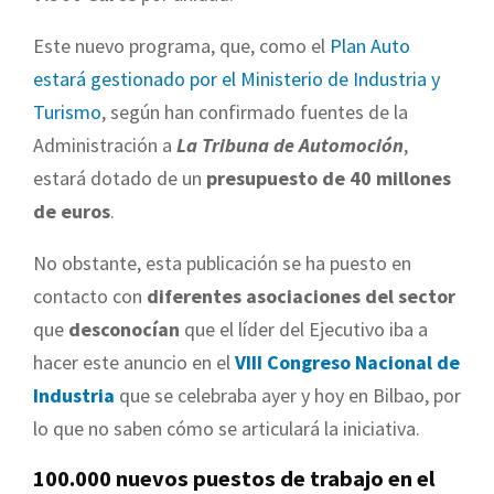
Este nuevo programa, que, como el
Plan Auto
estará gestionado por el Ministerio de Industria y
Turismo
, según han confirmado fuentes de la
Administración a
La Tribuna de Automoción
,
estará dotado de un
presupuesto de 40 millones
de euros
.
No obstante, esta publicación se ha puesto en
contacto con
diferentes asociaciones del sector
que
desconocían
que el líder del Ejecutivo iba a
hacer este anuncio en el
VIII Congreso Nacional de
Industria
que se celebraba ayer y hoy en Bilbao, por
lo que no saben cómo se articulará la iniciativa.
100.000 nuevos puestos de trabajo en el