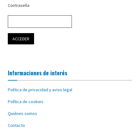
Contraseña
Informaciones de interés
Política de privacidad y aviso legal
Política de cookies
Quiénes somos
Contacto