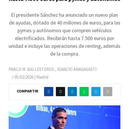
El presidente Sánchez ha anunciado un nuevo plan
de ayudas, dotado de 40 millones de euros, para las
pymes y autónomos que compren vehículos
electrificados. Recibirán hasta 7.500 euros por
unidad e incluye las operaciones de renting, además
de la compra.
PABLO M. BALLESTEROS
,
IGNACIO ANASAGASTI
05/02/2026
| Madrid
COMPARTIR