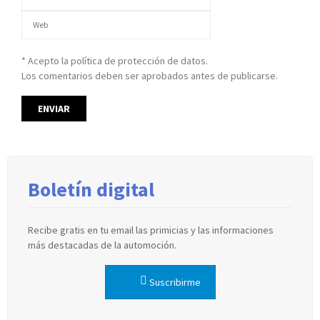
* Acepto la política de protección de datos.
Los comentarios deben ser aprobados antes de publicarse.
Boletín digital
Recibe gratis en tu email las primicias y las informaciones
más destacadas de la automoción.
Suscribirme