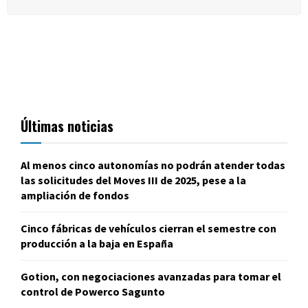
Últimas noticias
Al menos cinco autonomías no podrán atender todas
las solicitudes del Moves III de 2025, pese a la
ampliación de fondos
Cinco fábricas de vehículos cierran el semestre con
producción a la baja en España
Gotion, con negociaciones avanzadas para tomar el
control de Powerco Sagunto