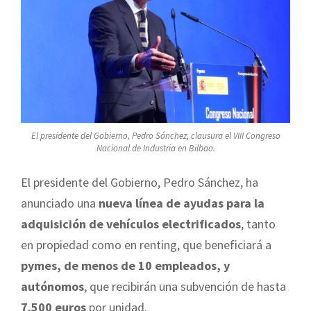
El presidente del Gobierno, Pedro Sánchez, clausura el VIII Congreso
Nacional de Industria en Bilbao.
El presidente del Gobierno, Pedro Sánchez, ha
anunciado una
nueva línea de ayudas para la
adquisición de vehículos electrificados
, tanto
en propiedad como en renting, que beneficiará a
pymes, de menos de 10 empleados, y
autónomos
, que recibirán una subvención de hasta
7.500 euros
por unidad.