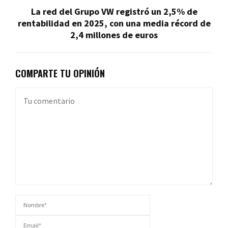
La red del Grupo VW registró un 2,5% de
rentabilidad en 2025, con una media récord de
2,4 millones de euros
COMPARTE TU OPINIÓN