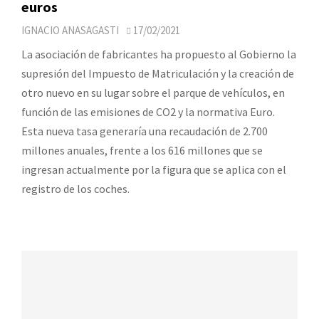
euros
IGNACIO ANASAGASTI
17/02/2021
La asociación de fabricantes ha propuesto al Gobierno la
supresión del Impuesto de Matriculación y la creación de
otro nuevo en su lugar sobre el parque de vehículos, en
función de las emisiones de CO2 y la normativa Euro.
Esta nueva tasa generaría una recaudación de 2.700
millones anuales, frente a los 616 millones que se
ingresan actualmente por la figura que se aplica con el
registro de los coches.