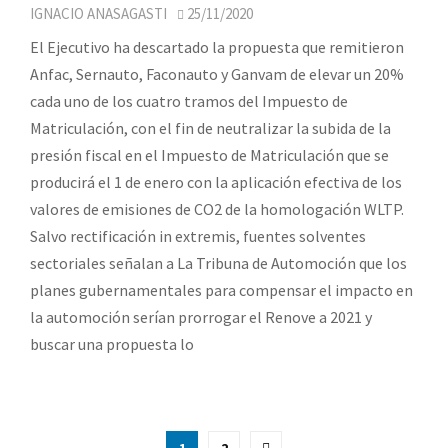
IGNACIO ANASAGASTI
25/11/2020
El Ejecutivo ha descartado la propuesta que remitieron
Anfac, Sernauto, Faconauto y Ganvam de elevar un 20%
cada uno de los cuatro tramos del Impuesto de
Matriculación, con el fin de neutralizar la subida de la
presión fiscal en el Impuesto de Matriculación que se
producirá el 1 de enero con la aplicación efectiva de los
valores de emisiones de CO2 de la homologación WLTP.
Salvo rectificación in extremis, fuentes solventes
sectoriales señalan a La Tribuna de Automoción que los
planes gubernamentales para compensar el impacto en
la automoción serían prorrogar el Renove a 2021 y
buscar una propuesta lo
Paginación
1
2