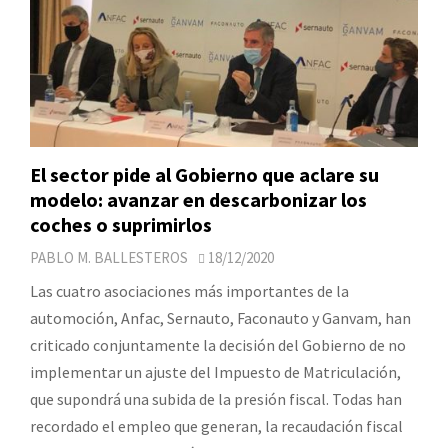
El sector pide al Gobierno que aclare su
modelo: avanzar en descarbonizar los
coches o suprimirlos
PABLO M. BALLESTEROS
18/12/2020
Las cuatro asociaciones más importantes de la
automoción, Anfac, Sernauto, Faconauto y Ganvam, han
criticado conjuntamente la decisión del Gobierno de no
implementar un ajuste del Impuesto de Matriculación,
que supondrá una subida de la presión fiscal. Todas han
recordado el empleo que generan, la recaudación fiscal