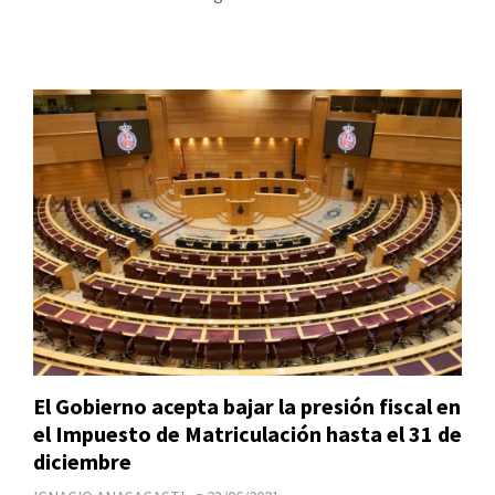
El Gobierno acepta bajar la presión fiscal en
el Impuesto de Matriculación hasta el 31 de
diciembre