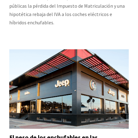
públicas la pérdida del Impuesto de Matriculación y una
hipotética rebaja del IVA a los coches eléctricos e
híbridos enchufables.
El peso de los enchufables en las