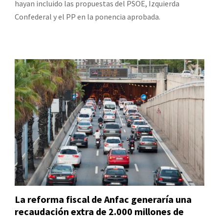
hayan incluido las propuestas del PSOE, Izquierda
Confederal y el PP en la ponencia aprobada.
La reforma fiscal de Anfac generaría una
recaudación extra de 2.000 millones de