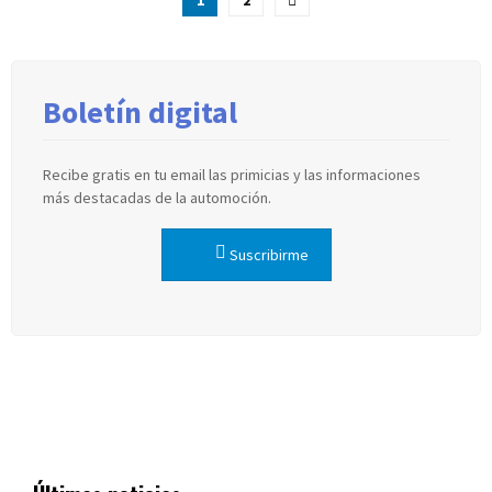
de
entradas
Boletín digital
Recibe gratis en tu email las primicias y las informaciones
más destacadas de la automoción.
Suscribirme