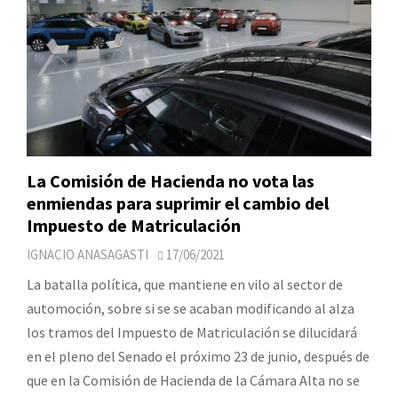
La Comisión de Hacienda no vota las
enmiendas para suprimir el cambio del
Impuesto de Matriculación
IGNACIO ANASAGASTI
17/06/2021
La batalla política, que mantiene en vilo al sector de
automoción, sobre si se se acaban modificando al alza
los tramos del Impuesto de Matriculación se dilucidará
en el pleno del Senado el próximo 23 de junio, después de
que en la Comisión de Hacienda de la Cámara Alta no se