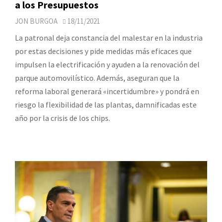
a los Presupuestos
JON BURGOA
18/11/2021
La patronal deja constancia del malestar en la industria
por estas decisiones y pide medidas más eficaces que
impulsen la electrificación y ayuden a la renovación del
parque automovilístico. Además, aseguran que la
reforma laboral generará «incertidumbre» y pondrá en
riesgo la flexibilidad de las plantas, damnificadas este
año por la crisis de los chips.