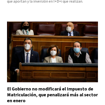
que aportan y la inversión en I+D+i que realizan.
El Gobierno no modificará el Impuesto de
Matriculación, que penalizará más al sector
en enero