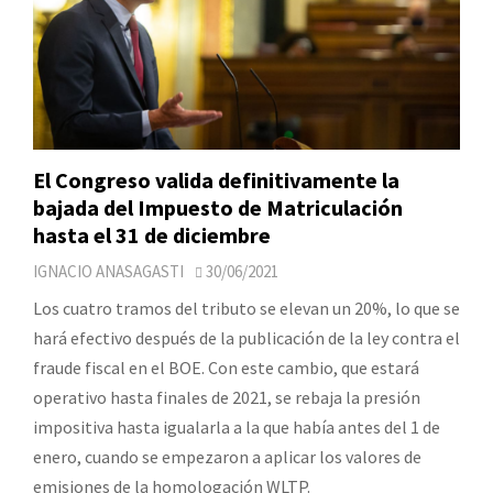
El Congreso valida definitivamente la
bajada del Impuesto de Matriculación
hasta el 31 de diciembre
IGNACIO ANASAGASTI
30/06/2021
Los cuatro tramos del tributo se elevan un 20%, lo que se
hará efectivo después de la publicación de la ley contra el
fraude fiscal en el BOE. Con este cambio, que estará
operativo hasta finales de 2021, se rebaja la presión
impositiva hasta igualarla a la que había antes del 1 de
enero, cuando se empezaron a aplicar los valores de
emisiones de la homologación WLTP.