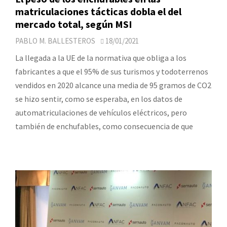
matriculaciones tácticas dobla el del
mercado total, según MSI
PABLO M. BALLESTEROS
18/01/2021
La llegada a la UE de la normativa que obliga a los
fabricantes a que el 95% de sus turismos y todoterrenos
vendidos en 2020 alcance una media de 95 gramos de CO2
se hizo sentir, como se esperaba, en los datos de
automatriculaciones de vehículos eléctricos, pero
también de enchufables, como consecuencia de que