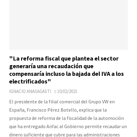
"La reforma fiscal que plantea el sector
generaría una recaudación que
compensaría incluso la bajada del IVA a los
electrificados"
IGNACIO ANASAGASTI
10/02/2021
El presidente de la filial comercial del Grupo VW en
España, Francisco Pérez Botello, explica que la
propuesta de reforma de la fiscalidad de la automoción
que ha entregado Anfac al Gobierno permite recaudar un
dinero suficiente que cubre para las administraciones