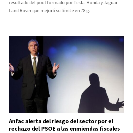
resultado del pool formado por Tesla-Honda y Jaguar
Land Rover que mejoró su límite en 78 g.
Anfac alerta del riesgo del sector por el
rechazo del PSOE a las enmiendas fiscales