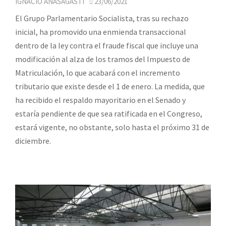
IGNACIO ANASAGASTI
23/06/2021
El Grupo Parlamentario Socialista, tras su rechazo
inicial, ha promovido una enmienda transaccional
dentro de la ley contra el fraude fiscal que incluye una
modificación al alza de los tramos del Impuesto de
Matriculación, lo que acabará con el incremento
tributario que existe desde el 1 de enero. La medida, que
ha recibido el respaldo mayoritario en el Senado y
estaría pendiente de que sea ratificada en el Congreso,
estará vigente, no obstante, solo hasta el próximo 31 de
diciembre.