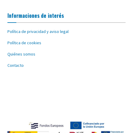
Informaciones de interés
Política de privacidad y aviso legal
Política de cookies
Quiénes somos
Contacto