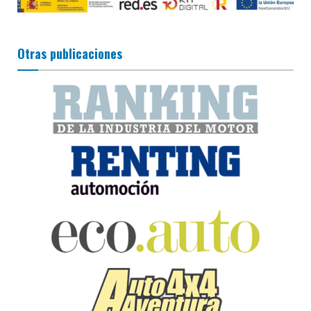
Otras publicaciones