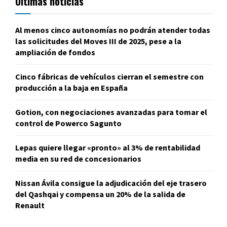
Últimas noticias
Al menos cinco autonomías no podrán atender todas
las solicitudes del Moves III de 2025, pese a la
ampliación de fondos
Cinco fábricas de vehículos cierran el semestre con
producción a la baja en España
Gotion, con negociaciones avanzadas para tomar el
control de Powerco Sagunto
Lepas quiere llegar «pronto» al 3% de rentabilidad
media en su red de concesionarios
Nissan Ávila consigue la adjudicación del eje trasero
del Qashqai y compensa un 20% de la salida de
Renault