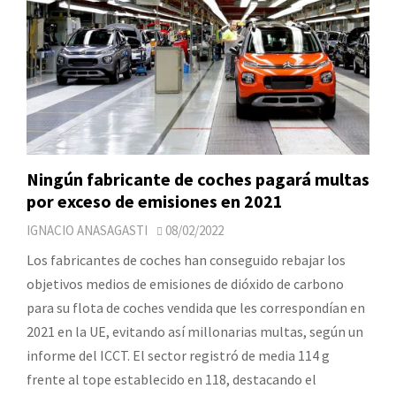
Ningún fabricante de coches pagará multas
por exceso de emisiones en 2021
IGNACIO ANASAGASTI
08/02/2022
Los fabricantes de coches han conseguido rebajar los
objetivos medios de emisiones de dióxido de carbono
para su flota de coches vendida que les correspondían en
2021 en la UE, evitando así millonarias multas, según un
informe del ICCT. El sector registró de media 114 g
frente al tope establecido en 118, destacando el