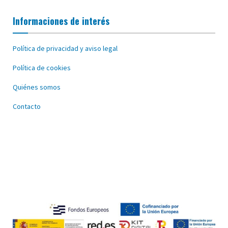
Informaciones de interés
Política de privacidad y aviso legal
Política de cookies
Quiénes somos
Contacto