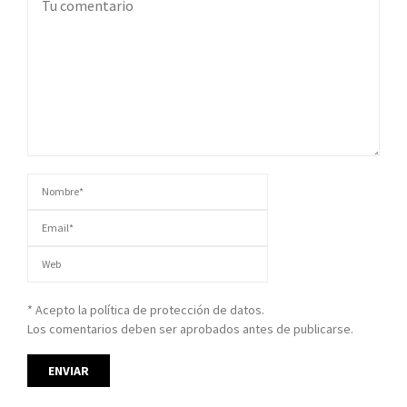
* Acepto la política de protección de datos.
Los comentarios deben ser aprobados antes de publicarse.