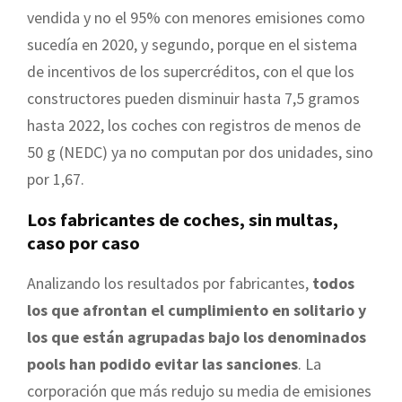
vendida y no el 95% con menores emisiones como
sucedía en 2020, y segundo, porque en el sistema
de incentivos de los supercréditos, con el que los
constructores pueden disminuir hasta 7,5 gramos
hasta 2022, los coches con registros de menos de
50 g (NEDC) ya no computan por dos unidades, sino
por 1,67.
Los fabricantes de coches, sin multas,
caso por caso
Analizando los resultados por fabricantes,
todos
los que afrontan el cumplimiento en solitario y
los que están agrupadas bajo los denominados
pools han podido evitar las sanciones
. La
corporación que más redujo su media de emisiones