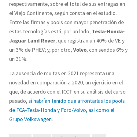
respectivamente, sobre el total de sus entregas en
el Viejo Continente, según consta en el estudio.
Entre las firmas y pools con mayor penetración de
estas tecnologías está, por un lado,
Tesla-Honda-
Jaguar Land Rover
, que registran un 40% de VE y
un 3% de PHEV; y, por otro,
Volvo
, con sendos 6% y
un 31%.
La ausencia de multas en 2021 representa una
novedad en comparación a 2020, un ejercicio en el
que, de acuerdo con el ICCT en su análisis del curso
pasado,
sí habrían tenido que afrontarlas los pools
de FCA-Tesla-Honda y Ford-Volvo, así como el
Grupo Volkswagen
.