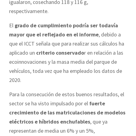
igualaron, cosechando 118 y 116 g,
respectivamente.
El
grado de cumplimiento podría ser todavía
mayor que el reflejado en el informe
, debido a
que el ICCT señala que para realizar sus cálculos ha
aplicado un
criterio conservado
r en relación a las
ecoinnovaciones y la masa media del parque de
vehículos, toda vez que ha empleado los datos de
2020.
Para la consecución de estos buenos resultados, el
sector se ha visto impulsado por el
fuerte
crecimiento de las matriculaciones de modelos
eléctricos e híbridos enchufables
, que ya
representan de media un 6% y un 5%,