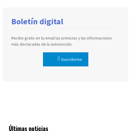
Boletín digital
Recibe gratis en tu email las primicias y las informaciones
más destacadas de la automoción.
Suscribirme
Últimas noticias