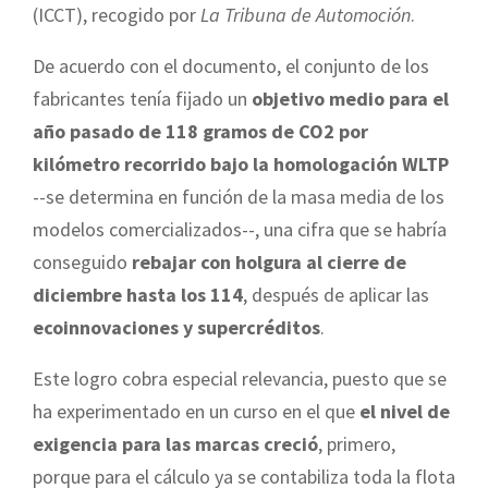
(ICCT), recogido por
La Tribuna de Automoción
.
De acuerdo con el documento, el conjunto de los
fabricantes tenía fijado un
objetivo medio para el
año pasado de 118 gramos de CO2 por
kilómetro recorrido bajo la homologación WLTP
--se determina en función de la masa media de los
modelos comercializados--, una cifra que se habría
conseguido
rebajar con holgura al cierre de
diciembre hasta los 114
, después de aplicar las
ecoinnovaciones y supercréditos
.
Este logro cobra especial relevancia, puesto que se
ha experimentado en un curso en el que
el nivel de
exigencia para las marcas creció
, primero,
porque para el cálculo ya se contabiliza toda la flota