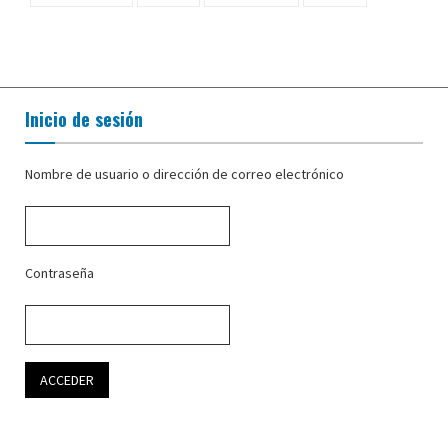
Inicio de sesión
Nombre de usuario o dirección de correo electrónico
Contraseña