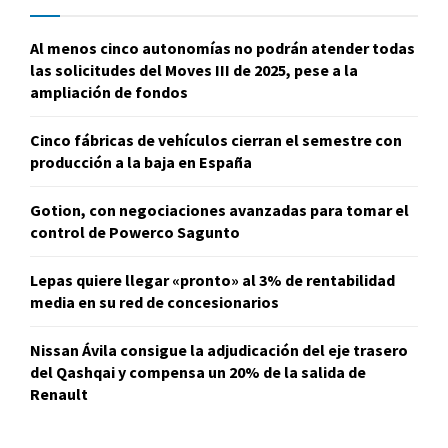
Al menos cinco autonomías no podrán atender todas
las solicitudes del Moves III de 2025, pese a la
ampliación de fondos
Cinco fábricas de vehículos cierran el semestre con
producción a la baja en España
Gotion, con negociaciones avanzadas para tomar el
control de Powerco Sagunto
Lepas quiere llegar «pronto» al 3% de rentabilidad
media en su red de concesionarios
Nissan Ávila consigue la adjudicación del eje trasero
del Qashqai y compensa un 20% de la salida de
Renault