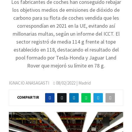
Los fabricantes de coches han conseguido rebajar
los objetivos medios de emisiones de dióxido de
carbono para su flota de coches vendida que les
correspondían en 2021 en la UE, evitando así
millonarias multas, según un informe del ICCT. El
sector registró de media 114 g frente al tope
establecido en 118, destacando el resultado del
pool formado por Tesla-Honda y Jaguar Land
Rover que mejoró su límite en 78 g.
IGNACIO ANASAGASTI
08/02/2022
| Madrid
COMPARTIR