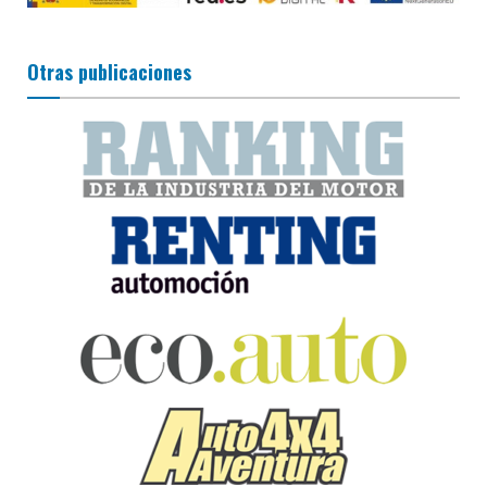
Otras publicaciones